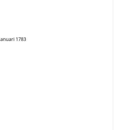
januari 1783