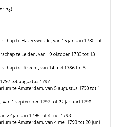
ering)
schap te Hazerswoude, van 16 januari 1780 tot
schap te Leiden, van 19 oktober 1783 tot 13
schap te Utrecht, van 14 mei 1786 tot 5
 1797 tot augustus 1797
rium te Amsterdam, van 5 augustus 1790 tot 1
, van 1 september 1797 tot 22 januari 1798
an 22 januari 1798 tot 4 mei 1798
ium te Amsterdam, van 4 mei 1798 tot 20 juni