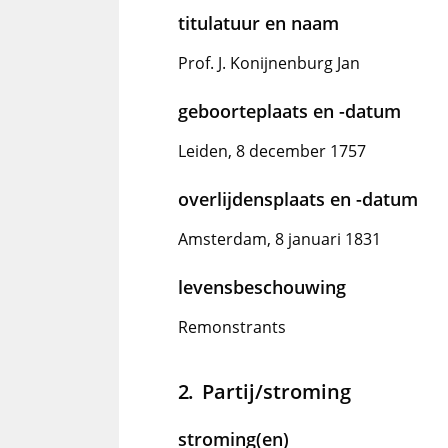
titulatuur en naam
Prof. J. Konijnenburg Jan
geboorteplaats en -datum
Leiden, 8 december 1757
overlijdensplaats en -datum
Amsterdam, 8 januari 1831
levensbeschouwing
Remonstrants
Partij/stroming
stroming(en)