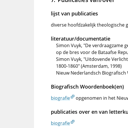
lijst van publicaties
diverse hoofdzakelijk theologische 
literatuur/documentatie
Simon Vuyk, "De verdraagzame ge
op de bres voor de Bataafse Rep
Simon Vuyk, "Uitdovende Verlicht
1800-1860" (Amsterdam, 1998)
Nieuw Nederlandsch Biografisch 
Biografisch Woordenboek(en)
biografie
opgenomen in het Nieu
publicaties over en van letterk
biografie