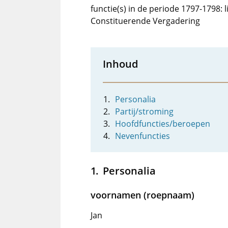
functie(s) in de periode 1797-1798: 
Constituerende Vergadering
Inhoud
Personalia
Partij/stroming
Hoofdfuncties/beroepen
Nevenfuncties
Personalia
voornamen (roepnaam)
Jan