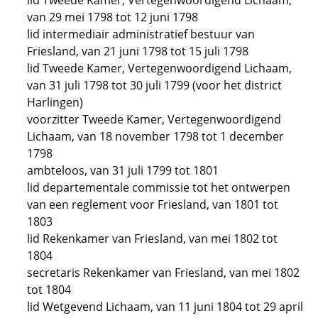
lid Tweede Kamer, Vertegenwoordigend Lichaam,
van 29 mei 1798 tot 12 juni 1798
lid intermediair administratief bestuur van
Friesland, van 21 juni 1798 tot 15 juli 1798
lid Tweede Kamer, Vertegenwoordigend Lichaam,
van 31 juli 1798 tot 30 juli 1799 (voor het district
Harlingen)
voorzitter Tweede Kamer, Vertegenwoordigend
Lichaam, van 18 november 1798 tot 1 december
1798
ambteloos, van 31 juli 1799 tot 1801
lid departementale commissie tot het ontwerpen
van een reglement voor Friesland, van 1801 tot
1803
lid Rekenkamer van Friesland, van mei 1802 tot
1804
secretaris Rekenkamer van Friesland, van mei 1802
tot 1804
lid Wetgevend Lichaam, van 11 juni 1804 tot 29 april