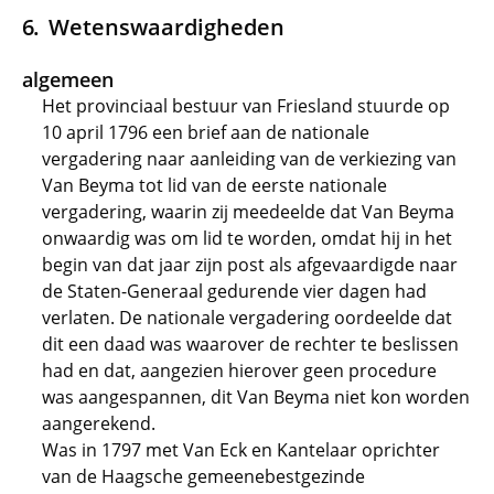
Wetenswaardigheden
algemeen
Het provinciaal bestuur van Friesland stuurde op
10 april 1796 een brief aan de nationale
vergadering naar aanleiding van de verkiezing van
Van Beyma tot lid van de eerste nationale
vergadering, waarin zij meedeelde dat Van Beyma
onwaardig was om lid te worden, omdat hij in het
begin van dat jaar zijn post als afgevaardigde naar
de Staten-Generaal gedurende vier dagen had
verlaten. De nationale vergadering oordeelde dat
dit een daad was waarover de rechter te beslissen
had en dat, aangezien hierover geen procedure
was aangespannen, dit Van Beyma niet kon worden
aangerekend.
Was in 1797 met Van Eck en Kantelaar oprichter
van de Haagsche gemeenebestgezinde