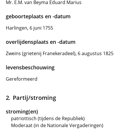
Mr. E.M. van Beyma Eduard Marius
geboorteplaats en -datum
Harlingen, 6 juni 1755
overlijdensplaats en -datum
Zweins (grietenij Franekeradeel), 6 augustus 1825
levensbeschouwing
Gereformeerd
Partij/stroming
stroming(en)
patriottisch (tijdens de Republiek)
Moderaat (in de Nationale Vergaderingen)