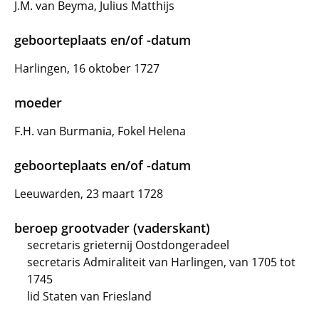
J.M. van Beyma, Julius Matthijs
geboorteplaats en/of -datum
Harlingen, 16 oktober 1727
moeder
F.H. van Burmania, Fokel Helena
geboorteplaats en/of -datum
Leeuwarden, 23 maart 1728
beroep grootvader (vaderskant)
secretaris grieternij Oostdongeradeel
secretaris Admiraliteit van Harlingen, van 1705 tot
1745
lid Staten van Friesland