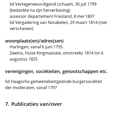
lid Vertegenwoordigend Lichaam, 30 juli 1799
(bedankte na zijn herverkiezing)
assessor departement Friesland, 8 mei 1807
lid Vergadering van Notabelen, 29 maart 1814 (niet
verschenen)
woonplaats(en)/adres(sen)
Harlingen, vanaf 6 juni 1755
Zweins, Huize Kingmastate, omstreeks 1814 tot 6
augustus 1825
verenigingen, sociëteiten, genootschappen etc.
lid Haagsche gemeenebestgezinde burgersociëteit
der moderaten, vanaf 1797
Publicaties van/over