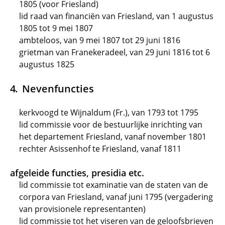
1805 (voor Friesland)
lid raad van financiën van Friesland, van 1 augustus
1805 tot 9 mei 1807
ambteloos, van 9 mei 1807 tot 29 juni 1816
grietman van Franekeradeel, van 29 juni 1816 tot 6
augustus 1825
Nevenfuncties
kerkvoogd te Wijnaldum (Fr.), van 1793 tot 1795
lid commissie voor de bestuurlijke inrichting van
het departement Friesland, vanaf november 1801
rechter Asissenhof te Friesland, vanaf 1811
afgeleide functies, presidia etc.
lid commissie tot examinatie van de staten van de
corpora van Friesland, vanaf juni 1795 (vergadering
van provisionele representanten)
lid commissie tot het viseren van de geloofsbrieven