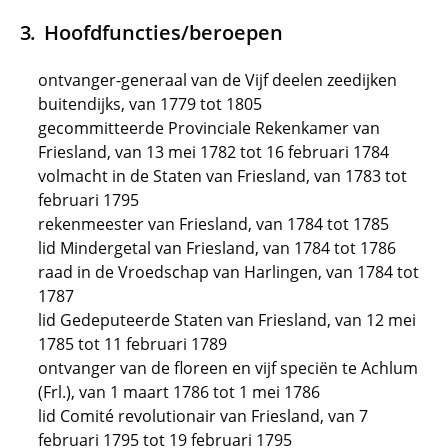
Hoofdfuncties/beroepen
ontvanger-generaal van de Vijf deelen zeedijken
buitendijks, van 1779 tot 1805
gecommitteerde Provinciale Rekenkamer van
Friesland, van 13 mei 1782 tot 16 februari 1784
volmacht in de Staten van Friesland, van 1783 tot
februari 1795
rekenmeester van Friesland, van 1784 tot 1785
lid Mindergetal van Friesland, van 1784 tot 1786
raad in de Vroedschap van Harlingen, van 1784 tot
1787
lid Gedeputeerde Staten van Friesland, van 12 mei
1785 tot 11 februari 1789
ontvanger van de floreen en vijf speciën te Achlum
(Frl.), van 1 maart 1786 tot 1 mei 1786
lid Comité revolutionair van Friesland, van 7
februari 1795 tot 19 februari 1795