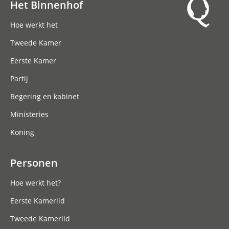
Het Binnenhof
Hoofdnavigatie
Hoe werkt het
Tweede Kamer
Eerste Kamer
Partij
Regering en kabinet
Ministeries
Koning
Personen
Hoe werkt het?
Eerste Kamerlid
Tweede Kamerlid