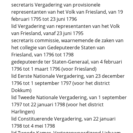
secretaris Vergadering van provisionele
representanten van het Volk van Friesland, van 19
februari 1795 tot 23 juni 1796
lid Vergadering van representanten van het Volk
van Friesland, vanaf 23 juni 1795
secretaris commissie, waarnemende de zaken van
het collegie van Gedeputeerde Staten van
Friesland, van 1796 tot 1798
gedeputeerde ter Staten-Generaal, van 4 februari
1796 tot 1 maart 1796 (voor Friesland)
lid Eerste Nationale Vergadering, van 23 december
1796 tot 1 september 1797 (voor het district
Dokkum)
lid Tweede Nationale Vergadering, van 1 september
1797 tot 22 januari 1798 (voor het district
Harlingen)
lid Constituerende Vergadering, van 22 januari
1798 tot 4 mei 1798