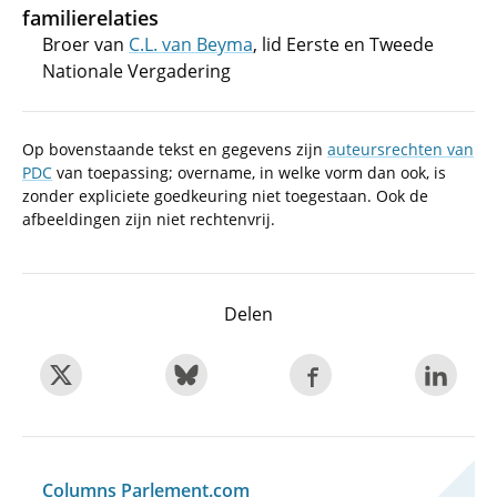
familierelaties
Broer van
C.L. van Beyma
, lid Eerste en Tweede
Nationale Vergadering
Op bovenstaande tekst en gegevens zijn
auteursrechten van
PDC
van toepassing; overname, in welke vorm dan ook, is
zonder expliciete goedkeuring niet toegestaan. Ook de
afbeeldingen zijn niet rechtenvrij.
Delen
Columns Parlement.com