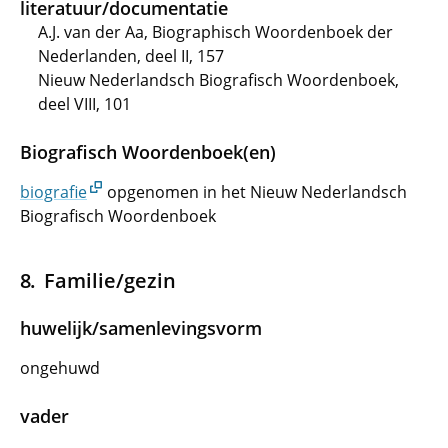
literatuur/documentatie
A.J. van der Aa, Biographisch Woordenboek der
Nederlanden, deel II, 157
Nieuw Nederlandsch Biografisch Woordenboek,
deel VIII, 101
Biografisch Woordenboek(en)
biografie
opgenomen in het Nieuw Nederlandsch
Biografisch Woordenboek
Familie/gezin
huwelijk/samenlevingsvorm
ongehuwd
vader