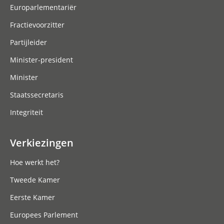
Europarlementariër
Fractievoorzitter
Partijleider
Minister-president
Minister
Staatssecretaris
Integriteit
Verkiezingen
Hoe werkt het?
Tweede Kamer
Eerste Kamer
Europees Parlement