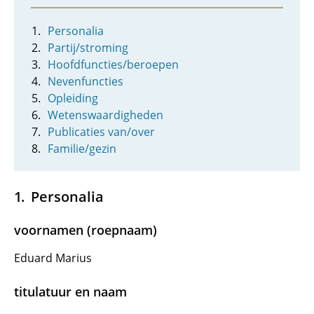
Personalia
Partij/stroming
Hoofdfuncties/beroepen
Nevenfuncties
Opleiding
Wetenswaardigheden
Publicaties van/over
Familie/gezin
Personalia
voornamen (roepnaam)
Eduard Marius
titulatuur en naam