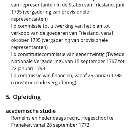
van representanten in de Staten van Friesland, juni
1795 (vergadering van provisionele
representanten)
lid commissie tot uitwerking van het plan tot
verkoop van de goederen van Friesland, vanaf
oktober 1795 (vergadering van provisionele
representanten)
lid constitutiecommissie van eenentwintig (Tweede
Nationale Vergadering), van 15 september 1797 tot
22 januari 1798
lid commissie van financien, vanaf 26 januari 1798
(constituerende vergadering)
Opleiding
academische studie
Romeins en hedendaags recht, Hogeschool te
Franeker, vanaf 28 september 1772