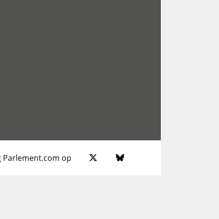
g Parlement.com op