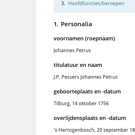
Hoofdfuncties/beroepen
Personalia
voornamen (roepnaam)
Johannes Petrus
titulatuur en naam
J.P. Pessers Johannes Petrus
geboorteplaats en -datum
Tilburg, 14 oktober 1756
overlijdensplaats en -datum
's-Hertogenbosch, 20 september 1