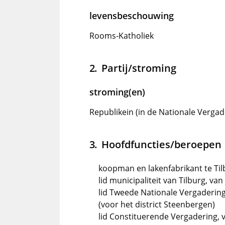
levensbeschouwing
Rooms-Katholiek
Partij/stroming
stroming(en)
Republikein (in de Nationale Vergad
Hoofdfuncties/beroepen
koopman en lakenfabrikant te Til
lid municipaliteit van Tilburg, va
lid Tweede Nationale Vergadering
(voor het district Steenbergen)
lid Constituerende Vergadering, v