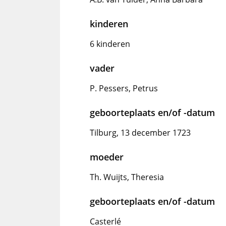
kinderen
6 kinderen
vader
P. Pessers, Petrus
geboorteplaats en/of -datum
Tilburg, 13 december 1723
moeder
Th. Wuijts, Theresia
geboorteplaats en/of -datum
Casterlé