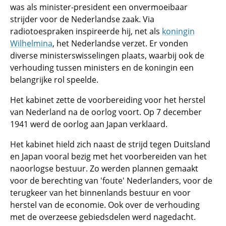
was als minister-president een onvermoeibaar
strijder voor de Nederlandse zaak. Via
radiotoespraken inspireerde hij, net als
koningin
Wilhelmina
, het Nederlandse verzet. Er vonden
diverse ministerswisselingen plaats, waarbij ook de
verhouding tussen ministers en de koningin een
belangrijke rol speelde.
Het kabinet zette de voorbereiding voor het herstel
van Nederland na de oorlog voort. Op 7 december
1941 werd de oorlog aan Japan verklaard.
Het kabinet hield zich naast de strijd tegen Duitsland
en Japan vooral bezig met het voorbereiden van het
naoorlogse bestuur. Zo werden plannen gemaakt
voor de berechting van 'foute' Nederlanders, voor de
terugkeer van het binnenlands bestuur en voor
herstel van de economie. Ook over de verhouding
met de overzeese gebiedsdelen werd nagedacht.