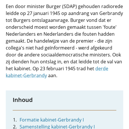
Een door minister Burger (SDAP) gehouden radiorede
leidde op 27 januari 1945 op aandrang van Gerbrandy
tot Burgers ontslagaanvrage. Burger vond dat er
onderscheid moest worden gemaakt tussen 'foute'
Nederlanders en Nederlanders die fouten hadden
gemaakt. De handelwijze van de premier - die zijn
collega's niet had geïnformeerd - werd afgekeurd
door de andere sociaaldemocratische ministers. Ook
zij dienden hun ontslag in, en dat leidde tot de val van
het kabinet. Op 23 februari 1945 trad het
derde
kabinet-Gerbrandy
aan.
Inhoud
Formatie kabinet-Gerbrandy I
Samenstelling kabinet-Gerbrandy I