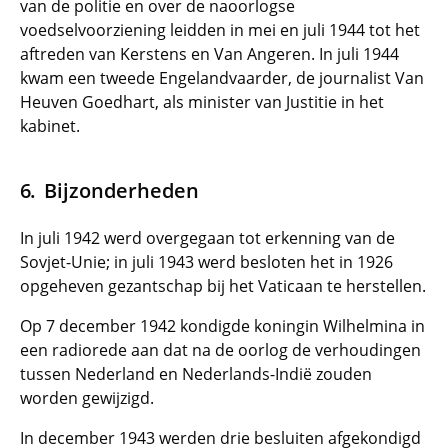
van de politie en over de naoorlogse
voedselvoorziening leidden in mei en juli 1944 tot het
aftreden van Kerstens en Van Angeren. In juli 1944
kwam een tweede Engelandvaarder, de journalist Van
Heuven Goedhart, als minister van Justitie in het
kabinet.
Bijzonderheden
In juli 1942 werd overgegaan tot erkenning van de
Sovjet-Unie; in juli 1943 werd besloten het in 1926
opgeheven gezantschap bij het Vaticaan te herstellen.
Op 7 december 1942 kondigde koningin Wilhelmina in
een radiorede aan dat na de oorlog de verhoudingen
tussen Nederland en Nederlands-Indië zouden
worden gewijzigd.
In december 1943 werden drie besluiten afgekondigd