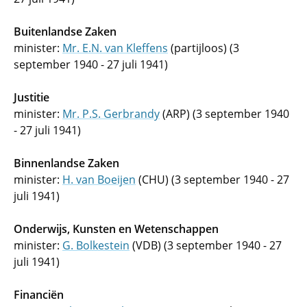
Buitenlandse Zaken
minister:
Mr. E.N. van Kleffens
(partijloos) (3
september 1940 - 27 juli 1941)
Justitie
minister:
Mr. P.S. Gerbrandy
(ARP) (3 september 1940
- 27 juli 1941)
Binnenlandse Zaken
minister:
H. van Boeijen
(CHU) (3 september 1940 - 27
juli 1941)
Onderwijs, Kunsten en Wetenschappen
minister:
G. Bolkestein
(VDB) (3 september 1940 - 27
juli 1941)
Financiën