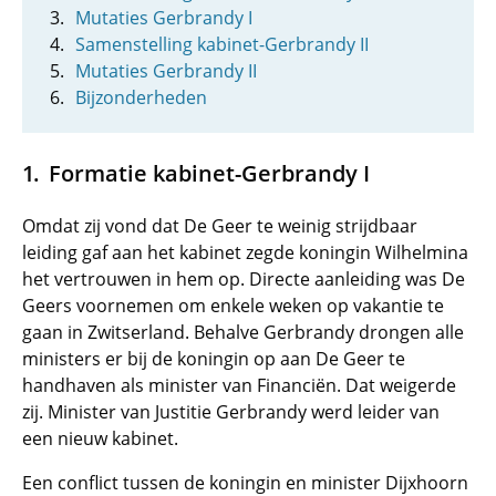
Mutaties Gerbrandy I
Samenstelling kabinet-Gerbrandy II
Mutaties Gerbrandy II
Bijzonderheden
Formatie kabinet-Gerbrandy I
Omdat zij vond dat De Geer te weinig strijdbaar
leiding gaf aan het kabinet zegde koningin Wilhelmina
het vertrouwen in hem op. Directe aanleiding was De
Geers voornemen om enkele weken op vakantie te
gaan in Zwitserland. Behalve Gerbrandy drongen alle
ministers er bij de koningin op aan De Geer te
handhaven als minister van Financiën. Dat weigerde
zij. Minister van Justitie Gerbrandy werd leider van
een nieuw kabinet.
Een conflict tussen de koningin en minister Dijxhoorn