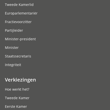
Tweede Kamerlid
Europarlementariër
Fractievoorzitter
Partijleider
Minister-president
Minister
Staatssecretaris
Integriteit
Verkiezingen
Hoe werkt het?
Tweede Kamer
Eerste Kamer