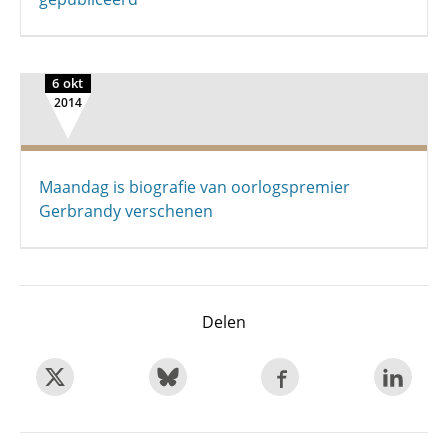
6 okt
2014
Maandag is biografie van oorlogspremier
Gerbrandy verschenen
Delen