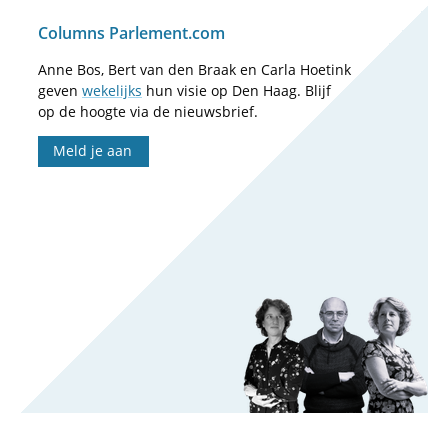
Columns Parlement.com
Anne Bos, Bert van den Braak en Carla Hoetink
geven
wekelijks
hun visie op Den Haag. Blijf
op de hoogte via de nieuwsbrief.
Meld je aan