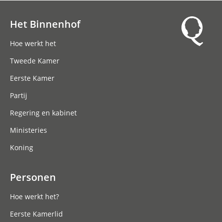
Het Binnenhof
Hoofdnavigatie
Hoe werkt het
Tweede Kamer
Eerste Kamer
Partij
Regering en kabinet
Ministeries
Koning
Personen
Hoe werkt het?
Eerste Kamerlid