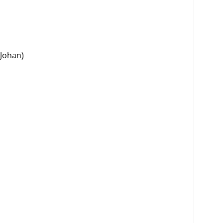
(Johan)