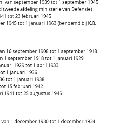
en, van september 1939 tot 1 september 1945
d tweede afdeling ministerie van Defensie)
941 tot 23 februari 1945
er 1945 tot 1 januari 1963 (benoemd bij K.B.
 van 16 september 1908 tot 1 september 1918
van 1 september 1918 tot 1 januari 1929
anuari 1929 tot 1 april 1933
tot 1 januari 1936
36 tot 1 januari 1938
tot 15 februari 1942
ri 1941 tot 25 augustus 1945
, van 1 december 1930 tot 1 december 1934