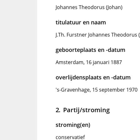
Johannes Theodorus (Johan)
titulatuur en naam
J.Th. Furstner Johannes Theodorus 
geboorteplaats en -datum
Amsterdam, 16 januari 1887
overlijdensplaats en -datum
's-Gravenhage, 15 september 1970
Partij/stroming
stroming(en)
conservatief