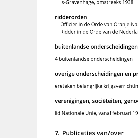
's-Gravenhage, omstreeks 1938
ridderorden
Officier in de Orde van Oranje-
Ridder in de Orde van de Nederl
buitenlandse onderscheidingen
4 buitenlandse onderscheidingen
overige onderscheidingen en pr
ereteken belangrijke krijgsverricht
verenigingen, sociëteiten, gen
lid Nationale Unie, vanaf februari 1
Publicaties van/over