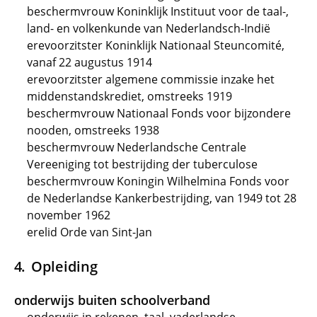
beschermvrouw Koninklijk Instituut voor de taal-,
land- en volkenkunde van Nederlandsch-Indië
erevoorzitster Koninklijk Nationaal Steuncomité,
vanaf 22 augustus 1914
erevoorzitster algemene commissie inzake het
middenstandskrediet, omstreeks 1919
beschermvrouw Nationaal Fonds voor bijzondere
nooden, omstreeks 1938
beschermvrouw Nederlandsche Centrale
Vereeniging tot bestrijding der tuberculose
beschermvrouw Koningin Wilhelmina Fonds voor
de Nederlandse Kankerbestrijding, van 1949 tot 28
november 1962
erelid Orde van Sint-Jan
Opleiding
onderwijs buiten schoolverband