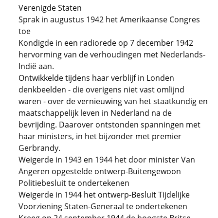
Verenigde Staten
Sprak in augustus 1942 het Amerikaanse Congres
toe
Kondigde in een radiorede op 7 december 1942
hervorming van de verhoudingen met Nederlands-
Indië aan.
Ontwikkelde tijdens haar verblijf in Londen
denkbeelden - die overigens niet vast omlijnd
waren - over de vernieuwing van het staatkundig en
maatschappelijk leven in Nederland na de
bevrijding. Daarover ontstonden spanningen met
haar ministers, in het bijzonder met premier
Gerbrandy.
Weigerde in 1943 en 1944 het door minister Van
Angeren opgestelde ontwerp-Buitengewoon
Politiebesluit te ondertekenen
Weigerde in 1944 het ontwerp-Besluit Tijdelijke
Voorziening Staten-Generaal te ondertekenen