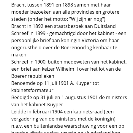
Bracht tussen 1891 en 1898 samen met haar
moeder bezoeken aan alle provincies en grotere
steden (onder het motto: "Wij zijn er nog")
Bracht in 1892 een staatsbezoek aan Duitsland
Schreef in 1899 - gemachtigd door het kabinet - een
persoonlijke brief aan koningin Victoria om haar
ongerustheid over de Boerenoorlog kenbaar te
maken
Schreef in 1900, buiten medeweten van het kabinet,
een brief aan keizer Wilhelm II over het lot van de
Boerenrepublieken
Benoemde op 11 juli 1901 A. Kuyper tot
kabinetsformateur
Beëdigde op 31 juli en 1 augustus 1901 de ministers
van het kabinet-Kuyper
Leidde in februari 1904 een kabinetsraad (een
vergadering van de ministers met de koningin)
n.a.v. een buitenlandse waarschuwing voor een op