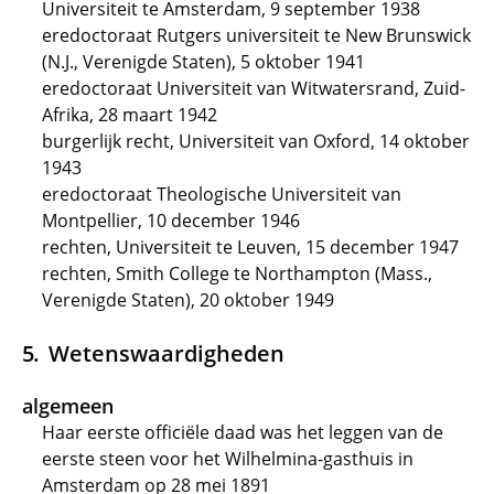
Universiteit te Amsterdam, 9 september 1938
eredoctoraat Rutgers universiteit te New Brunswick
(N.J., Verenigde Staten), 5 oktober 1941
eredoctoraat Universiteit van Witwatersrand, Zuid-
Afrika, 28 maart 1942
burgerlijk recht, Universiteit van Oxford, 14 oktober
1943
eredoctoraat Theologische Universiteit van
Montpellier, 10 december 1946
rechten, Universiteit te Leuven, 15 december 1947
rechten, Smith College te Northampton (Mass.,
Verenigde Staten), 20 oktober 1949
Wetenswaardigheden
algemeen
Haar eerste officiële daad was het leggen van de
eerste steen voor het Wilhelmina-gasthuis in
Amsterdam op 28 mei 1891