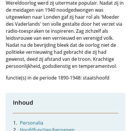
Wereldoorlog werd zij uitermate populair. Nadat zij in
de meidagen van 1940 noodgedwongen was
uitgeweken naar Londen gaf zij haar rol als 'Moeder
des Vaderlands' ten volle gestalte door het verzet via
radio-toespraken te inspireren. Zag zichzelf als
leidsvrouwe van een vernieuwd en verenigd volk.
Nadat na de bevrijding bleek dat de oorlog niet de
politieke vernieuwing had gebracht die zij had
gewenst, deed zij afstand van de troon. Krachtige
persoonlijkheid, godsdienstig en temperamentvol.
functie(s) in de periode 1890-1948: staatshoofd
Inhoud
Personalia
Hoofdfuncties/beroepen