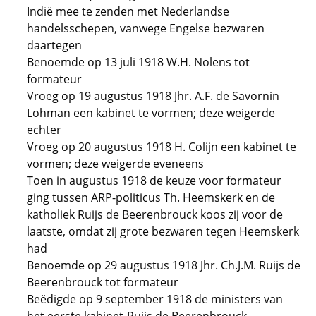
Indië mee te zenden met Nederlandse
handelsschepen, vanwege Engelse bezwaren
daartegen
Benoemde op 13 juli 1918 W.H. Nolens tot
formateur
Vroeg op 19 augustus 1918 Jhr. A.F. de Savornin
Lohman een kabinet te vormen; deze weigerde
echter
Vroeg op 20 augustus 1918 H. Colijn een kabinet te
vormen; deze weigerde eveneens
Toen in augustus 1918 de keuze voor formateur
ging tussen ARP-politicus Th. Heemskerk en de
katholiek Ruijs de Beerenbrouck koos zij voor de
laatste, omdat zij grote bezwaren tegen Heemskerk
had
Benoemde op 29 augustus 1918 Jhr. Ch.J.M. Ruijs de
Beerenbrouck tot formateur
Beëdigde op 9 september 1918 de ministers van