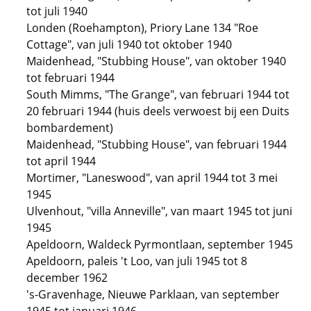
tot juli 1940
Londen (Roehampton), Priory Lane 134 "Roe
Cottage", van juli 1940 tot oktober 1940
Maidenhead, "Stubbing House", van oktober 1940
tot februari 1944
South Mimms, "The Grange", van februari 1944 tot
20 februari 1944 (huis deels verwoest bij een Duits
bombardement)
Maidenhead, "Stubbing House", van februari 1944
tot april 1944
Mortimer, "Laneswood", van april 1944 tot 3 mei
1945
Ulvenhout, "villa Anneville", van maart 1945 tot juni
1945
Apeldoorn, Waldeck Pyrmontlaan, september 1945
Apeldoorn, paleis 't Loo, van juli 1945 tot 8
december 1962
's-Gravenhage, Nieuwe Parklaan, van september