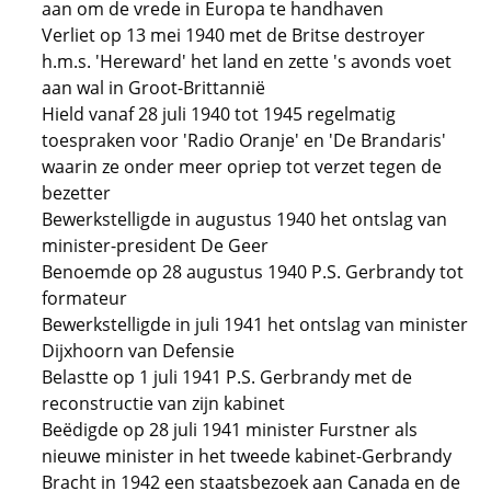
aan om de vrede in Europa te handhaven
Verliet op 13 mei 1940 met de Britse destroyer
h.m.s. 'Hereward' het land en zette 's avonds voet
aan wal in Groot-Brittannië
Hield vanaf 28 juli 1940 tot 1945 regelmatig
toespraken voor 'Radio Oranje' en 'De Brandaris'
waarin ze onder meer opriep tot verzet tegen de
bezetter
Bewerkstelligde in augustus 1940 het ontslag van
minister-president De Geer
Benoemde op 28 augustus 1940 P.S. Gerbrandy tot
formateur
Bewerkstelligde in juli 1941 het ontslag van minister
Dijxhoorn van Defensie
Belastte op 1 juli 1941 P.S. Gerbrandy met de
reconstructie van zijn kabinet
Beëdigde op 28 juli 1941 minister Furstner als
nieuwe minister in het tweede kabinet-Gerbrandy
Bracht in 1942 een staatsbezoek aan Canada en de