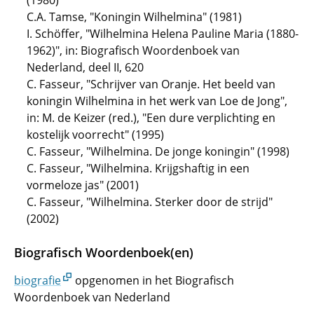
(1980)
C.A. Tamse, "Koningin Wilhelmina" (1981)
I. Schöffer, "Wilhelmina Helena Pauline Maria (1880-
1962)", in: Biografisch Woordenboek van
Nederland, deel II, 620
C. Fasseur, "Schrijver van Oranje. Het beeld van
koningin Wilhelmina in het werk van Loe de Jong",
in: M. de Keizer (red.), "Een dure verplichting en
kostelijk voorrecht" (1995)
C. Fasseur, "Wilhelmina. De jonge koningin" (1998)
C. Fasseur, "Wilhelmina. Krijgshaftig in een
vormeloze jas" (2001)
C. Fasseur, "Wilhelmina. Sterker door de strijd"
(2002)
Biografisch Woordenboek(en)
biografie
opgenomen in het Biografisch
Woordenboek van Nederland