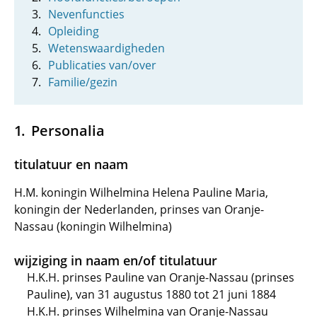
Nevenfuncties
Opleiding
Wetenswaardigheden
Publicaties van/over
Familie/gezin
Personalia
titulatuur en naam
H.M. koningin Wilhelmina Helena Pauline Maria,
koningin der Nederlanden, prinses van Oranje-
Nassau (koningin Wilhelmina)
wijziging in naam en/of titulatuur
H.K.H. prinses Pauline van Oranje-Nassau (prinses
Pauline), van 31 augustus 1880 tot 21 juni 1884
H.K.H. prinses Wilhelmina van Oranje-Nassau