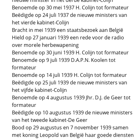
nieuwe minister in het derde kabinet-Colijn
Benoemde op 30 mei 1937 H. Colijn tot formateur
Beëdigde op 24 juli 1937 de nieuwe ministers van
het vierde kabinet-Colijn
Bracht in mei 1939 een staatsbezoek aan België
Hield op 27 januari 1939 een rede voor de radio
over morele herbewapening
Benoemde op 30 juni 1939 H. Colijn tot formateur
Benoemde op 9 juli 1939 D.A.P.N. Koolen tot
formateur
Benoemde op 14 juli 1939 H. Colijn tot formateur
Beëdigde op 25 juli 1939 de nieuwe ministers van
het vijfde kabinet-Colijn
Benoemde op 4 augustus 1939 Jhr. D.J. de Geer tot
formateur
Beëdigde op 10 augustus 1939 de nieuwe ministers
van het tweede kabinet-De Geer
Bood op 29 augustus en 7 november 1939 samen
met koning Leopold van België haar goede diensten