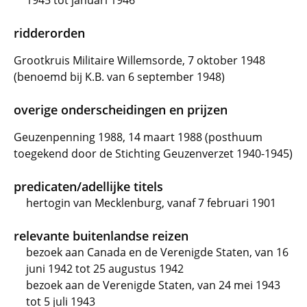
1945 tot januari 1946
ridderorden
Grootkruis Militaire Willemsorde, 7 oktober 1948
(benoemd bij K.B. van 6 september 1948)
overige onderscheidingen en prijzen
Geuzenpenning 1988, 14 maart 1988 (posthuum
toegekend door de Stichting Geuzenverzet 1940-1945)
predicaten/adellijke titels
hertogin van Mecklenburg, vanaf 7 februari 1901
relevante buitenlandse reizen
bezoek aan Canada en de Verenigde Staten, van 16
juni 1942 tot 25 augustus 1942
bezoek aan de Verenigde Staten, van 24 mei 1943
tot 5 juli 1943