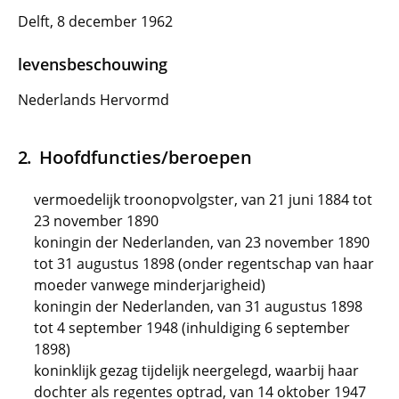
Delft, 8 december 1962
levensbeschouwing
Nederlands Hervormd
Hoofdfuncties/beroepen
vermoedelijk troonopvolgster, van 21 juni 1884 tot
23 november 1890
koningin der Nederlanden, van 23 november 1890
tot 31 augustus 1898 (onder regentschap van haar
moeder vanwege minderjarigheid)
koningin der Nederlanden, van 31 augustus 1898
tot 4 september 1948 (inhuldiging 6 september
1898)
koninklijk gezag tijdelijk neergelegd, waarbij haar
dochter als regentes optrad, van 14 oktober 1947