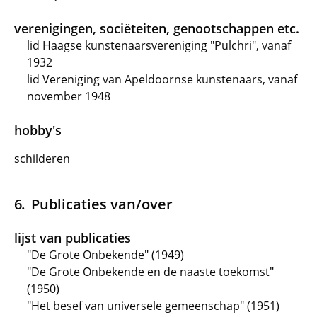
verenigingen, sociëteiten, genootschappen etc.
lid Haagse kunstenaarsvereniging "Pulchri", vanaf
1932
lid Vereniging van Apeldoornse kunstenaars, vanaf
november 1948
hobby's
schilderen
Publicaties van/over
lijst van publicaties
"De Grote Onbekende" (1949)
"De Grote Onbekende en de naaste toekomst"
(1950)
"Het besef van universele gemeenschap" (1951)