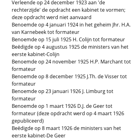
Verleende op 24 december 1923 aan 'de
rechterzijde' de opdracht een kabinet te vormen;
deze opdracht werd niet aanvaard
Benoemde op 4 januari 1924 in het geheim Jhr. H.A.
van Karnebeek tot formateur
Benoemde op 15 juli 1925 H. Colijn tot formateur
Beëdigde op 4 augustus 1925 de ministers van het
eerste kabinet-Colijn
Benoemde op 24 november 1925 H.P. Marchant tot
formateur
Benoemde op 8 december 1925 J.Th. de Visser tot
formateur
Benoemde op 23 januari 1926 J. Limburg tot
formateur
Benoemde op 1 maart 1926 D.J. de Geer tot
formateur (deze opdracht werd op 4 maart 1926
gepubliceerd)
Beëdigde op 8 maart 1926 de ministers van het
eerste kabinet-De Geer