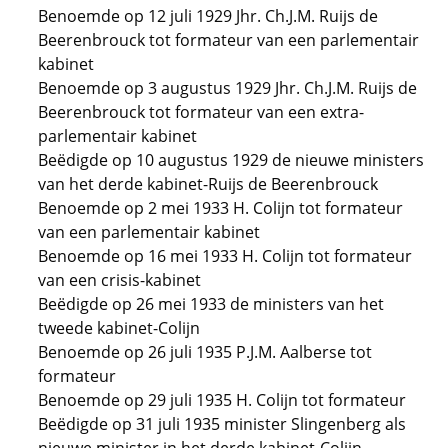
Benoemde op 12 juli 1929 Jhr. Ch.J.M. Ruijs de
Beerenbrouck tot formateur van een parlementair
kabinet
Benoemde op 3 augustus 1929 Jhr. Ch.J.M. Ruijs de
Beerenbrouck tot formateur van een extra-
parlementair kabinet
Beëdigde op 10 augustus 1929 de nieuwe ministers
van het derde kabinet-Ruijs de Beerenbrouck
Benoemde op 2 mei 1933 H. Colijn tot formateur
van een parlementair kabinet
Benoemde op 16 mei 1933 H. Colijn tot formateur
van een crisis-kabinet
Beëdigde op 26 mei 1933 de ministers van het
tweede kabinet-Colijn
Benoemde op 26 juli 1935 P.J.M. Aalberse tot
formateur
Benoemde op 29 juli 1935 H. Colijn tot formateur
Beëdigde op 31 juli 1935 minister Slingenberg als