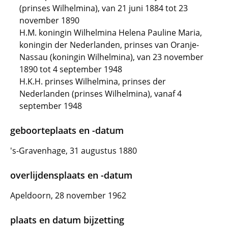
(prinses Wilhelmina), van 21 juni 1884 tot 23
november 1890
H.M. koningin Wilhelmina Helena Pauline Maria,
koningin der Nederlanden, prinses van Oranje-
Nassau (koningin Wilhelmina), van 23 november
1890 tot 4 september 1948
H.K.H. prinses Wilhelmina, prinses der
Nederlanden (prinses Wilhelmina), vanaf 4
september 1948
geboorteplaats en -datum
's-Gravenhage, 31 augustus 1880
overlijdensplaats en -datum
Apeldoorn, 28 november 1962
plaats en datum bijzetting