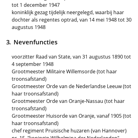
tot 1 december 1947
koninklijk gezag tijdelijk neergelegd, waarbij haar
dochter als regentes optrad, van 14 mei 1948 tot 30
augustus 1948
Nevenfuncties
voorzitter Raad van State, van 31 augustus 1890 tot
4 september 1948
Grootmeester Militaire Willemsorde (tot haar
troonsafstand)
Grootmeester Orde van de Nederlandse Leeuw (tot
haar troonsafstand)
Grootmeester Orde van Oranje-Nassau (tot haar
troonsafstand)
Grootmeester Huisorde van Oranje, vanaf 1905 (tot
haar troonsafstand)
chef regiment Pruisische huzaren (van Hannover)