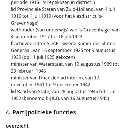
periode 1915-1919 gekozen in district I)
lid Provinciale Staten van Zuid-Holland, van 4 juli
1916 tot 1 juli 1919 (voor het kiesdistrict 's-
Gravenhage)
wethouder (van onderwijs) van 's-Gravenhage, van
4 september 1917 tot 16 juli 1923
fractievoorzitter SDAP Tweede Kamer der Staten-
Generaal, van 15 september 1925 tot 9 augustus
1939 (op 11 juli 1925 gekozen)
minister van Waterstaat, van 10 augustus 1939 tot
23 februari 1945
minister van Financiën ad interim, van 17
november 1941 tot 9 december 1942
lid Raad van State, van 28 augustus 1945 tot 1 juli
1952 (benoemd bij K.B. van 16 augustus 1945)
Partijpolitieke functies
overzicht