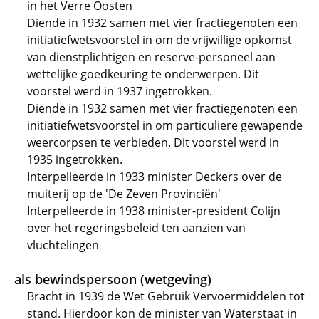
in het Verre Oosten
Diende in 1932 samen met vier fractiegenoten een
initiatiefwetsvoorstel in om de vrijwillige opkomst
van dienstplichtigen en reserve-personeel aan
wettelijke goedkeuring te onderwerpen. Dit
voorstel werd in 1937 ingetrokken.
Diende in 1932 samen met vier fractiegenoten een
initiatiefwetsvoorstel in om particuliere gewapende
weercorpsen te verbieden. Dit voorstel werd in
1935 ingetrokken.
Interpelleerde in 1933 minister Deckers over de
muiterij op de 'De Zeven Provinciën'
Interpelleerde in 1938 minister-president Colijn
over het regeringsbeleid ten aanzien van
vluchtelingen
als bewindspersoon (wetgeving)
Bracht in 1939 de Wet Gebruik Vervoermiddelen tot
stand. Hierdoor kon de minister van Waterstaat in