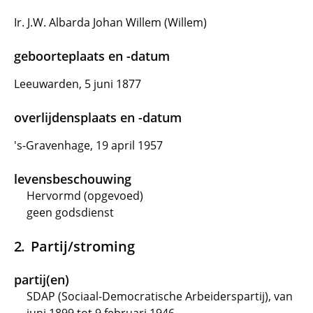
Ir. J.W. Albarda Johan Willem (Willem)
geboorteplaats en -datum
Leeuwarden, 5 juni 1877
overlijdensplaats en -datum
's-Gravenhage, 19 april 1957
levensbeschouwing
Hervormd (opgevoed)
geen godsdienst
Partij/stroming
partij(en)
SDAP (Sociaal-Democratische Arbeiderspartij), van