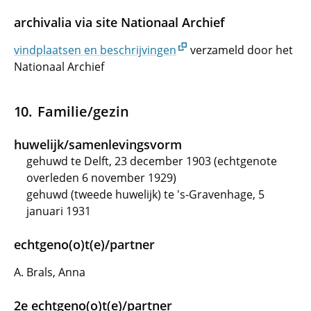
archivalia via site Nationaal Archief
vindplaatsen en beschrijvingen
verzameld door het
Nationaal Archief
Familie/gezin
huwelijk/samenlevingsvorm
gehuwd te Delft, 23 december 1903 (echtgenote
overleden 6 november 1929)
gehuwd (tweede huwelijk) te 's-Gravenhage, 5
januari 1931
echtgeno(o)t(e)/partner
A. Brals, Anna
2e echtgeno(o)t(e)/partner