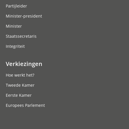
Partijleider
Minister-president
Minister
Staatssecretaris
Integriteit
Verkiezingen
Hoe werkt het?
Tweede Kamer
Eerste Kamer
Europees Parlement