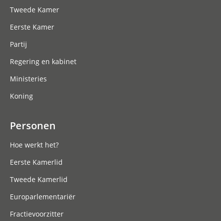
Tweede Kamer
Eerste Kamer
Partij
Regering en kabinet
Ministeries
Koning
Personen
Hoe werkt het?
Eerste Kamerlid
Tweede Kamerlid
Europarlementariër
Fractievoorzitter