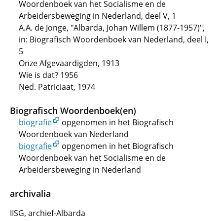
Woordenboek van het Socialisme en de
Arbeidersbeweging in Nederland, deel V, 1
A.A. de Jonge, "Albarda, Johan Willem (1877-1957)",
in: Biografisch Woordenboek van Nederland, deel I,
5
Onze Afgevaardigden, 1913
Wie is dat? 1956
Ned. Patriciaat, 1974
Biografisch Woordenboek(en)
biografie
opgenomen in het Biografisch
Woordenboek van Nederland
biografie
opgenomen in het Biografisch
Woordenboek van het Socialisme en de
Arbeidersbeweging in Nederland
archivalia
IISG, archief-Albarda