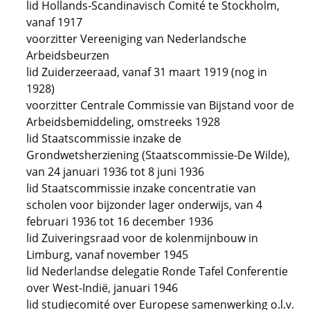
lid Hollands-Scandinavisch Comité te Stockholm,
vanaf 1917
voorzitter Vereeniging van Nederlandsche
Arbeidsbeurzen
lid Zuiderzeeraad, vanaf 31 maart 1919 (nog in
1928)
voorzitter Centrale Commissie van Bijstand voor de
Arbeidsbemiddeling, omstreeks 1928
lid Staatscommissie inzake de
Grondwetsherziening (Staatscommissie-De Wilde),
van 24 januari 1936 tot 8 juni 1936
lid Staatscommissie inzake concentratie van
scholen voor bijzonder lager onderwijs, van 4
februari 1936 tot 16 december 1936
lid Zuiveringsraad voor de kolenmijnbouw in
Limburg, vanaf november 1945
lid Nederlandse delegatie Ronde Tafel Conferentie
over West-Indië, januari 1946
lid studiecomité over Europese samenwerking o.l.v.