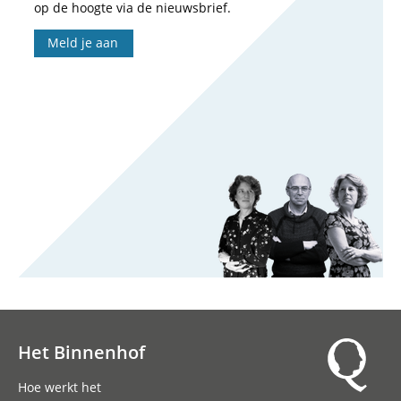
op de hoogte via de nieuwsbrief.
Meld je aan
Het Binnenhof
Hoofdnavigatie
Hoe werkt het