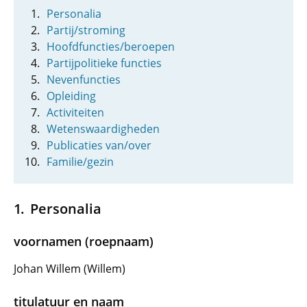
Personalia
Partij/stroming
Hoofdfuncties/beroepen
Partijpolitieke functies
Nevenfuncties
Opleiding
Activiteiten
Wetenswaardigheden
Publicaties van/over
Familie/gezin
Personalia
voornamen (roepnaam)
Johan Willem (Willem)
titulatuur en naam