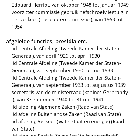
Edouard Herriot, van oktober 1948 tot januari 1949
voorzitter commissie gebruik hefschroefvliegtuig in
het verkeer ('helicoptercommissie'), van 1953 tot
1954
afgeleide functies, presidia etc.
lid Centrale Afdeling (Tweede Kamer der Staten-
Generaal), van april 1926 tot april 1930
lid Centrale Afdeling (Tweede Kamer der Staten-
Generaal), van september 1930 tot mei 1933
lid Centrale Afdeling (Tweede Kamer der Staten-
Generaal), van september 1933 tot augustus 1939
secretaris van de ministerraad (kabinet-Gerbrandy
I), van 3 september 1940 tot 31 mei 1941
lid afdeling Algemene Zaken (Raad van State)
lid afdeling Buitenlandse Zaken (Raad van State)
lid afdeling Verkeer (waterstaat en energie) (Raad
van State)