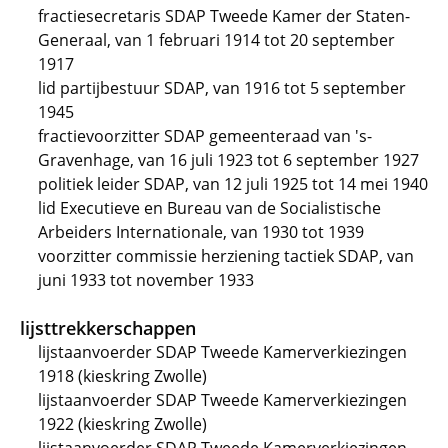
fractiesecretaris SDAP Tweede Kamer der Staten-
Generaal, van 1 februari 1914 tot 20 september
1917
lid partijbestuur SDAP, van 1916 tot 5 september
1945
fractievoorzitter SDAP gemeenteraad van 's-
Gravenhage, van 16 juli 1923 tot 6 september 1927
politiek leider SDAP, van 12 juli 1925 tot 14 mei 1940
lid Executieve en Bureau van de Socialistische
Arbeiders Internationale, van 1930 tot 1939
voorzitter commissie herziening tactiek SDAP, van
juni 1933 tot november 1933
lijsttrekkerschappen
lijstaanvoerder SDAP Tweede Kamerverkiezingen
1918 (kieskring Zwolle)
lijstaanvoerder SDAP Tweede Kamerverkiezingen
1922 (kieskring Zwolle)