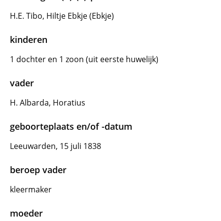
H.E. Tibo, Hiltje Ebkje (Ebkje)
kinderen
1 dochter en 1 zoon (uit eerste huwelijk)
vader
H. Albarda, Horatius
geboorteplaats en/of -datum
Leeuwarden, 15 juli 1838
beroep vader
kleermaker
moeder