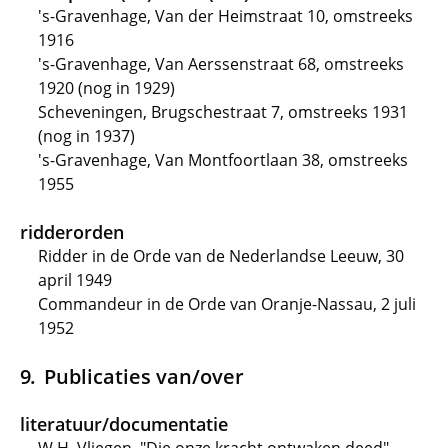
's-Gravenhage, Van der Heimstraat 10, omstreeks
1916
's-Gravenhage, Van Aerssenstraat 68, omstreeks
1920 (nog in 1929)
Scheveningen, Brugschestraat 7, omstreeks 1931
(nog in 1937)
's-Gravenhage, Van Montfoortlaan 38, omstreeks
1955
ridderorden
Ridder in de Orde van de Nederlandse Leeuw, 30
april 1949
Commandeur in de Orde van Oranje-Nassau, 2 juli
1952
Publicaties van/over
literatuur/documentatie