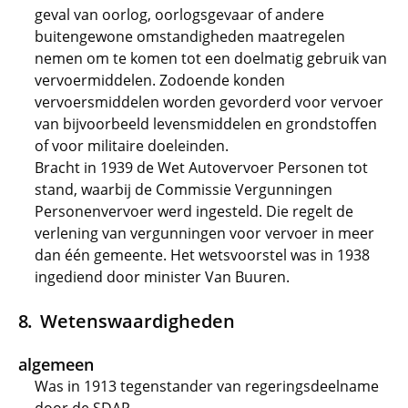
geval van oorlog, oorlogsgevaar of andere
buitengewone omstandigheden maatregelen
nemen om te komen tot een doelmatig gebruik van
vervoermiddelen. Zodoende konden
vervoersmiddelen worden gevorderd voor vervoer
van bijvoorbeeld levensmiddelen en grondstoffen
of voor militaire doeleinden.
Bracht in 1939 de Wet Autovervoer Personen tot
stand, waarbij de Commissie Vergunningen
Personenvervoer werd ingesteld. Die regelt de
verlening van vergunningen voor vervoer in meer
dan één gemeente. Het wetsvoorstel was in 1938
ingediend door minister Van Buuren.
Wetenswaardigheden
algemeen
Was in 1913 tegenstander van regeringsdeelname