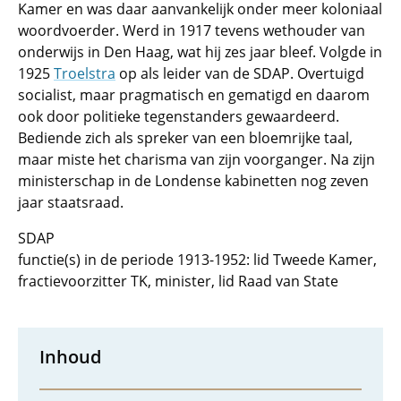
Kamer en was daar aanvankelijk onder meer koloniaal
woordvoerder. Werd in 1917 tevens wethouder van
onderwijs in Den Haag, wat hij zes jaar bleef. Volgde in
1925
Troelstra
op als leider van de SDAP. Overtuigd
socialist, maar pragmatisch en gematigd en daarom
ook door politieke tegenstanders gewaardeerd.
Bediende zich als spreker van een bloemrijke taal,
maar miste het charisma van zijn voorganger. Na zijn
ministerschap in de Londense kabinetten nog zeven
jaar staatsraad.
SDAP
functie(s) in de periode 1913-1952: lid Tweede Kamer,
fractievoorzitter TK, minister, lid Raad van State
Inhoud