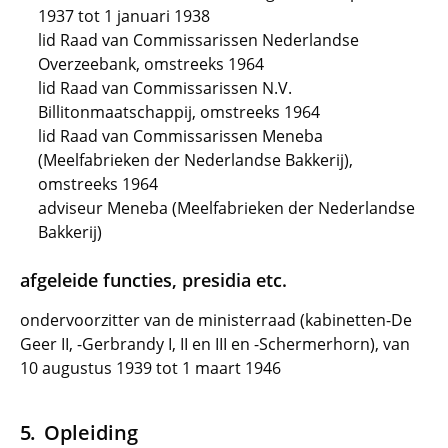
1937 tot 1 januari 1938
lid Raad van Commissarissen Nederlandse
Overzeebank, omstreeks 1964
lid Raad van Commissarissen N.V.
Billitonmaatschappij, omstreeks 1964
lid Raad van Commissarissen Meneba
(Meelfabrieken der Nederlandse Bakkerij),
omstreeks 1964
adviseur Meneba (Meelfabrieken der Nederlandse
Bakkerij)
afgeleide functies, presidia etc.
ondervoorzitter van de ministerraad (kabinetten-De
Geer II, -Gerbrandy I, II en III en -Schermerhorn), van
10 augustus 1939 tot 1 maart 1946
Opleiding