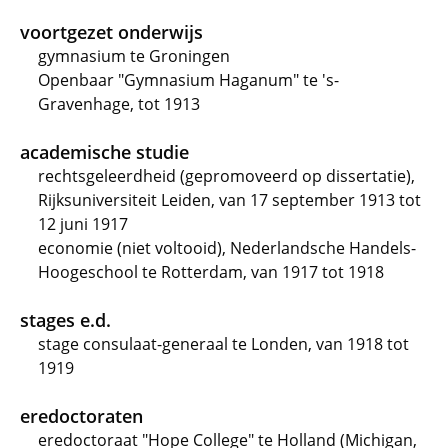
voortgezet onderwijs
gymnasium te Groningen
Openbaar "Gymnasium Haganum" te 's-
Gravenhage, tot 1913
academische studie
rechtsgeleerdheid (gepromoveerd op dissertatie),
Rijksuniversiteit Leiden, van 17 september 1913 tot
12 juni 1917
economie (niet voltooid), Nederlandsche Handels-
Hoogeschool te Rotterdam, van 1917 tot 1918
stages e.d.
stage consulaat-generaal te Londen, van 1918 tot
1919
eredoctoraten
eredoctoraat "Hope College" te Holland (Michigan,