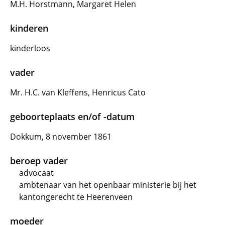
M.H. Horstmann, Margaret Helen
kinderen
kinderloos
vader
Mr. H.C. van Kleffens, Henricus Cato
geboorteplaats en/of -datum
Dokkum, 8 november 1861
beroep vader
advocaat
ambtenaar van het openbaar ministerie bij het
kantongerecht te Heerenveen
moeder