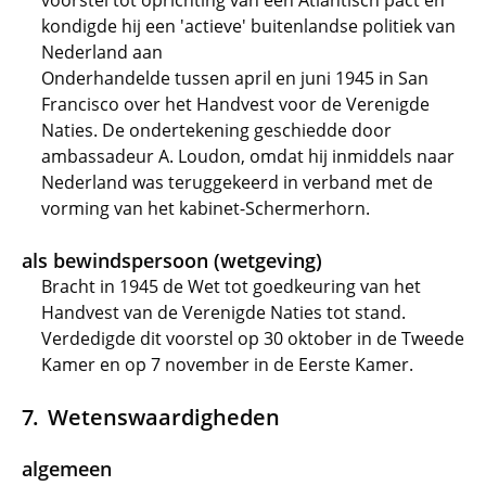
voorstel tot oprichting van een Atlantisch pact en
kondigde hij een 'actieve' buitenlandse politiek van
Nederland aan
Onderhandelde tussen april en juni 1945 in San
Francisco over het Handvest voor de Verenigde
Naties. De ondertekening geschiedde door
ambassadeur A. Loudon, omdat hij inmiddels naar
Nederland was teruggekeerd in verband met de
vorming van het kabinet-Schermerhorn.
als bewindspersoon (wetgeving)
Bracht in 1945 de Wet tot goedkeuring van het
Handvest van de Verenigde Naties tot stand.
Verdedigde dit voorstel op 30 oktober in de Tweede
Kamer en op 7 november in de Eerste Kamer.
Wetenswaardigheden
algemeen