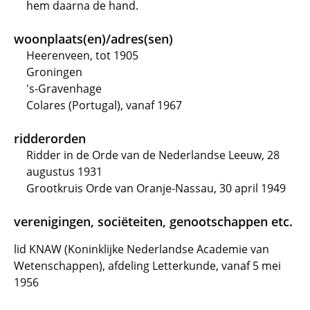
hem daarna de hand.
woonplaats(en)/adres(sen)
Heerenveen, tot 1905
Groningen
's-Gravenhage
Colares (Portugal), vanaf 1967
ridderorden
Ridder in de Orde van de Nederlandse Leeuw, 28
augustus 1931
Grootkruis Orde van Oranje-Nassau, 30 april 1949
verenigingen, sociëteiten, genootschappen etc.
lid KNAW (Koninklijke Nederlandse Academie van
Wetenschappen), afdeling Letterkunde, vanaf 5 mei
1956