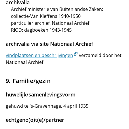
archivalia
Archief ministerie van Buitenlandse Zaken:
collectie-Van Kleffens 1940-1950
particulier archief, Nationaal Archief
RIOD: dagboeken 1943-1945
archivalia via site Nationaal Archief
vindplaatsen en beschrijvingen
verzameld door het
Nationaal Archief
Familie/gezin
huwelijk/samenlevingsvorm
gehuwd te 's-Gravenhage, 4 april 1935
echtgeno(o)t(e)/partner