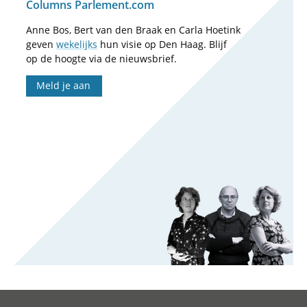
Columns Parlement.com
Anne Bos, Bert van den Braak en Carla Hoetink
geven
wekelijks
hun visie op Den Haag. Blijf
op de hoogte via de nieuwsbrief.
Meld je aan