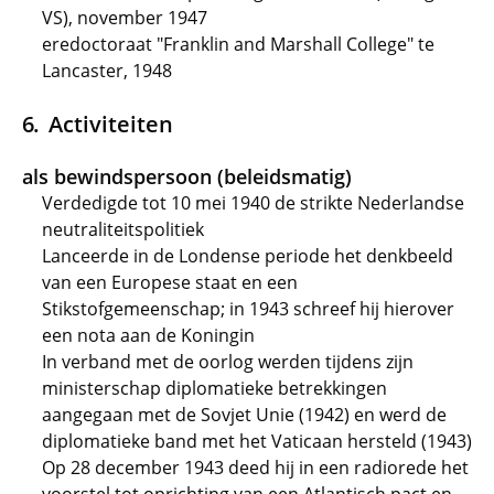
VS), november 1947
eredoctoraat "Franklin and Marshall College" te
Lancaster, 1948
Activiteiten
als bewindspersoon (beleidsmatig)
Verdedigde tot 10 mei 1940 de strikte Nederlandse
neutraliteitspolitiek
Lanceerde in de Londense periode het denkbeeld
van een Europese staat en een
Stikstofgemeenschap; in 1943 schreef hij hierover
een nota aan de Koningin
In verband met de oorlog werden tijdens zijn
ministerschap diplomatieke betrekkingen
aangegaan met de Sovjet Unie (1942) en werd de
diplomatieke band met het Vaticaan hersteld (1943)
Op 28 december 1943 deed hij in een radiorede het