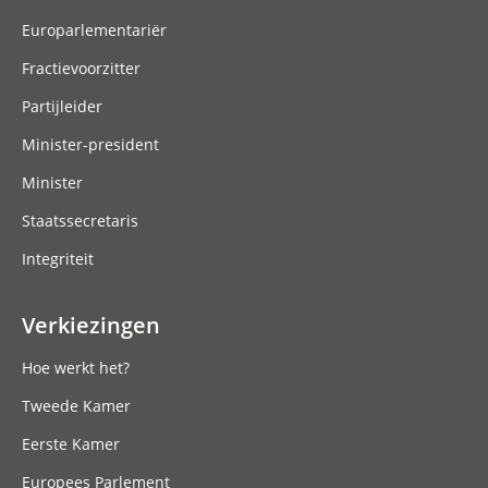
Europarlementariër
Fractievoorzitter
Partijleider
Minister-president
Minister
Staatssecretaris
Integriteit
Verkiezingen
Hoe werkt het?
Tweede Kamer
Eerste Kamer
Europees Parlement