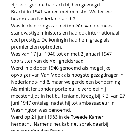
zijn echtgenote had zich bij hen gevoegd.
Bracht in 1941 samen met minister Welter een
bezoek aan Nederlands-Indië
Was in de oorlogskabinetten één van de meest
standvastige ministers en had ook internationaal
veel prestige. De koningin had hem graag als
premier zien optreden.
Was van 17 juli 1946 tot en met 2 januari 1947
voorzitter van de Veiligheidsraad
Werd in oktober 1946 genoemd als mogelijke
opvolger van Van Mook als hoogste gezagdrager in
Nederlands-Indië, maar weigerde een benoeming
Als minister zonder portefeuille verbleef hij
meestentijds in het buitenland. Kreeg bij K.B. van 27
juni 1947 ontslag, nadat hij tot ambassadeur in
Washington was benoemd.
Werd op 21 juni 1983 in de Tweede Kamer
herdacht. Namens het kabinet sprak daarbij