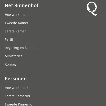
Het Binnenhof
Hoofdnavigatie
Hoe werkt het
Tweede Kamer
Eerste Kamer
Partij
Regering en kabinet
Ministeries
Koning
Personen
Hoe werkt het?
Eerste Kamerlid
Tweede Kamerlid