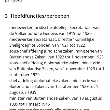
partijloos
Hoofdfuncties/beroepen
medewerker juridische afdeling, Secretariaat van
de Volkenbond te Genève, van 1919 tot 1920
medewerker secretariaat, directie "Koninklijke
Shellgroep" te Londen, van 1921 tot 1922
sous-chef afdeling juridische zaken, ministerie van
Buitenlandse Zaken, van 1922 tot 1 november 1923
sous-chef afdeling diplomatieke zaken, ministerie
van Buitenlandse Zaken, van 1 november 1923 tot 1
september 1929
chef afdeling diplomatieke zaken, ministerie van
Buitenlandse Zaken, van 1 september 1929 tot 1
augustus 1939
minister van Buitenlandse Zaken, van 10 augustus
1939 tot 1 maart 1946