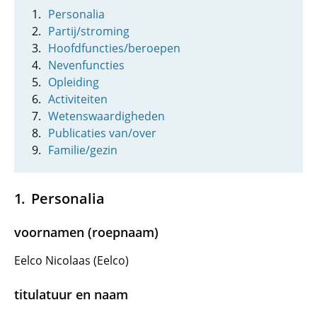
Personalia
Partij/stroming
Hoofdfuncties/beroepen
Nevenfuncties
Opleiding
Activiteiten
Wetenswaardigheden
Publicaties van/over
Familie/gezin
Personalia
voornamen (roepnaam)
Eelco Nicolaas (Eelco)
titulatuur en naam