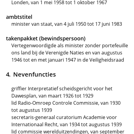
Londen, van 1 mei 1958 tot 1 oktober 1967
ambtstitel
minister van staat, van 4 juli 1950 tot 17 juni 1983
takenpakket (bewindspersoon)
Vertegenwoordigde als minister zonder portefeuille
ons land bij de Verenigde Naties en van augustus
1946 tot en met januari 1947 in de Veiligheidsraad
Nevenfuncties
griffier Interpretatief scheidsgericht voor het
Dawesplan, van maart 1926 tot 1929
lid Radio-Omroep Controle Commissie, van 1930
tot augustus 1939
secretaris-generaal curatorium Academie voor
Internationaal Recht, van 1934 tot augustus 1939
lid commissie werelduitzendingen, van september