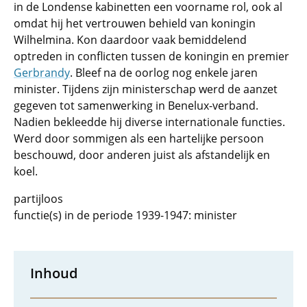
in de Londense kabinetten een voorname rol, ook al
omdat hij het vertrouwen behield van koningin
Wilhelmina. Kon daardoor vaak bemiddelend
optreden in conflicten tussen de koningin en premier
Gerbrandy
. Bleef na de oorlog nog enkele jaren
minister. Tijdens zijn ministerschap werd de aanzet
gegeven tot samenwerking in Benelux-verband.
Nadien bekleedde hij diverse internationale functies.
Werd door sommigen als een hartelijke persoon
beschouwd, door anderen juist als afstandelijk en
koel.
partijloos
functie(s) in de periode 1939-1947: minister
Inhoud