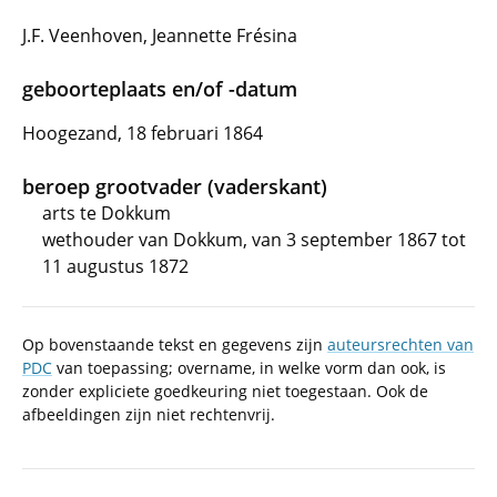
J.F. Veenhoven, Jeannette Frésina
geboorteplaats en/of -datum
Hoogezand, 18 februari 1864
beroep grootvader (vaderskant)
arts te Dokkum
wethouder van Dokkum, van 3 september 1867 tot
11 augustus 1872
Op bovenstaande tekst en gegevens zijn
auteursrechten van
PDC
van toepassing; overname, in welke vorm dan ook, is
zonder expliciete goedkeuring niet toegestaan. Ook de
afbeeldingen zijn niet rechtenvrij.