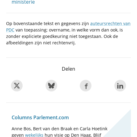
ministerie
Op bovenstaande tekst en gegevens zijn
auteursrechten van
PDC
van toepassing; overname, in welke vorm dan ook, is
zonder expliciete goedkeuring niet toegestaan. Ook de
afbeeldingen zijn niet rechtenvrij.
Delen
Columns Parlement.com
Anne Bos, Bert van den Braak en Carla Hoetink
geven
wekelijks
hun visie op Den Haag. Blijf