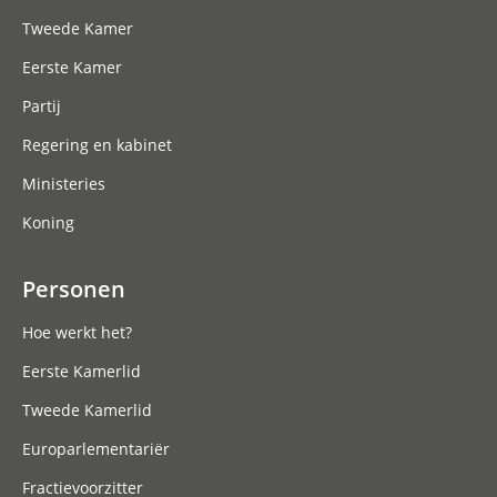
Tweede Kamer
Eerste Kamer
Partij
Regering en kabinet
Ministeries
Koning
Personen
Hoe werkt het?
Eerste Kamerlid
Tweede Kamerlid
Europarlementariër
Fractievoorzitter