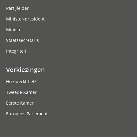
Partijleider
Minister-president
Minister
Staatssecretaris
Integriteit
Verkiezingen
Hoe werkt het?
Tweede Kamer
Eerste Kamer
Europees Parlement