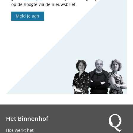
op de hoogte via de nieuwsbrief.
Meld je aan
Het Binnenhof
Hoofdnavigatie
Hoe werkt het