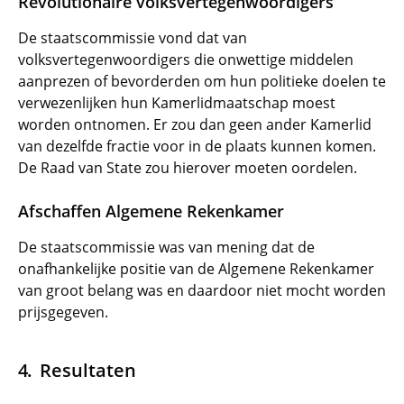
Revolutionaire volksvertegenwoordigers
De staatscommissie vond dat van
volksvertegenwoordigers die onwettige middelen
aanprezen of bevorderden om hun politieke doelen te
verwezenlijken hun Kamerlidmaatschap moest
worden ontnomen. Er zou dan geen ander Kamerlid
van dezelfde fractie voor in de plaats kunnen komen.
De Raad van State zou hierover moeten oordelen.
Afschaffen Algemene Rekenkamer
De staatscommissie was van mening dat de
onafhankelijke positie van de Algemene Rekenkamer
van groot belang was en daardoor niet mocht worden
prijsgegeven.
Resultaten