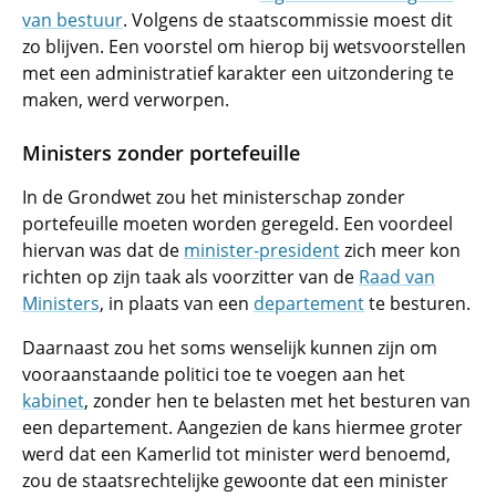
van bestuur
. Volgens de staatscommissie moest dit
zo blijven. Een voorstel om hierop bij wetsvoorstellen
met een administratief karakter een uitzondering te
maken, werd verworpen.
Ministers zonder portefeuille
In de Grondwet zou het ministerschap zonder
portefeuille moeten worden geregeld. Een voordeel
hiervan was dat de
minister-president
zich meer kon
richten op zijn taak als voorzitter van de
Raad van
Ministers
, in plaats van een
departement
te besturen.
Daarnaast zou het soms wenselijk kunnen zijn om
vooraanstaande politici toe te voegen aan het
kabinet
, zonder hen te belasten met het besturen van
een departement. Aangezien de kans hiermee groter
werd dat een Kamerlid tot minister werd benoemd,
zou de staatsrechtelijke gewoonte dat een minister