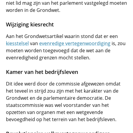
niet lid mag zijn van het parlement vastgelegd moeten
worden in de Grondwet.
Wijziging kiesrecht
Aan het Grondwetsartikel waarin stond dat er een
kiesstelsel
van
evenredige vertegenwoordiging
is, zou
moeten worden toegevoegd dat de wet aan de
evenredigheid grenzen mocht stellen.
Kamer van het bedrijfsleven
Dit idee werd door de commissie afgewezen omdat
het teveel in strijd zou zijn met het karakter van de
Grondwet en de parlementaire democratie. De
staatscommissie was wel voorstander van het
opzetten van organen met een wetgevende
bevoegdheid op het terrein van het bedrijfsleven.