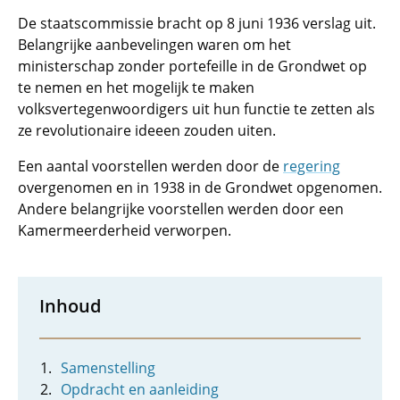
De staatscommissie bracht op 8 juni 1936 verslag uit.
Belangrijke aanbevelingen waren om het
ministerschap zonder portefeille in de Grondwet op
te nemen en het mogelijk te maken
volksvertegenwoordigers uit hun functie te zetten als
ze revolutionaire ideeen zouden uiten.
Een aantal voorstellen werden door de
regering
overgenomen en in 1938 in de Grondwet opgenomen.
Andere belangrijke voorstellen werden door een
Kamermeerderheid verworpen.
Inhoud
Samenstelling
Opdracht en aanleiding