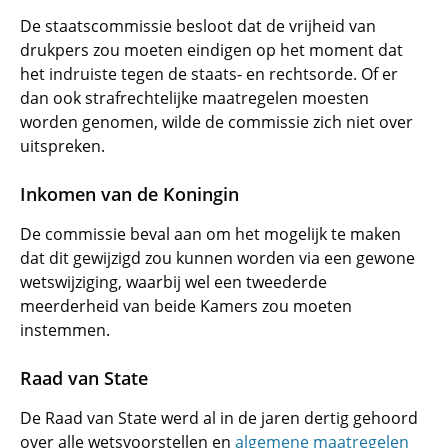
De staatscommissie besloot dat de vrijheid van
drukpers zou moeten eindigen op het moment dat
het indruiste tegen de staats- en rechtsorde. Of er
dan ook strafrechtelijke maatregelen moesten
worden genomen, wilde de commissie zich niet over
uitspreken.
Inkomen van de Koningin
De commissie beval aan om het mogelijk te maken
dat dit gewijzigd zou kunnen worden via een gewone
wetswijziging, waarbij wel een tweederde
meerderheid van beide Kamers zou moeten
instemmen.
Raad van State
De Raad van State werd al in de jaren dertig gehoord
over alle wetsvoorstellen en
algemene maatregelen