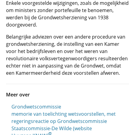
Enkele voorgestelde wijzigingen, zoals de mogelijkheid
om ministers zonder portefeuille te benoemen,
werden bij de Grondwetsherziening van 1938
doorgevoerd.
Belangrijke adviezen over een andere procedure van
grondwetsherziening, de instelling van een Kamer
voor het bedrijfsleven en over het weren van
revolutionaire volksvertegenwoordigers resulteerden
echter niet in aanpassing van de Grondwet, omdat
een Kamermeerderheid deze voorstellen afweren.
Meer over
Grondwetscommissie
memorie van toelichting wetsvoorstellen, met
regeringsreactie op Grondwetscommissie
Staatscommissie-De Wilde (website