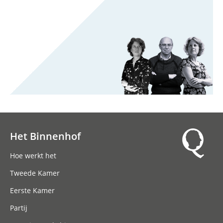
Het Binnenhof
Hoofdnavigatie
Hoe werkt het
Tweede Kamer
Eerste Kamer
Partij