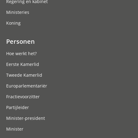
Regering en kabinet
Ministeries
Koning
Personen
Hoe werkt het?
Eerste Kamerlid
Tweede Kamerlid
Europarlementariër
Fractievoorzitter
Partijleider
Minister-president
Minister