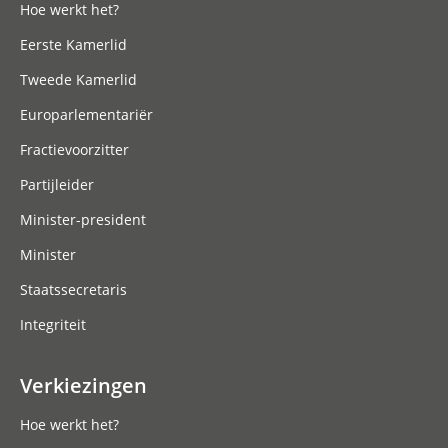
Hoe werkt het?
Eerste Kamerlid
Tweede Kamerlid
Europarlementariër
Fractievoorzitter
Partijleider
Minister-president
Minister
Staatssecretaris
Integriteit
Verkiezingen
Hoe werkt het?