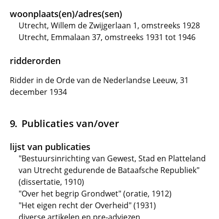
woonplaats(en)/adres(sen)
Utrecht, Willem de Zwijgerlaan 1, omstreeks 1928
Utrecht, Emmalaan 37, omstreeks 1931 tot 1946
ridderorden
Ridder in de Orde van de Nederlandse Leeuw, 31
december 1934
Publicaties van/over
lijst van publicaties
"Bestuursinrichting van Gewest, Stad en Platteland
van Utrecht gedurende de Bataafsche Republiek"
(dissertatie, 1910)
"Over het begrip Grondwet" (oratie, 1912)
"Het eigen recht der Overheid" (1931)
diverse artikelen en pre-adviezen