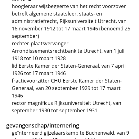
hoogleraar wijsbegeerte van het recht voorzover
betreft algemene staatsleer, staats- en
administratiefrecht, Rijksuniversiteit Utrecht, van
16 november 1912 tot 17 maart 1946 (benoemd 25
september)
rechter-plaatsvervanger
Arrondissementsrechtbank te Utrecht, van 1 juli
1918 tot 10 maart 1928
lid Eerste Kamer der Staten-Generaal, van 7 april
1926 tot 17 maart 1946
fractievoorzitter CHU Eerste Kamer der Staten-
Generaal, van 20 september 1929 tot 17 maart
1946
rector magnificus Rijksuniversiteit Utrecht, van
september 1930 tot september 1931
gevangenschap/internering
geïnterneerd gijzelaarskamp te Buchenwald, van 9