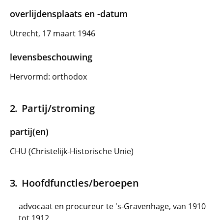
overlijdensplaats en -datum
Utrecht, 17 maart 1946
levensbeschouwing
Hervormd: orthodox
Partij/stroming
partij(en)
CHU (Christelijk-Historische Unie)
Hoofdfuncties/beroepen
advocaat en procureur te 's-Gravenhage, van 1910
tot 1912