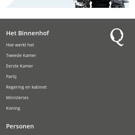
Het Binnenhof
Hoofdnavigatie
Hoe werkt het
Tweede Kamer
Eerste Kamer
Partij
Regering en kabinet
Ministeries
Koning
Personen