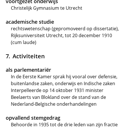
voortgezet onderwijs
Christelijk Gymnasium te Utrecht
academische studie
rechtswetenschap (gepromoveerd op dissertatie),
Rijksuniversiteit Utrecht, tot 20 december 1910
(cum laude)
Activiteiten
als parlementariër
In de Eerste Kamer sprak hij vooral over defensie,
buitenlandse zaken, onderwijs en Indische zaken
Interpelleerde op 14 oktober 1931 minister
Beelaerts van Blokland over de stand van de
Nederland-Belgische onderhandelingen
opvallend stemgedrag
Behoorde in 1935 tot de drie leden van zijn fractie