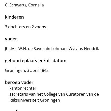
C. Schwartz, Cornelia
kinderen
3 dochters en 2 zoons
vader
Jhr.Mr. W.H. de Savornin Lohman, Wytzius Hendrik
geboorteplaats en/of -datum
Groningen, 3 april 1842
beroep vader
kantonrechter
secretaris van het College van Curatoren van de
Rijksuniversiteit Groningen