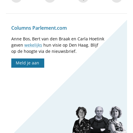
Columns Parlement.com
Anne Bos, Bert van den Braak en Carla Hoetink
geven
wekelijks
hun visie op Den Haag. Blijf
op de hoogte via de nieuwsbrief.
Meld je aan