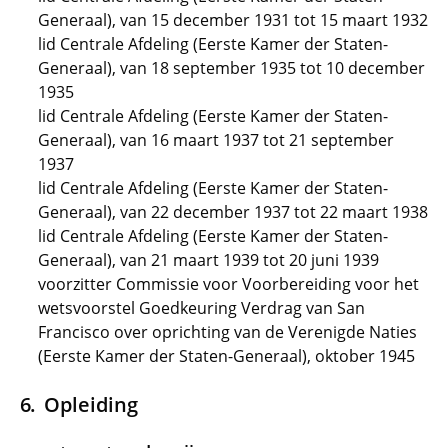
Generaal), van 15 december 1931 tot 15 maart 1932
lid Centrale Afdeling (Eerste Kamer der Staten-
Generaal), van 18 september 1935 tot 10 december
1935
lid Centrale Afdeling (Eerste Kamer der Staten-
Generaal), van 16 maart 1937 tot 21 september
1937
lid Centrale Afdeling (Eerste Kamer der Staten-
Generaal), van 22 december 1937 tot 22 maart 1938
lid Centrale Afdeling (Eerste Kamer der Staten-
Generaal), van 21 maart 1939 tot 20 juni 1939
voorzitter Commissie voor Voorbereiding voor het
wetsvoorstel Goedkeuring Verdrag van San
Francisco over oprichting van de Verenigde Naties
(Eerste Kamer der Staten-Generaal), oktober 1945
Opleiding