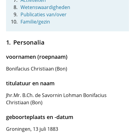
Activiteiten
Wetenswaardigheden
Publicaties van/over
Familie/gezin
Personalia
voornamen (roepnaam)
Bonifacius Christiaan (Bon)
titulatuur en naam
Jhr.Mr. B.Ch. de Savornin Lohman Bonifacius
Christiaan (Bon)
geboorteplaats en -datum
Groningen, 13 juli 1883