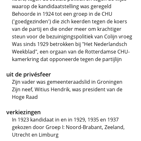
waarop de kandidaatstelling was geregeld
Behoorde in 1924 tot een groep in de CHU
('goedgezinden') die zich keerden tegen de koers
van de partij en die onder meer om krachtiger
steun voor de bezuinigingspolitiek van Colijn vroeg
Was sinds 1929 betrokken bij "Het Nederlandsch
Weekblad", een orgaan van de Rotterdamse CHU-
kamerkring dat opponeerde tegen de partijlijn
uit de privésfeer
Zijn vader was gemeenteraadslid in Groningen
Zijn neef, Witius Hendrik, was president van de
Hoge Raad
verkiezingen
In 1923 kandidaat in en in 1929, 1935 en 1937
gekozen door Groep I: Noord-Brabant, Zeeland,
Utrecht en Limburg