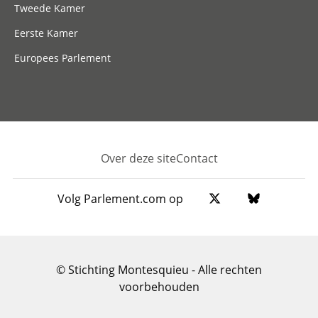
Tweede Kamer
Eerste Kamer
Europees Parlement
Over deze site
Contact
Footer
Volg Parlement.com op
© Stichting Montesquieu - Alle rechten
voorbehouden