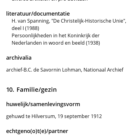
literatuur/documentatie
H. van Spanning, "De Christelijk-Historische Unie",
deel I (1988)
Persoonlijkheden in het Koninkrijk der
Nederlanden in woord en beeld (1938)
archivalia
archief-B.C. de Savornin Lohman, Nationaal Archief
Familie/gezin
huwelijk/samenlevingsvorm
gehuwd te Hilversum, 19 september 1912
echtgeno(o)t(e)/partner