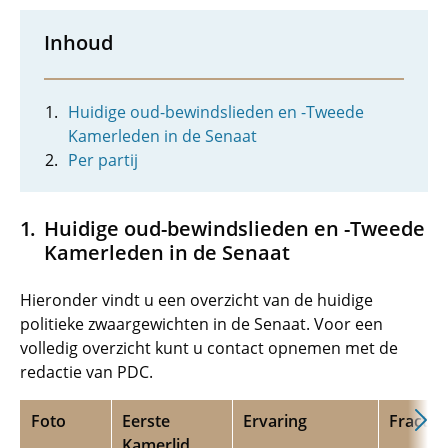
Inhoud
Huidige oud-bewindslieden en -Tweede
Kamerleden in de Senaat
Per partij
Huidige oud-bewindslieden en -Tweede
Kamerleden in de Senaat
Hieronder vindt u een overzicht van de huidige
politieke zwaargewichten in de Senaat. Voor een
volledig overzicht kunt u contact opnemen met de
redactie van PDC.
Foto
Eerste
Ervaring
Fractie
Kamerlid