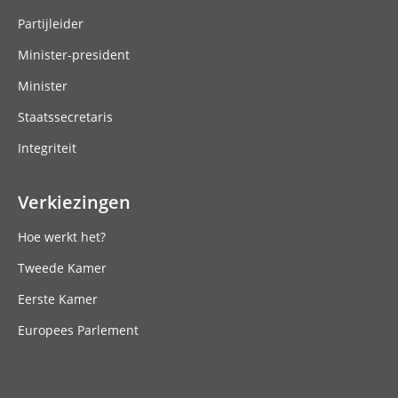
Partijleider
Minister-president
Minister
Staatssecretaris
Integriteit
Verkiezingen
Hoe werkt het?
Tweede Kamer
Eerste Kamer
Europees Parlement