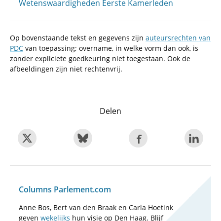
Wetenswaardigheden Eerste Kamerleden
Op bovenstaande tekst en gegevens zijn
auteursrechten van
PDC
van toepassing; overname, in welke vorm dan ook, is
zonder expliciete goedkeuring niet toegestaan. Ook de
afbeeldingen zijn niet rechtenvrij.
Delen
Columns Parlement.com
Anne Bos, Bert van den Braak en Carla Hoetink
geven
wekelijks
hun visie op Den Haag. Blijf