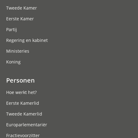
Tweede Kamer
Eerste Kamer
Partij
Regering en kabinet
Ministeries
Koning
Personen
Hoe werkt het?
Eerste Kamerlid
Tweede Kamerlid
Europarlementariër
Fractievoorzitter