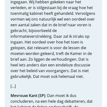
ingegaan. Wij hebben gekeken naar het
verleden, er is stilgestaan bij de vraag hoe het
toenmalig kabinet heeft gehandeld. Vervolgens
vormen wij ons natuurlijk wel een oordeel over
een aantal zaken dat in de brief naar voren is
gebracht, bijvoorbeeld de
informatieverstrekking. Daar zal ik straks op
ingaan. Het oordeel over hoe het toen is
gelopen, dat relevant is voor de lessen die
moeten worden geleerd, treft de Kamer in de
brief aan. Zo liggen de verhoudingen. Dat is
heel iets anders dan een eindeloze discussie
over het beleid van voorgangers. Dat is niet
gebruikelijk. Dat moet ook helemaal niet.
[...]
Mevrouw Kant (SP)
: Dan moet ik dus
concluderen, na een hele dag debatteren, dat