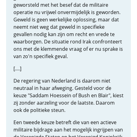
geworsteld met het besef dat de militaire
operatie nu vrijwel onvermijdelijk is geworden.
Geweld is geen werkelijke oplossing, maar dat
neemt niet weg dat geweld in specifieke
gevallen nodig kan zijn om recht en vrede te
waarborgen. De situatie rond Irak confronteert
ons met de klemmende vraag of er nu sprake is
van zo'n specifiek geval.
[....]
De regering van Nederland is daarom niet
neutraal in haar afweging. Gesteld voor de
keuze "Saddam Hoessein of Bush en Blair", kiest
zij zonder aarzeling voor de laatste. Daarom
ook de politieke steun.
Een tweede keuze betreft die van een actieve
militaire bijdrage aan het mogelijk ingrijpen van