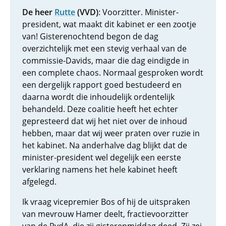
De heer
Rutte
(VVD)
: Voorzitter. Minister-
president, wat maakt dit kabinet er een zootje
van! Gisterenochtend begon de dag
overzichtelijk met een stevig verhaal van de
commissie-Davids, maar die dag eindigde in
een complete chaos. Normaal gesproken wordt
een dergelijk rapport goed bestudeerd en
daarna wordt die inhoudelijk ordentelijk
behandeld. Deze coalitie heeft het echter
gepresteerd dat wij het niet over de inhoud
hebben, maar dat wij weer praten over ruzie in
het kabinet. Na anderhalve dag blijkt dat de
minister-president wel degelijk een eerste
verklaring namens het hele kabinet heeft
afgelegd.
Ik vraag vicepremier Bos of hij de uitspraken
van mevrouw Hamer deelt, fractievoorzitter