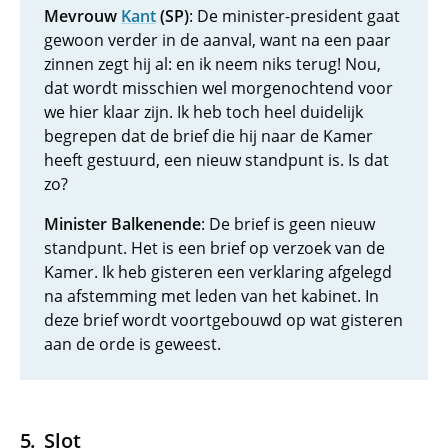
Mevrouw
Kant
(SP)
: De minister-president gaat
gewoon verder in de aanval, want na een paar
zinnen zegt hij al: en ik neem niks terug! Nou,
dat wordt misschien wel morgenochtend voor
we hier klaar zijn. Ik heb toch heel duidelijk
begrepen dat de brief die hij naar de Kamer
heeft gestuurd, een nieuw standpunt is. Is dat
zo?
Minister Balkenende
: De brief is geen nieuw
standpunt. Het is een brief op verzoek van de
Kamer. Ik heb gisteren een verklaring afgelegd
na afstemming met leden van het kabinet. In
deze brief wordt voortgebouwd op wat gisteren
aan de orde is geweest.
Slot