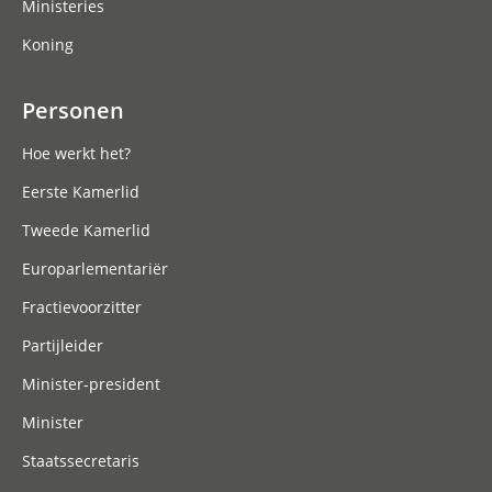
Ministeries
Koning
Personen
Hoe werkt het?
Eerste Kamerlid
Tweede Kamerlid
Europarlementariër
Fractievoorzitter
Partijleider
Minister-president
Minister
Staatssecretaris