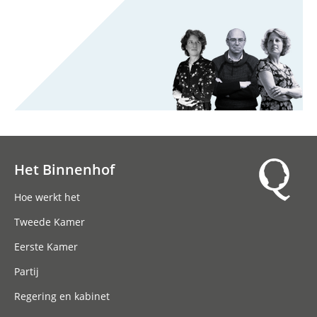
Het Binnenhof
Hoofdnavigatie
Hoe werkt het
Tweede Kamer
Eerste Kamer
Partij
Regering en kabinet