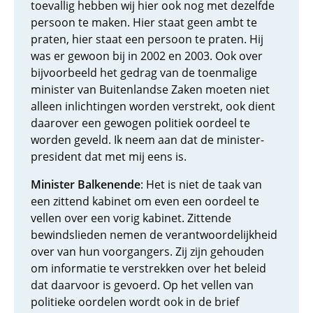
toevallig hebben wij hier ook nog met dezelfde
persoon te maken. Hier staat geen ambt te
praten, hier staat een persoon te praten. Hij
was er gewoon bij in 2002 en 2003. Ook over
bijvoorbeeld het gedrag van de toenmalige
minister van Buitenlandse Zaken moeten niet
alleen inlichtingen worden verstrekt, ook dient
daarover een gewogen politiek oordeel te
worden geveld. Ik neem aan dat de minister-
president dat met mij eens is.
Minister Balkenende
: Het is niet de taak van
een zittend kabinet om even een oordeel te
vellen over een vorig kabinet. Zittende
bewindslieden nemen de verantwoordelijkheid
over van hun voorgangers. Zij zijn gehouden
om informatie te verstrekken over het beleid
dat daarvoor is gevoerd. Op het vellen van
politieke oordelen wordt ook in de brief