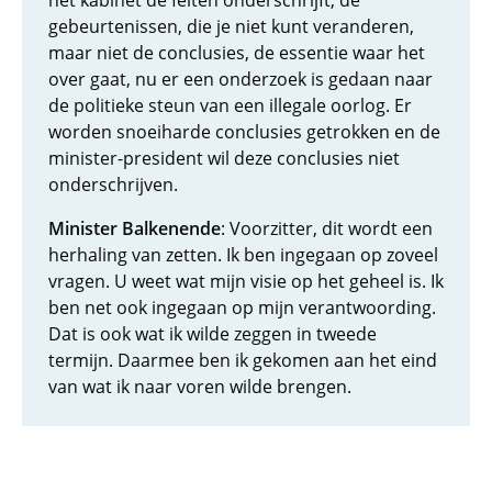
het kabinet de feiten onderschrijft, de
gebeurtenissen, die je niet kunt veranderen,
maar niet de conclusies, de essentie waar het
over gaat, nu er een onderzoek is gedaan naar
de politieke steun van een illegale oorlog. Er
worden snoeiharde conclusies getrokken en de
minister-president wil deze conclusies niet
onderschrijven.
Minister Balkenende
: Voorzitter, dit wordt een
herhaling van zetten. Ik ben ingegaan op zoveel
vragen. U weet wat mijn visie op het geheel is. Ik
ben net ook ingegaan op mijn verantwoording.
Dat is ook wat ik wilde zeggen in tweede
termijn. Daarmee ben ik gekomen aan het eind
van wat ik naar voren wilde brengen.