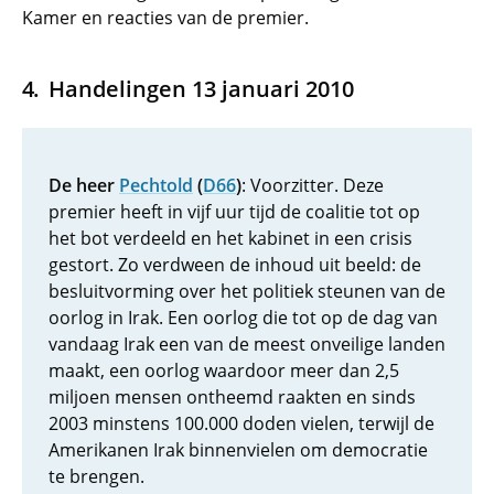
Kamer en reacties van de premier.
Handelingen 13 januari 2010
De heer
Pechtold
(
D66
)
: Voorzitter. Deze
premier heeft in vijf uur tijd de coalitie tot op
het bot verdeeld en het kabinet in een crisis
gestort. Zo verdween de inhoud uit beeld: de
besluitvorming over het politiek steunen van de
oorlog in Irak. Een oorlog die tot op de dag van
vandaag Irak een van de meest onveilige landen
maakt, een oorlog waardoor meer dan 2,5
miljoen mensen ontheemd raakten en sinds
2003 minstens 100.000 doden vielen, terwijl de
Amerikanen Irak binnenvielen om democratie
te brengen.