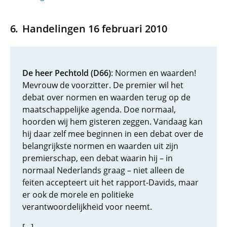
Handelingen 16 februari 2010
De heer Pechtold (D66)
: Normen en waarden!
Mevrouw de voorzitter. De premier wil het
debat over normen en waarden terug op de
maatschappelijke agenda. Doe normaal,
hoorden wij hem gisteren zeggen. Vandaag kan
hij daar zelf mee beginnen in een debat over de
belangrijkste normen en waarden uit zijn
premierschap, een debat waarin hij – in
normaal Nederlands graag – niet alleen de
feiten accepteert uit het rapport-Davids, maar
er ook de morele en politieke
verantwoordelijkheid voor neemt.