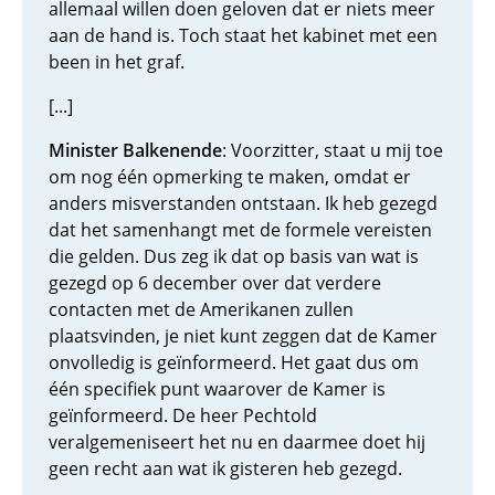
allemaal willen doen geloven dat er niets meer
aan de hand is. Toch staat het kabinet met een
been in het graf.
[...]
Minister Balkenende
: Voorzitter, staat u mij toe
om nog één opmerking te maken, omdat er
anders misverstanden ontstaan. Ik heb gezegd
dat het samenhangt met de formele vereisten
die gelden. Dus zeg ik dat op basis van wat is
gezegd op 6 december over dat verdere
contacten met de Amerikanen zullen
plaatsvinden, je niet kunt zeggen dat de Kamer
onvolledig is geïnformeerd. Het gaat dus om
één specifiek punt waarover de Kamer is
geïnformeerd. De heer Pechtold
veralgemeniseert het nu en daarmee doet hij
geen recht aan wat ik gisteren heb gezegd.