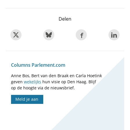
Delen
Columns Parlement.com
Anne Bos, Bert van den Braak en Carla Hoetink
geven
wekelijks
hun visie op Den Haag. Blijf
op de hoogte via de nieuwsbrief.
Meld je aan