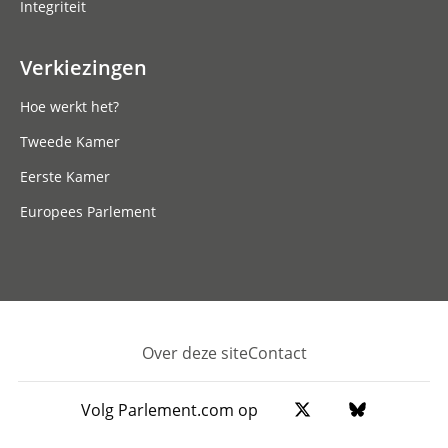
Integriteit
Verkiezingen
Hoe werkt het?
Tweede Kamer
Eerste Kamer
Europees Parlement
Over deze site
Contact
Footer
Volg Parlement.com op