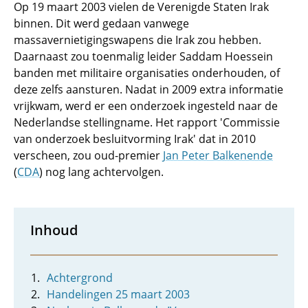
Op 19 maart 2003 vielen de Verenigde Staten Irak
binnen. Dit werd gedaan vanwege
massavernietigingswapens die Irak zou hebben.
Daarnaast zou toenmalig leider Saddam Hoessein
banden met militaire organisaties onderhouden, of
deze zelfs aansturen. Nadat in 2009 extra informatie
vrijkwam, werd er een onderzoek ingesteld naar de
Nederlandse stellingname. Het rapport 'Commissie
van onderzoek besluitvorming Irak' dat in 2010
verscheen, zou oud-premier
Jan Peter Balkenende
(
CDA
) nog lang achtervolgen.
Inhoud
Achtergrond
Handelingen 25 maart 2003