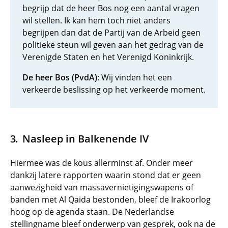
begrijp dat de heer Bos nog een aantal vragen
wil stellen. Ik kan hem toch niet anders
begrijpen dan dat de Partij van de Arbeid geen
politieke steun wil geven aan het gedrag van de
Verenigde Staten en het Verenigd Koninkrijk.
De heer Bos (PvdA)
: Wij vinden het een
verkeerde beslissing op het verkeerde moment.
Nasleep in Balkenende IV
Hiermee was de kous allerminst af. Onder meer
dankzij latere rapporten waarin stond dat er geen
aanwezigheid van massavernietigingswapens of
banden met Al Qaida bestonden, bleef de Irakoorlog
hoog op de agenda staan. De Nederlandse
stellingname bleef onderwerp van gesprek, ook na de