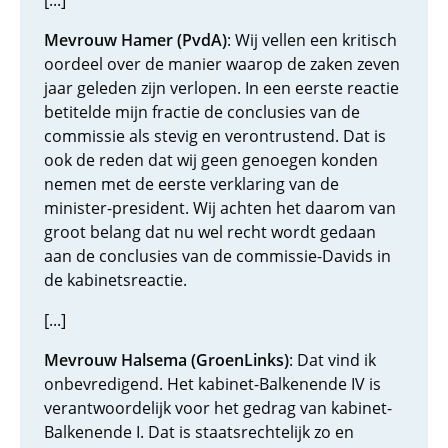
[...]
Mevrouw Hamer (PvdA)
: Wij vellen een kritisch
oordeel over de manier waarop de zaken zeven
jaar geleden zijn verlopen. In een eerste reactie
betitelde mijn fractie de conclusies van de
commissie als stevig en verontrustend. Dat is
ook de reden dat wij geen genoegen konden
nemen met de eerste verklaring van de
minister-president. Wij achten het daarom van
groot belang dat nu wel recht wordt gedaan
aan de conclusies van de commissie-Davids in
de kabinetsreactie.
[...]
Mevrouw Halsema (GroenLinks)
: Dat vind ik
onbevredigend. Het kabinet-Balkenende IV is
verantwoordelijk voor het gedrag van kabinet-
Balkenende I. Dat is staatsrechtelijk zo en