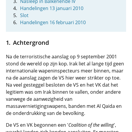
Nasleep in Balkenende IV
Handelingen 13 januari 2010
Slot
Handelingen 16 februari 2010
Achtergrond
Na de terroristische aanslag op 9 september 2001
stond de wereld op zijn kop. Irak liet al lange tijd geen
internationale wapeninspecteurs meer binnen, maar
na de aanslag zagen de VS hier weer strikter op toe.
Na veel gesteggel besloten de VS en het VK dat het
legitiem was om Irak binnen te vallen, onder andere
vanwege de aanwezigheid van
massavernietigingswapens, banden met Al Qaida en
de onderdrukking van de bevolking.
De VS en VK begonnen een '
Coalition of the willing
',