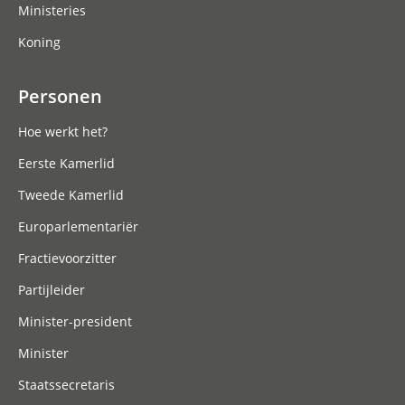
Ministeries
Koning
Personen
Hoe werkt het?
Eerste Kamerlid
Tweede Kamerlid
Europarlementariër
Fractievoorzitter
Partijleider
Minister-president
Minister
Staatssecretaris