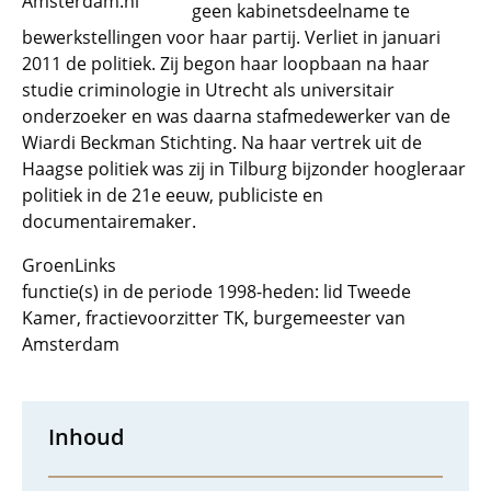
Amsterdam.nl
geen kabinetsdeelname te
bewerkstellingen voor haar partij. Verliet in januari
2011 de politiek. Zij begon haar loopbaan na haar
studie criminologie in Utrecht als universitair
onderzoeker en was daarna stafmedewerker van de
Wiardi Beckman Stichting. Na haar vertrek uit de
Haagse politiek was zij in Tilburg bijzonder hoogleraar
politiek in de 21e eeuw, publiciste en
documentairemaker.
GroenLinks
functie(s) in de periode 1998-heden: lid Tweede
Kamer, fractievoorzitter TK, burgemeester van
Amsterdam
Inhoud