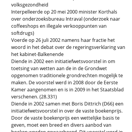
volksgezondheid
Interpelleerde op 20 mei 2000 minister Korthals
over onderzoeksbureau Intraval (onderzoek naar
coffeeshops en illegale verkooppunten van
softdrugs)
Voerde op 26 juli 2002 namens haar fractie het
woord in het debat over de regeringsverklaring van
het kabinet-Balkenende
Diende in 2002 een initiatiefwetsvoorstel in om
toetsing van wetten aan de in de Grondwet
opgenomen traditionele grondrechten mogelijk te
maken. De voorstel werd in 2008 door de Eerste
Kamer aangenomen en is in 2009 in het Staatsblad
verschenen. (28.331)
Diende in 2002 samen met Boris Dittrich (D66) een
initiatiefwetsvoorstel in over de vaste boekenprijs.
Door de vaste boekenprijs een wettelijke basis te
geven, moet een breed en divers aanbod van