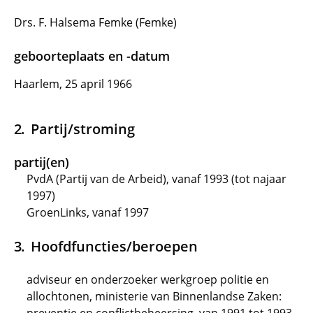
Drs. F. Halsema Femke (Femke)
geboorteplaats en -datum
Haarlem, 25 april 1966
Partij/stroming
partij(en)
PvdA (Partij van de Arbeid), vanaf 1993 (tot najaar
1997)
GroenLinks, vanaf 1997
Hoofdfuncties/beroepen
adviseur en onderzoeker werkgroep politie en
allochtonen, ministerie van Binnenlandse Zaken: