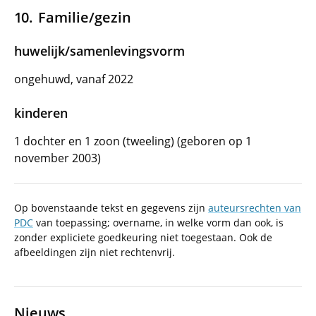
Familie/gezin
huwelijk/samenlevingsvorm
ongehuwd, vanaf 2022
kinderen
1 dochter en 1 zoon (tweeling) (geboren op 1
november 2003)
Op bovenstaande tekst en gegevens zijn
auteursrechten van
PDC
van toepassing; overname, in welke vorm dan ook, is
zonder expliciete goedkeuring niet toegestaan. Ook de
afbeeldingen zijn niet rechtenvrij.
Nieuws