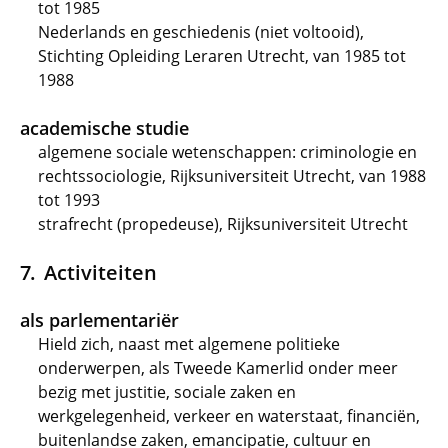
tot 1985
Nederlands en geschiedenis (niet voltooid),
Stichting Opleiding Leraren Utrecht, van 1985 tot
1988
academische studie
algemene sociale wetenschappen: criminologie en
rechtssociologie, Rijksuniversiteit Utrecht, van 1988
tot 1993
strafrecht (propedeuse), Rijksuniversiteit Utrecht
Activiteiten
als parlementariër
Hield zich, naast met algemene politieke
onderwerpen, als Tweede Kamerlid onder meer
bezig met justitie, sociale zaken en
werkgelegenheid, verkeer en waterstaat, financiën,
buitenlandse zaken, emancipatie, cultuur en