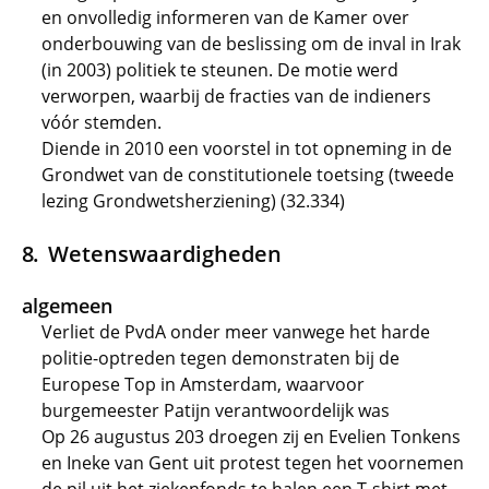
en onvolledig informeren van de Kamer over
onderbouwing van de beslissing om de inval in Irak
(in 2003) politiek te steunen. De motie werd
verworpen, waarbij de fracties van de indieners
vóór stemden.
Diende in 2010 een voorstel in tot opneming in de
Grondwet van de constitutionele toetsing (tweede
lezing Grondwetsherziening) (32.334)
Wetenswaardigheden
algemeen
Verliet de PvdA onder meer vanwege het harde
politie-optreden tegen demonstraten bij de
Europese Top in Amsterdam, waarvoor
burgemeester Patijn verantwoordelijk was
Op 26 augustus 203 droegen zij en Evelien Tonkens
en Ineke van Gent uit protest tegen het voornemen