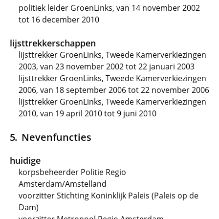
politiek leider GroenLinks, van 14 november 2002
tot 16 december 2010
lijsttrekkerschappen
lijsttrekker GroenLinks, Tweede Kamerverkiezingen
2003, van 23 november 2002 tot 22 januari 2003
lijsttrekker GroenLinks, Tweede Kamerverkiezingen
2006, van 18 september 2006 tot 22 november 2006
lijsttrekker GroenLinks, Tweede Kamerverkiezingen
2010, van 19 april 2010 tot 9 juni 2010
Nevenfuncties
huidige
korpsbeheerder Politie Regio
Amsterdam/Amstelland
voorzitter Stichting Koninklijk Paleis (Paleis op de
Dam)