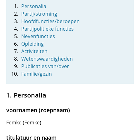
Personalia
Partij/stroming
Hoofdfuncties/beroepen
Partijpolitieke functies
Nevenfuncties
Opleiding
Activiteiten
Wetenswaardigheden
Publicaties van/over
Familie/gezin
Personalia
voornamen (roepnaam)
Femke (Femke)
titulatuur en naam