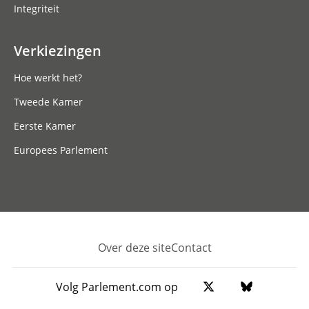
Integriteit
Verkiezingen
Hoe werkt het?
Tweede Kamer
Eerste Kamer
Europees Parlement
Over deze site
Contact
Footer
Volg Parlement.com op