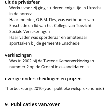
uit de privésfeer
Werkte voor zij ging studeren enige tijd in Utrecht
in de horeca
Haar moeder, O.B.M. Fles, was wethouder van
Enschede en lid van het College van Toezicht
Sociale Verzekeringen
Haar vader was sportleraar en ambtenaar
sportzaken bij de gemeente Enschede
verkiezingen
Was in 2002 bij de Tweede Kamerverkiezingen
nummer 2 op de GroenLinks-kandidatenlijst
overige onderscheidingen en prijzen
Thorbeckeprijs 2010 (voor politieke welsprekendheid)
Publicaties van/over