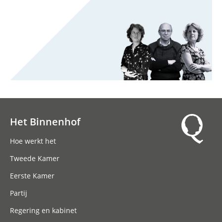
Het Binnenhof
Hoofdnavigatie
Hoe werkt het
Tweede Kamer
Eerste Kamer
Partij
Regering en kabinet