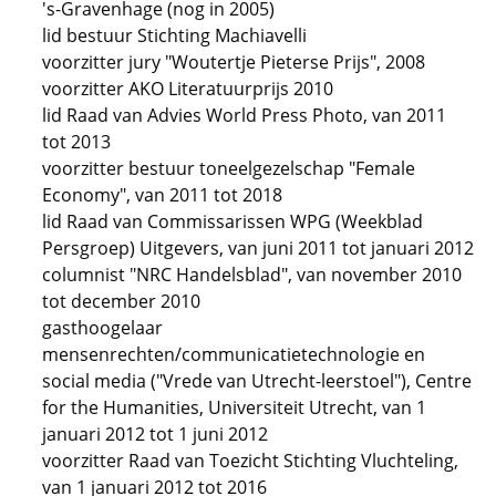
's-Gravenhage (nog in 2005)
lid bestuur Stichting Machiavelli
voorzitter jury "Woutertje Pieterse Prijs", 2008
voorzitter AKO Literatuurprijs 2010
lid Raad van Advies World Press Photo, van 2011
tot 2013
voorzitter bestuur toneelgezelschap "Female
Economy", van 2011 tot 2018
lid Raad van Commissarissen WPG (Weekblad
Persgroep) Uitgevers, van juni 2011 tot januari 2012
columnist "NRC Handelsblad", van november 2010
tot december 2010
gasthoogelaar
mensenrechten/communicatietechnologie en
social media ("Vrede van Utrecht-leerstoel"), Centre
for the Humanities, Universiteit Utrecht, van 1
januari 2012 tot 1 juni 2012
voorzitter Raad van Toezicht Stichting Vluchteling,
van 1 januari 2012 tot 2016