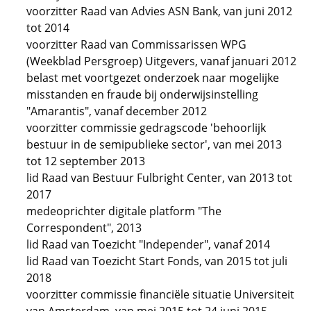
voorzitter Raad van Advies ASN Bank, van juni 2012
tot 2014
voorzitter Raad van Commissarissen WPG
(Weekblad Persgroep) Uitgevers, vanaf januari 2012
belast met voortgezet onderzoek naar mogelijke
misstanden en fraude bij onderwijsinstelling
"Amarantis", vanaf december 2012
voorzitter commissie gedragscode 'behoorlijk
bestuur in de semipublieke sector', van mei 2013
tot 12 september 2013
lid Raad van Bestuur Fulbright Center, van 2013 tot
2017
medeoprichter digitale platform "The
Correspondent", 2013
lid Raad van Toezicht "Independer", vanaf 2014
lid Raad van Toezicht Start Fonds, van 2015 tot juli
2018
voorzitter commissie financiële situatie Universiteit