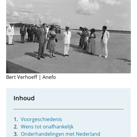
Bert Verhoeff | Anefo
Inhoud
Voorgeschiedenis
Wens tot onafhankelijk
Onderhandelingen met Nederland