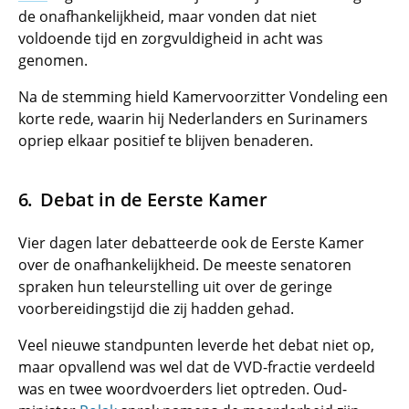
de onafhankelijkheid, maar vonden dat niet
voldoende tijd en zorgvuldigheid in acht was
genomen.
Na de stemming hield Kamervoorzitter Vondeling een
korte rede, waarin hij Nederlanders en Surinamers
opriep elkaar positief te blijven benaderen.
Debat in de Eerste Kamer
Vier dagen later debatteerde ook de Eerste Kamer
over de onafhankelijkheid. De meeste senatoren
spraken hun teleurstelling uit over de geringe
voorbereidingstijd die zij hadden gehad.
Veel nieuwe standpunten leverde het debat niet op,
maar opvallend was wel dat de VVD-fractie verdeeld
was en twee woordvoerders liet optreden. Oud-