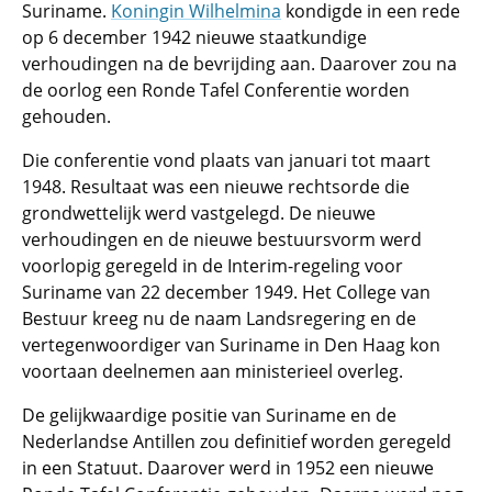
Suriname.
Koningin Wilhelmina
kondigde in een rede
op 6 december 1942 nieuwe staatkundige
verhoudingen na de bevrijding aan. Daarover zou na
de oorlog een Ronde Tafel Conferentie worden
gehouden.
Die conferentie vond plaats van januari tot maart
1948. Resultaat was een nieuwe rechtsorde die
grondwettelijk werd vastgelegd. De nieuwe
verhoudingen en de nieuwe bestuursvorm werd
voorlopig geregeld in de Interim-regeling voor
Suriname van 22 december 1949. Het College van
Bestuur kreeg nu de naam Landsregering en de
vertegenwoordiger van Suriname in Den Haag kon
voortaan deelnemen aan ministerieel overleg.
De gelijkwaardige positie van Suriname en de
Nederlandse Antillen zou definitief worden geregeld
in een Statuut. Daarover werd in 1952 een nieuwe