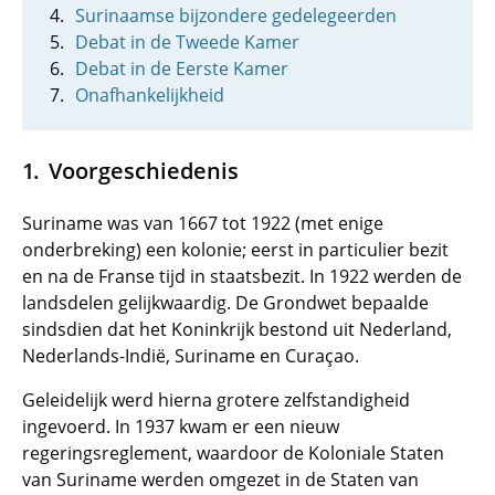
Surinaamse bijzondere gedelegeerden
Debat in de Tweede Kamer
Debat in de Eerste Kamer
Onafhankelijkheid
Voorgeschiedenis
Suriname was van 1667 tot 1922 (met enige
onderbreking) een kolonie; eerst in particulier bezit
en na de Franse tijd in staatsbezit. In 1922 werden de
landsdelen gelijkwaardig. De Grondwet bepaalde
sindsdien dat het Koninkrijk bestond uit Nederland,
Nederlands-Indië, Suriname en Curaçao.
Geleidelijk werd hierna grotere zelfstandigheid
ingevoerd. In 1937 kwam er een nieuw
regeringsreglement, waardoor de Koloniale Staten
van Suriname werden omgezet in de Staten van