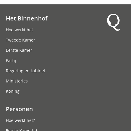
Het Binnenhof
Hoofdnavigatie
Hoe werkt het
Tweede Kamer
Eerste Kamer
Partij
Regering en kabinet
Ministeries
Koning
Personen
Hoe werkt het?
Eerste Kamerlid