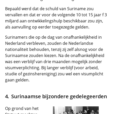
Bepaald werd dat de schuld van Suriname zou
vervallen en dat er voor de volgende 10 tot 15 jaar f 3
miljard aan ontwikkelingshulp beschikbaar zou zijn,
als aanvulling op eerder toegezegde gelden.
Surinamers die op de dag van onafhankelijkheid in
Nederland verbleven, zouden de Nederlandse
nationaliteit behouden, tenzij zij zelf alsnog voor de
Surinaamse zouden kiezen. Na de onafhankelijkheid
was een verblijf van drie maanden mogelijk zonder
visumverplichting. Bij langer verblijf (voor arbeid,
studie of gezinshereniging) zou wel een visumplicht
gaan gelden.
Surinaamse bijzondere gedelegeerden
Op grond van het