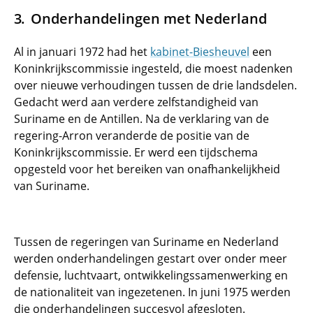
Onderhandelingen met Nederland
Al in januari 1972 had het
kabinet-Biesheuvel
een
Koninkrijkscommissie ingesteld, die moest nadenken
over nieuwe verhoudingen tussen de drie landsdelen.
Gedacht werd aan verdere zelfstandigheid van
Suriname en de Antillen. Na de verklaring van de
regering-Arron veranderde de positie van de
Koninkrijkscommissie. Er werd een tijdschema
opgesteld voor het bereiken van onafhankelijkheid
van Suriname.
Tussen de regeringen van Suriname en Nederland
werden onderhandelingen gestart over onder meer
defensie, luchtvaart, ontwikkelingssamenwerking en
de nationaliteit van ingezetenen. In juni 1975 werden
die onderhandelingen succesvol afgesloten.