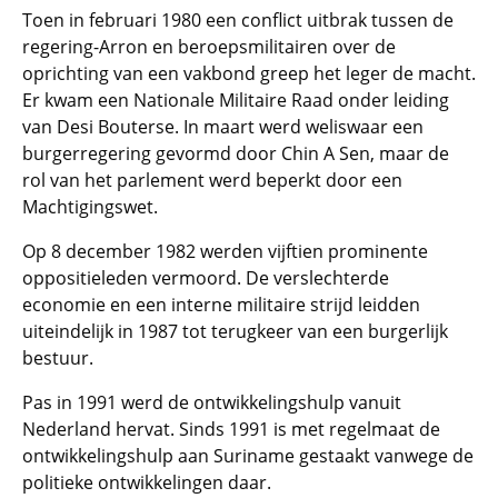
Toen in februari 1980 een conflict uitbrak tussen de
regering-Arron en beroepsmilitairen over de
oprichting van een vakbond greep het leger de macht.
Er kwam een Nationale Militaire Raad onder leiding
van Desi Bouterse. In maart werd weliswaar een
burgerregering gevormd door Chin A Sen, maar de
rol van het parlement werd beperkt door een
Machtigingswet.
Op 8 december 1982 werden vijftien prominente
oppositieleden vermoord. De verslechterde
economie en een interne militaire strijd leidden
uiteindelijk in 1987 tot terugkeer van een burgerlijk
bestuur.
Pas in 1991 werd de ontwikkelingshulp vanuit
Nederland hervat. Sinds 1991 is met regelmaat de
ontwikkelingshulp aan Suriname gestaakt vanwege de
politieke ontwikkelingen daar.