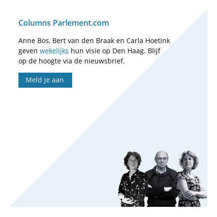
Columns Parlement.com
Anne Bos, Bert van den Braak en Carla Hoetink
geven
wekelijks
hun visie op Den Haag. Blijf
op de hoogte via de nieuwsbrief.
Meld je aan