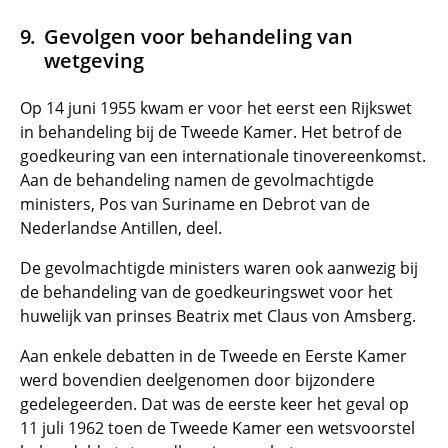
Gevolgen voor behandeling van
wetgeving
Op 14 juni 1955 kwam er voor het eerst een Rijkswet
in behandeling bij de Tweede Kamer. Het betrof de
goedkeuring van een internationale tinovereenkomst.
Aan de behandeling namen de gevolmachtigde
ministers, Pos van Suriname en Debrot van de
Nederlandse Antillen, deel.
De gevolmachtigde ministers waren ook aanwezig bij
de behandeling van de goedkeuringswet voor het
huwelijk van prinses Beatrix met Claus von Amsberg.
Aan enkele debatten in de Tweede en Eerste Kamer
werd bovendien deelgenomen door bijzondere
gedelegeerden. Dat was de eerste keer het geval op
11 juli 1962 toen de Tweede Kamer een wetsvoorstel