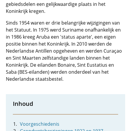
gebiedsdelen een gelijkwaardige plaats in het
Koninkrijk kregen.
Sinds 1954 waren er drie belangrijke wijzigingen van
het Statuut. In 1975 werd Suriname onafhankelijk en
in 1986 kreeg Aruba een 'status aparte', een eigen
positie binnen het Koninkrijk. In 2010 werden de
Nederlandse Antillen opgeheven en werden Curaçao
en Sint Maarten zelfstandige landen binnen het
Koninkrijk. De eilanden Bonaire, Sint Eustatius en
Saba (BES-eilanden) werden onderdeel van het
Nederlandse staatsbestel.
Inhoud
Voorgeschiedenis