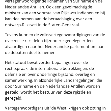
vertegenwoordigende lichamen van Suriname en de
Nederlandse Antillen. Ook een gevolmachtigde
minister kan een voorstel van Rijkswet indienen en hij
kan deelnemen aan de beraadslaging over een
ontwerp-Rijkswet in de Staten-Generaal.
Tevens kunnen de volksvertegenwoordigingen van de
overzeese rijksdelen bijzondere gedelegeerden
afvaardigen naar het Nederlandse parlement om aan
de debatten deel te nemen.
Het statuut bevat verder bepalingen over de
rechtspraak, de internationale betrekkingen, de
defensie en over onderlinge bijstand, overleg en
samenwerking. In afzonderlijke Landsregelingen, die
door Suriname en de Nederlandse Antillen worden
gesteld, wordt het bestuur van deze rijksdelen
geregeld.
Vertegenwoordigers uit 'de West' krijgen ook zitting in