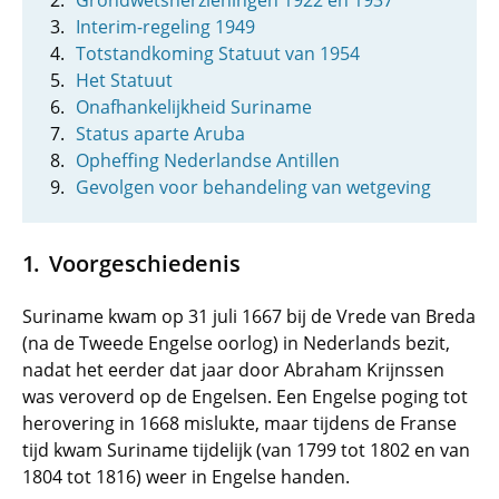
Grondwetsherzieningen 1922 en 1937
Interim-regeling 1949
Totstandkoming Statuut van 1954
Het Statuut
Onafhankelijkheid Suriname
Status aparte Aruba
Opheffing Nederlandse Antillen
Gevolgen voor behandeling van wetgeving
Voorgeschiedenis
Suriname kwam op 31 juli 1667 bij de Vrede van Breda
(na de Tweede Engelse oorlog) in Nederlands bezit,
nadat het eerder dat jaar door Abraham Krijnssen
was veroverd op de Engelsen. Een Engelse poging tot
herovering in 1668 mislukte, maar tijdens de Franse
tijd kwam Suriname tijdelijk (van 1799 tot 1802 en van
1804 tot 1816) weer in Engelse handen.