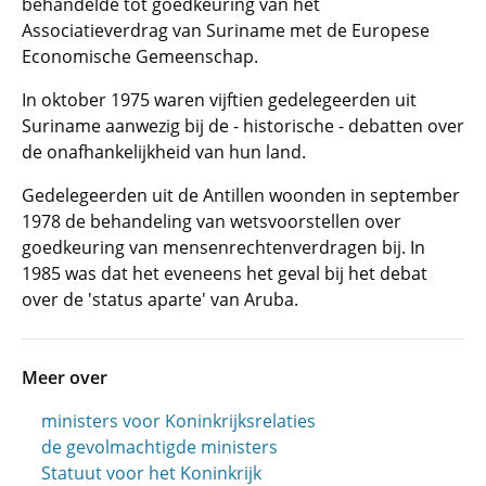
behandelde tot goedkeuring van het
Associatieverdrag van Suriname met de Europese
Economische Gemeenschap.
In oktober 1975 waren vijftien gedelegeerden uit
Suriname aanwezig bij de - historische - debatten over
de onafhankelijkheid van hun land.
Gedelegeerden uit de Antillen woonden in september
1978 de behandeling van wetsvoorstellen over
goedkeuring van mensenrechtenverdragen bij. In
1985 was dat het eveneens het geval bij het debat
over de 'status aparte' van Aruba.
Meer over
ministers voor Koninkrijksrelaties
de gevolmachtigde ministers
Statuut voor het Koninkrijk