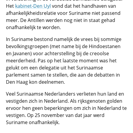
Het
kabinet-Den Uyl
vond dat het handhaven van
afhankelijkheidsrelatie voor Suriname niet passend
meer. De Antillen werden nog niet in staat gehad
onafhankelijk te worden.
In Suriname bestond namelijk de vrees bij sommige
bevolkingsgroepen (met name bij de Hindoestanen
en Javanen) voor achterstelling bij de creoolse
meerderheid. Pas op het laatste moment was het
gelukt om een delegatie uit het Surinaamse
parlement samen te stellen, die aan de debatten in
Den Haag kon deelnemen.
Veel Surinaamse Nederlanders verlieten hun land en
vestigden zich in Nederland. Als rijksgenoten golden
ervoor hen geen beperkingen om zich in Nederland te
vestigen. Op 25 november van dat jaar werd
Suriname onafhankelijk.