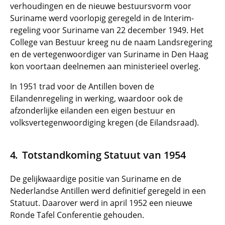
verhoudingen en de nieuwe bestuursvorm voor
Suriname werd voorlopig geregeld in de Interim-
regeling voor Suriname van 22 december 1949. Het
College van Bestuur kreeg nu de naam Landsregering
en de vertegenwoordiger van Suriname in Den Haag
kon voortaan deelnemen aan ministerieel overleg.
In 1951 trad voor de Antillen boven de
Eilandenregeling in werking, waardoor ook de
afzonderlijke eilanden een eigen bestuur en
volksvertegenwoordiging kregen (de Eilandsraad).
Totstandkoming Statuut van 1954
De gelijkwaardige positie van Suriname en de
Nederlandse Antillen werd definitief geregeld in een
Statuut. Daarover werd in april 1952 een nieuwe
Ronde Tafel Conferentie gehouden.