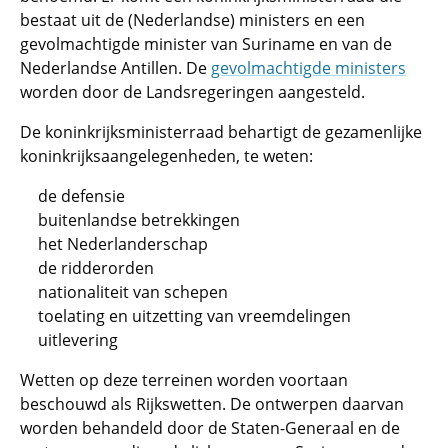
bestaat uit de (Nederlandse) ministers en een
gevolmachtigde minister van Suriname en van de
Nederlandse Antillen. De
gevolmachtigde ministers
worden door de Landsregeringen aangesteld.
De koninkrijksministerraad behartigt de gezamenlijke
koninkrijksaangelegenheden, te weten:
de defensie
buitenlandse betrekkingen
het Nederlanderschap
de ridderorden
nationaliteit van schepen
toelating en uitzetting van vreemdelingen
uitlevering
Wetten op deze terreinen worden voortaan
beschouwd als Rijkswetten. De ontwerpen daarvan
worden behandeld door de Staten-Generaal en de