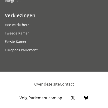
Integriteit
Verkiezingen
Hoe werkt het?
Tweede Kamer
Eerste Kamer
Europees Parlement
Over deze site
Contact
Footer
Volg Parlement.com op