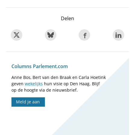
Delen
Columns Parlement.com
Anne Bos, Bert van den Braak en Carla Hoetink
geven
wekelijks
hun visie op Den Haag. Blijf
op de hoogte via de nieuwsbrief.
Meld je aan