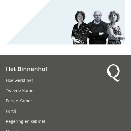
Het Binnenhof
Hoofdnavigatie
Hoe werkt het
Tweede Kamer
Eerste Kamer
Partij
Regering en kabinet