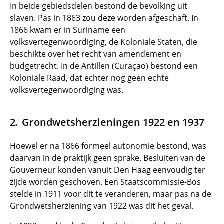
In beide gebiedsdelen bestond de bevolking uit
slaven. Pas in 1863 zou deze worden afgeschaft. In
1866 kwam er in Suriname een
volksvertegenwoordiging, de Koloniale Staten, die
beschikte over het recht van amendement en
budgetrecht. In de Antillen (Curaçao) bestond een
Koloniale Raad, dat echter nog geen echte
volksvertegenwoordiging was.
Grondwetsherzieningen 1922 en 1937
Hoewel er na 1866 formeel autonomie bestond, was
daarvan in de praktijk geen sprake. Besluiten van de
Gouverneur konden vanuit Den Haag eenvoudig ter
zijde worden geschoven. Een Staatscommissie-Bos
stelde in 1911 voor dit te veranderen, maar pas na de
Grondwetsherziening van 1922 was dit het geval.