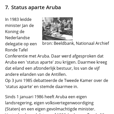
Status aparte Aruba
In 1983 leidde
minister Jan de
Koning de
Nederlandse
bron: Beeldbank, Nationaal Archief
delegatie op een
Ronde Tafel
Conferentie met Aruba. Daar werd afgesproken dat
Aruba een 'status aparte' zou krijgen. Daarmee kreeg
dat eiland een afzonderlijk bestuur, los van de vijf
andere eilanden van de Antillen.
Op 3 juni 1985 debatteerde de Tweede Kamer over de
'status aparte' en stemde daarmee in.
Sinds 1 januari 1986 heeft Aruba een eigen
landsregering, eigen volksvertegenwoordiging
(Staten) en een eigen gevolmachtigde minister.