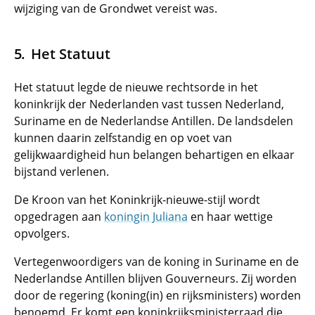
wijziging van de Grondwet vereist was.
Het Statuut
Het statuut legde de nieuwe rechtsorde in het
koninkrijk der Nederlanden vast tussen Nederland,
Suriname en de Nederlandse Antillen. De landsdelen
kunnen daarin zelfstandig en op voet van
gelijkwaardigheid hun belangen behartigen en elkaar
bijstand verlenen.
De Kroon van het Koninkrijk-nieuwe-stijl wordt
opgedragen aan
koningin Juliana
en haar wettige
opvolgers.
Vertegenwoordigers van de koning in Suriname en de
Nederlandse Antillen blijven Gouverneurs. Zij worden
door de regering (koning(in) en rijksministers) worden
benoemd. Er komt een koninkrijksministerraad die