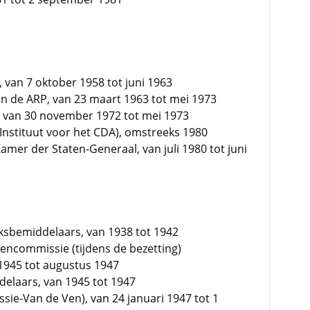
, van 7 oktober 1958 tot juni 1963
an de ARP, van 23 maart 1963 tot mei 1973
, van 30 november 1972 tot mei 1973
 Instituut voor het CDA), omstreeks 1980
Kamer der Staten-Generaal, van juli 1980 tot juni
jksbemiddelaars, van 1938 tot 1942
encommissie (tijdens de bezetting)
n 1945 tot augustus 1947
delaars, van 1945 tot 1947
sie-Van de Ven), van 24 januari 1947 tot 1