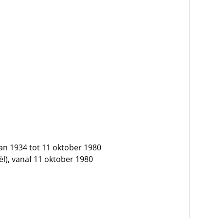
 van 1934 tot 11 oktober 1980
l), vanaf 11 oktober 1980