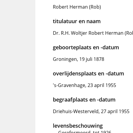
Robert Herman (Rob)
titulatuur en naam
Dr. R.H. Woltjer Robert Herman (Ro
geboorteplaats en -datum
Groningen, 19 juli 1878
overlijdensplaats en -datum
's-Gravenhage, 23 april 1955
begraafplaats en -datum
Driehuis-Westerveld, 27 april 1955
levensbeschouwing
Gereformeerd, tot 1926