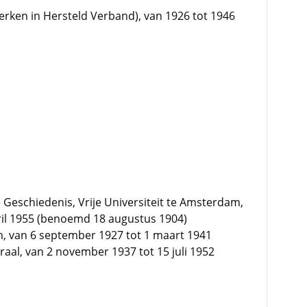
ken in Hersteld Verband), van 1926 tot 1946
 Geschiedenis, Vrije Universiteit te Amsterdam,
ril 1955 (benoemd 18 augustus 1904)
, van 6 september 1927 tot 1 maart 1941
aal, van 2 november 1937 tot 15 juli 1952