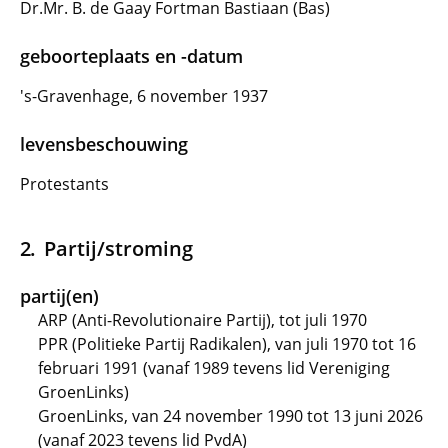
Dr.Mr. B. de Gaay Fortman Bastiaan (Bas)
geboorteplaats en -datum
's-Gravenhage, 6 november 1937
levensbeschouwing
Protestants
Partij/stroming
partij(en)
ARP (Anti-Revolutionaire Partij), tot juli 1970
PPR (Politieke Partij Radikalen), van juli 1970 tot 16
februari 1991 (vanaf 1989 tevens lid Vereniging
GroenLinks)
GroenLinks, van 24 november 1990 tot 13 juni 2026
(vanaf 2023 tevens lid PvdA)