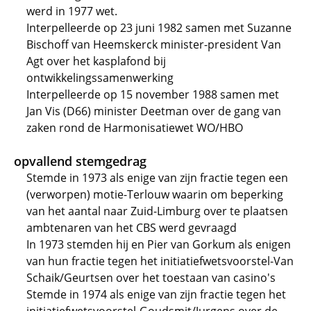
werd in 1977 wet.
Interpelleerde op 23 juni 1982 samen met Suzanne
Bischoff van Heemskerck minister-president Van
Agt over het kasplafond bij
ontwikkelingssamenwerking
Interpelleerde op 15 november 1988 samen met
Jan Vis (D66) minister Deetman over de gang van
zaken rond de Harmonisatiewet WO/HBO
opvallend stemgedrag
Stemde in 1973 als enige van zijn fractie tegen een
(verworpen) motie-Terlouw waarin om beperking
van het aantal naar Zuid-Limburg over te plaatsen
ambtenaren van het CBS werd gevraagd
In 1973 stemden hij en Pier van Gorkum als enigen
van hun fractie tegen het initiatiefwetsvoorstel-Van
Schaik/Geurtsen over het toestaan van casino's
Stemde in 1974 als enige van zijn fractie tegen het