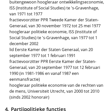
buitengewoon hoogleraar ontwikkelingseconomie,
ISS (Institute of Social Studies) te 's-Gravenhage,
van 1971 tot 1977
fractievoorzitter PPR Tweede Kamer der Staten-
Generaal, van 30 november 1972 tot 25 mei 1977
hoogleraar politieke economie, ISS (Institute of
Social Studies) te 's-Gravenhage, van 1977 tot 1
december 2002
lid Eerste Kamer der Staten Generaal, van 20
september 1977 tot 1 februari 1991
fractievoorzitter PPR Eerste Kamer der Staten-
Generaal, van 20 september 1977 tot 12 februari
1990 (in 1981-1986 en vanaf 1987 een
eenmansfractie)
hoogleraar politieke economie van de rechten van
de mens, Universiteit Utrecht, van 2000 tot 2010
(sinds 2002 honorair)
Partijpolitieke functies