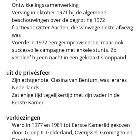
Ontwikkelingssamenwerking
Verving in oktober 1971 bij de algemene
beschouwingen over de begroting 1972
fractievoorzitter Aarden, die vanwege ziekte afwezig
was
Voerde in 1972 een geïmproviseerde, maar ook
succesvolle campagne met enkele stunts. Zo
verbleef hij een nacht in een gekraakt slooppand.
uit de privésfeer
Zijn echtgenote, Clasina van Bentum, was lerares
Nederlands
Zat enige tijd tegelijkertijd met zijn vader in de
Eerste Kamer
verkiezingen
Werd in 1977 en 1981 tot Eerste Kamerlid gekozen
door Groep II: Gelderland, Overijssel, Groningen en