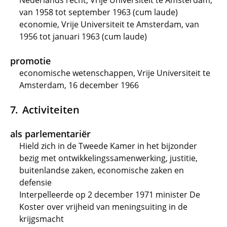
Nederlands recht, Vrije Universiteit te Amsterdam,
van 1958 tot september 1963 (cum laude)
economie, Vrije Universiteit te Amsterdam, van
1956 tot januari 1963 (cum laude)
promotie
economische wetenschappen, Vrije Universiteit te
Amsterdam, 16 december 1966
Activiteiten
als parlementariër
Hield zich in de Tweede Kamer in het bijzonder
bezig met ontwikkelingssamenwerking, justitie,
buitenlandse zaken, economische zaken en
defensie
Interpelleerde op 2 december 1971 minister De
Koster over vrijheid van meningsuiting in de
krijgsmacht