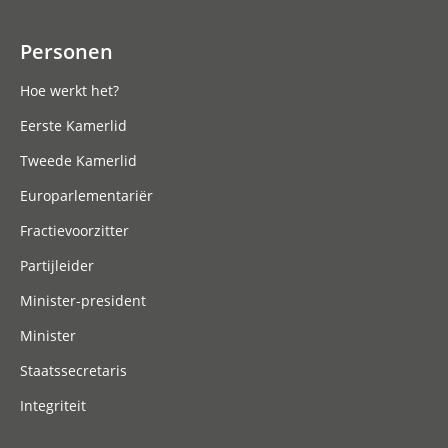
Personen
Hoe werkt het?
Eerste Kamerlid
Tweede Kamerlid
Europarlementariër
Fractievoorzitter
Partijleider
Minister-president
Minister
Staatssecretaris
Integriteit