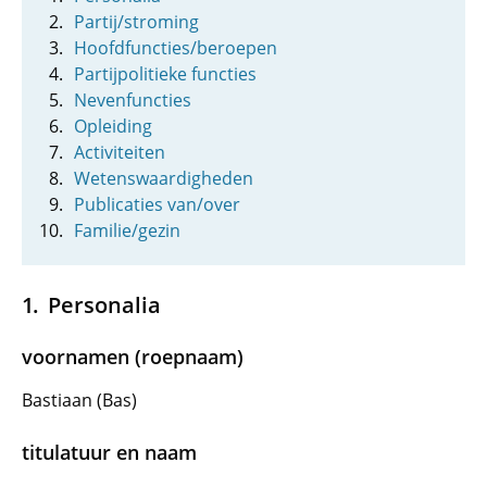
Partij/stroming
Hoofdfuncties/beroepen
Partijpolitieke functies
Nevenfuncties
Opleiding
Activiteiten
Wetenswaardigheden
Publicaties van/over
Familie/gezin
Personalia
voornamen (roepnaam)
Bastiaan (Bas)
titulatuur en naam