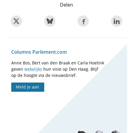
Delen
Columns Parlement.com
Anne Bos, Bert van den Braak en Carla Hoetink
geven
wekelijks
hun visie op Den Haag. Blijf
op de hoogte via de nieuwsbrief.
Meld je aan