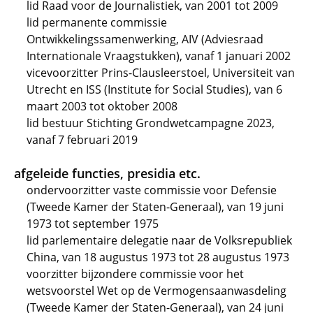
lid Raad voor de Journalistiek, van 2001 tot 2009
lid permanente commissie
Ontwikkelingssamenwerking, AIV (Adviesraad
Internationale Vraagstukken), vanaf 1 januari 2002
vicevoorzitter Prins-Clausleerstoel, Universiteit van
Utrecht en ISS (Institute for Social Studies), van 6
maart 2003 tot oktober 2008
lid bestuur Stichting Grondwetcampagne 2023,
vanaf 7 februari 2019
afgeleide functies, presidia etc.
ondervoorzitter vaste commissie voor Defensie
(Tweede Kamer der Staten-Generaal), van 19 juni
1973 tot september 1975
lid parlementaire delegatie naar de Volksrepubliek
China, van 18 augustus 1973 tot 28 augustus 1973
voorzitter bijzondere commissie voor het
wetsvoorstel Wet op de Vermogensaanwasdeling
(Tweede Kamer der Staten-Generaal), van 24 juni