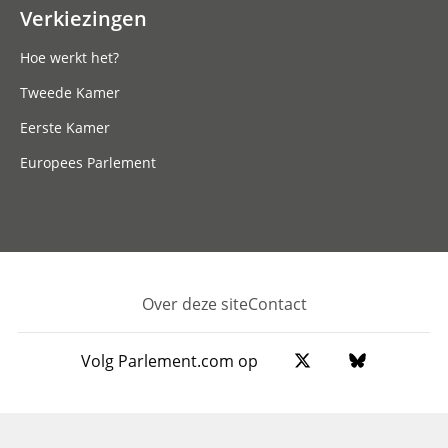
Verkiezingen
Hoe werkt het?
Tweede Kamer
Eerste Kamer
Europees Parlement
Over deze site
Contact
Footer
Volg Parlement.com op