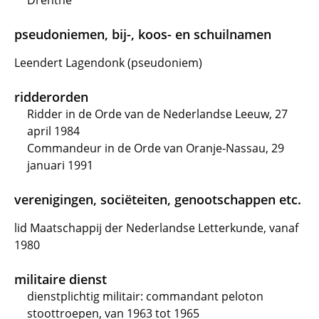
Drenthe
pseudoniemen, bij-, koos- en schuilnamen
Leendert Lagendonk (pseudoniem)
ridderorden
Ridder in de Orde van de Nederlandse Leeuw, 27
april 1984
Commandeur in de Orde van Oranje-Nassau, 29
januari 1991
verenigingen, sociëteiten, genootschappen etc.
lid Maatschappij der Nederlandse Letterkunde, vanaf
1980
militaire dienst
dienstplichtig militair: commandant peloton
stoottroepen, van 1963 tot 1965