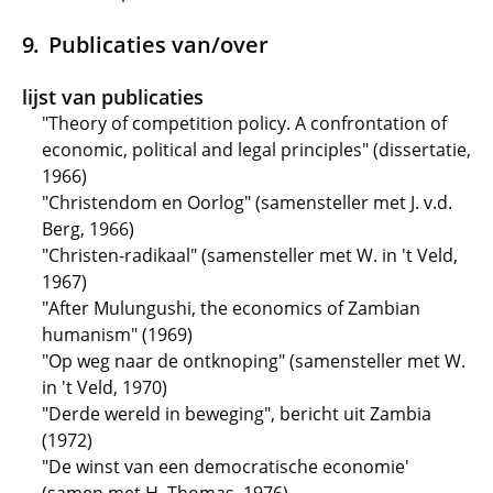
Publicaties van/over
lijst van publicaties
"Theory of competition policy. A confrontation of
economic, political and legal principles" (dissertatie,
1966)
"Christendom en Oorlog" (samensteller met J. v.d.
Berg, 1966)
"Christen-radikaal" (samensteller met W. in 't Veld,
1967)
"After Mulungushi, the economics of Zambian
humanism" (1969)
"Op weg naar de ontknoping" (samensteller met W.
in 't Veld, 1970)
"Derde wereld in beweging", bericht uit Zambia
(1972)
"De winst van een democratische economie'