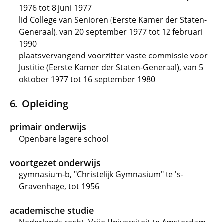
1976 tot 8 juni 1977
lid College van Senioren (Eerste Kamer der Staten-
Generaal), van 20 september 1977 tot 12 februari
1990
plaatsvervangend voorzitter vaste commissie voor
Justitie (Eerste Kamer der Staten-Generaal), van 5
oktober 1977 tot 16 september 1980
Opleiding
primair onderwijs
Openbare lagere school
voortgezet onderwijs
gymnasium-b, "Christelijk Gymnasium" te 's-
Gravenhage, tot 1956
academische studie