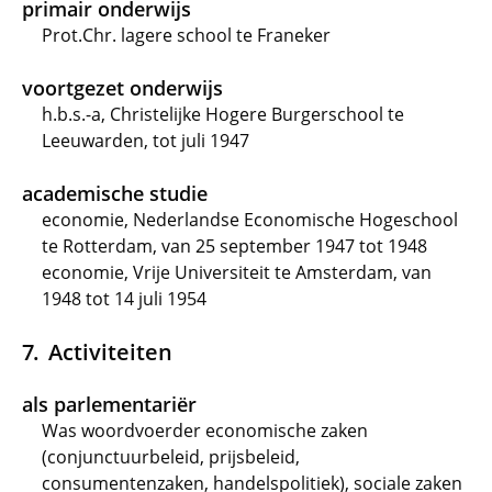
primair onderwijs
Prot.Chr. lagere school te Franeker
voortgezet onderwijs
h.b.s.-a, Christelijke Hogere Burgerschool te
Leeuwarden, tot juli 1947
academische studie
economie, Nederlandse Economische Hogeschool
te Rotterdam, van 25 september 1947 tot 1948
economie, Vrije Universiteit te Amsterdam, van
1948 tot 14 juli 1954
Activiteiten
als parlementariër
Was woordvoerder economische zaken
(conjunctuurbeleid, prijsbeleid,
consumentenzaken, handelspolitiek), sociale zaken