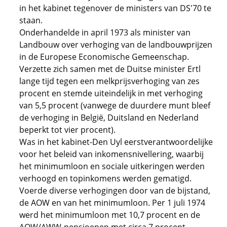
in het kabinet tegenover de ministers van DS'70 te
staan.
Onderhandelde in april 1973 als minister van
Landbouw over verhoging van de landbouwprijzen
in de Europese Economische Gemeenschap.
Verzette zich samen met de Duitse minister Ertl
lange tijd tegen een melkprijsverhoging van zes
procent en stemde uiteindelijk in met verhoging
van 5,5 procent (vanwege de duurdere munt bleef
de verhoging in België, Duitsland en Nederland
beperkt tot vier procent).
Was in het kabinet-Den Uyl eerstverantwoordelijke
voor het beleid van inkomensnivellering, waarbij
het minimumloon en sociale uitkeringen werden
verhoogd en topinkomens werden gematigd.
Voerde diverse verhogingen door van de bijstand,
de AOW en van het minimumloon. Per 1 juli 1974
werd het minimumloon met 10,7 procent en de