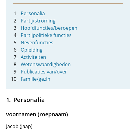
Personalia
Partij/stroming
Hoofdfuncties/beroepen
Partijpolitieke functies
Nevenfuncties
Opleiding
Activiteiten
Wetenswaardigheden
Publicaties van/over
Familie/gezin
Personalia
voornamen (roepnaam)
Jacob (Jaap)