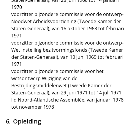
Staten-Generaal), van 28 juni 1968 tot 14 januari
1970
voorzitter bijzondere commissie voor de ontwerp-
Noodwet Arbeidsvoorziening (Tweede Kamer der
Staten-Generaal), van 16 oktober 1968 tot februari
1971
voorzitter bijzondere commissie voor de ontwerp-
Wet Instelling bezitvormingsfonds (Tweede Kamer
der Staten-Generaal), van 10 juni 1969 tot februari
1971
voorzitter bijzondere commissie voor het
wetsontwerp Wijziging van de
Bestrijdingsmiddelenwet (Tweede Kamer der
Staten-Generaal), van 29 juni 1971 tot 14 juli 1971
lid Noord-Atlantische Assemblée, van januari 1978
tot november 1978
Opleiding