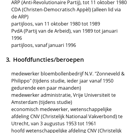
ARP (Anti-Revolutionaire Partij), tot 11 oktober 1980
CDA (Christen-Democratisch Appèl) (alleen lid via
de ARP)
partijloos, van 11 oktober 1980 tot 1989
PvdA (Partij van de Arbeid), van 1989 tot januari
1996
partijloos, vanaf januari 1996
Hoofdfuncties/beroepen
medewerker bloembollenbedrijf N.V. "Zonneveld &
Philippo" (tijdens studie, ieder jaar vanaf 1950
gedurende een paar maanden)
medewerker administratie, Vrije Universiteit te
Amsterdam (tijdens studie)
economisch medewerker, wetenschappelijke
afdeling CNV (Christelijk Nationaal Vakverbond) te
Utrecht, van 3 augustus 1953 tot 1961
hoofd wetenschappelijke afdeling CNV (Christelijk