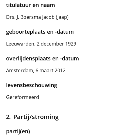
titulatuur en naam
Drs. J. Boersma Jacob (Jaap)
geboorteplaats en -datum
Leeuwarden, 2 december 1929
overlijdensplaats en -datum
Amsterdam, 6 maart 2012
levensbeschouwing
Gereformeerd
Partij/stroming
partij(en)