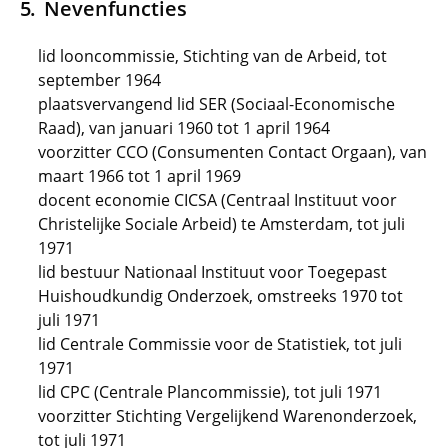
Nevenfuncties
lid looncommissie, Stichting van de Arbeid, tot
september 1964
plaatsvervangend lid SER (Sociaal-Economische
Raad), van januari 1960 tot 1 april 1964
voorzitter CCO (Consumenten Contact Orgaan), van
maart 1966 tot 1 april 1969
docent economie CICSA (Centraal Instituut voor
Christelijke Sociale Arbeid) te Amsterdam, tot juli
1971
lid bestuur Nationaal Instituut voor Toegepast
Huishoudkundig Onderzoek, omstreeks 1970 tot
juli 1971
lid Centrale Commissie voor de Statistiek, tot juli
1971
lid CPC (Centrale Plancommissie), tot juli 1971
voorzitter Stichting Vergelijkend Warenonderzoek,
tot juli 1971