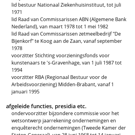
lid bestuur Nationaal Ziekenhuisinstituut, tot juli
1971
lid Raad van Commissarissen ABN (Algemene Bank
Nederland), van maart 1978 tot 1 mei 1982
lid Raad van Commissarissen zetmeelbedrijf "De
Bijenkorf" te Koog aan de Zaan, vanaf september
1978
voorzitter Stichting voorzieningsfonds voor
kunstenaars te 's-Gravenhage, van 1 juli 1987 tot
1994
voorzitter RBA (Regionaal Bestuur voor de
Arbeidsvoorziening) Midden-Brabant, vanaf 1
januari 1995
afgeleide functies, presidia etc.
ondervoorzitter bijzondere commissie voor het
wetsontwerp jaarrekening ondernemingen en
enquêterecht ondernemingen (Tweede Kamer der