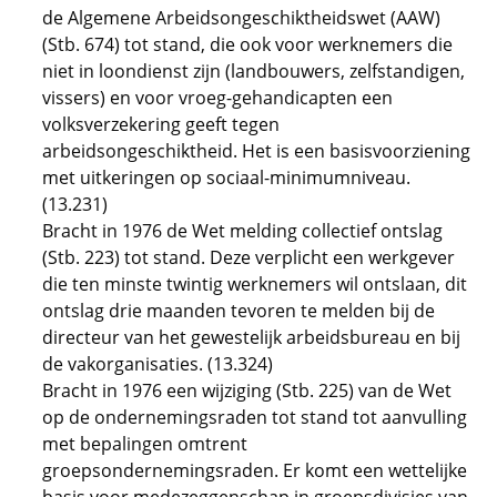
de Algemene Arbeidsongeschiktheidswet (AAW)
(Stb. 674) tot stand, die ook voor werknemers die
niet in loondienst zijn (landbouwers, zelfstandigen,
vissers) en voor vroeg-gehandicapten een
volksverzekering geeft tegen
arbeidsongeschiktheid. Het is een basisvoorziening
met uitkeringen op sociaal-minimumniveau.
(13.231)
Bracht in 1976 de Wet melding collectief ontslag
(Stb. 223) tot stand. Deze verplicht een werkgever
die ten minste twintig werknemers wil ontslaan, dit
ontslag drie maanden tevoren te melden bij de
directeur van het gewestelijk arbeidsbureau en bij
de vakorganisaties. (13.324)
Bracht in 1976 een wijziging (Stb. 225) van de Wet
op de ondernemingsraden tot stand tot aanvulling
met bepalingen omtrent
groepsondernemingsraden. Er komt een wettelijke