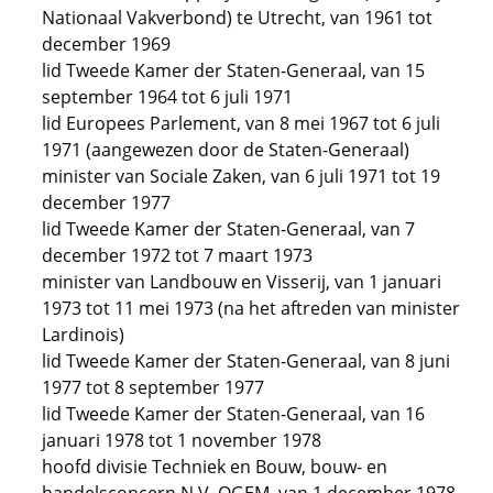
Nationaal Vakverbond) te Utrecht, van 1961 tot
december 1969
lid Tweede Kamer der Staten-Generaal, van 15
september 1964 tot 6 juli 1971
lid Europees Parlement, van 8 mei 1967 tot 6 juli
1971 (aangewezen door de Staten-Generaal)
minister van Sociale Zaken, van 6 juli 1971 tot 19
december 1977
lid Tweede Kamer der Staten-Generaal, van 7
december 1972 tot 7 maart 1973
minister van Landbouw en Visserij, van 1 januari
1973 tot 11 mei 1973 (na het aftreden van minister
Lardinois)
lid Tweede Kamer der Staten-Generaal, van 8 juni
1977 tot 8 september 1977
lid Tweede Kamer der Staten-Generaal, van 16
januari 1978 tot 1 november 1978
hoofd divisie Techniek en Bouw, bouw- en