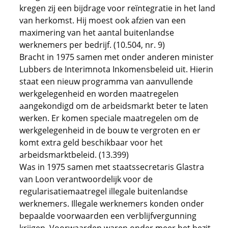
kregen zij een bijdrage voor reïntegratie in het land
van herkomst. Hij moest ook afzien van een
maximering van het aantal buitenlandse
werknemers per bedrijf. (10.504, nr. 9)
Bracht in 1975 samen met onder anderen minister
Lubbers de Interimnota Inkomensbeleid uit. Hierin
staat een nieuw programma van aanvullende
werkgelegenheid en worden maatregelen
aangekondigd om de arbeidsmarkt beter te laten
werken. Er komen speciale maatregelen om de
werkgelegenheid in de bouw te vergroten en er
komt extra geld beschikbaar voor het
arbeidsmarktbeleid. (13.399)
Was in 1975 samen met staatssecretaris Glastra
van Loon verantwoordelijk voor de
regularisatiemaatregel illegale buitenlandse
werknemers. Illegale werknemers konden onder
bepaalde voorwaarden een verblijfvergunning