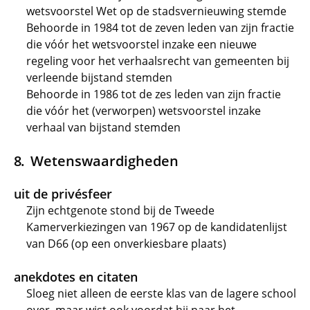
wetsvoorstel Wet op de stadsvernieuwing stemde
Behoorde in 1984 tot de zeven leden van zijn fractie
die vóór het wetsvoorstel inzake een nieuwe
regeling voor het verhaalsrecht van gemeenten bij
verleende bijstand stemden
Behoorde in 1986 tot de zes leden van zijn fractie
die vóór het (verworpen) wetsvoorstel inzake
verhaal van bijstand stemden
Wetenswaardigheden
uit de privésfeer
Zijn echtgenote stond bij de Tweede
Kamerverkiezingen van 1967 op de kandidatenlijst
van D66 (op een onverkiesbare plaats)
anekdotes en citaten
Sloeg niet alleen de eerste klas van de lagere school