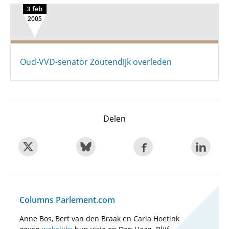
3 feb
2005
Oud-VVD-senator Zoutendijk overleden
Delen
Columns Parlement.com
Anne Bos, Bert van den Braak en Carla Hoetink