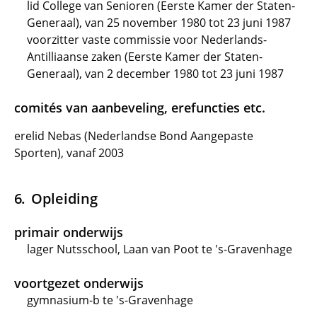
lid College van Senioren (Eerste Kamer der Staten-
Generaal), van 25 november 1980 tot 23 juni 1987
voorzitter vaste commissie voor Nederlands-
Antilliaanse zaken (Eerste Kamer der Staten-
Generaal), van 2 december 1980 tot 23 juni 1987
comités van aanbeveling, erefuncties etc.
erelid Nebas (Nederlandse Bond Aangepaste
Sporten), vanaf 2003
Opleiding
primair onderwijs
lager Nutsschool, Laan van Poot te 's-Gravenhage
voortgezet onderwijs
gymnasium-b te 's-Gravenhage