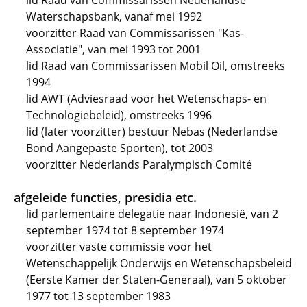
lid Raad van Commissarissen Nederlandse
Waterschapsbank, vanaf mei 1992
voorzitter Raad van Commissarissen "Kas-
Associatie", van mei 1993 tot 2001
lid Raad van Commissarissen Mobil Oil, omstreeks
1994
lid AWT (Adviesraad voor het Wetenschaps- en
Technologiebeleid), omstreeks 1996
lid (later voorzitter) bestuur Nebas (Nederlandse
Bond Aangepaste Sporten), tot 2003
voorzitter Nederlands Paralympisch Comité
afgeleide functies, presidia etc.
lid parlementaire delegatie naar Indonesië, van 2
september 1974 tot 8 september 1974
voorzitter vaste commissie voor het
Wetenschappelijk Onderwijs en Wetenschapsbeleid
(Eerste Kamer der Staten-Generaal), van 5 oktober
1977 tot 13 september 1983