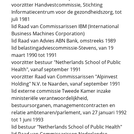
voorzitter Handvestcommissie, Stichting
Informatiecentrum voor de gezondheidszorg, tot
juli 1981
lid Raad van Commissarissen IBM (International
Business Machines Corporation)
lid Raad van Advies ABN Bank, omstreeks 1989
lid belastingadviescommissie-Stevens, van 19
maart 1990 tot 1991
voorzitter bestuur "Netherlands School of Public
Health", vanaf september 1991
voorzitter Raad van Commissarissen "Alpinvest
Holding" N.V. te Naarden, vanaf september 1991
lid externe commissie Tweede Kamer inzake
ministeriële verantwoordelijkheid,
bestuursorganen, managementcontracten en
relatie ambtenaren/parlement, van 27 januari 1992
tot 1 juni 1993
lid bestuur "Netherlands School of Public Health"