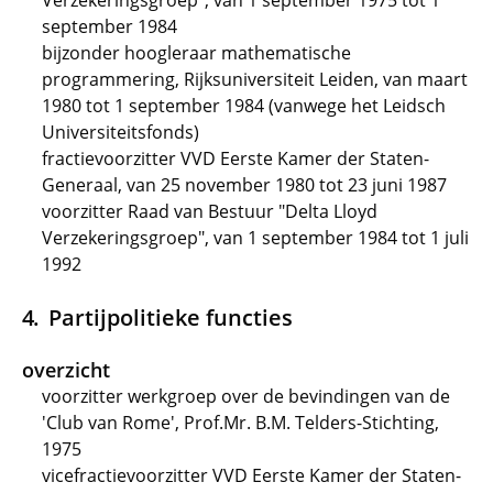
Verzekeringsgroep", van 1 september 1975 tot 1
september 1984
bijzonder hoogleraar mathematische
programmering, Rijksuniversiteit Leiden, van maart
1980 tot 1 september 1984 (vanwege het Leidsch
Universiteitsfonds)
fractievoorzitter VVD Eerste Kamer der Staten-
Generaal, van 25 november 1980 tot 23 juni 1987
voorzitter Raad van Bestuur "Delta Lloyd
Verzekeringsgroep", van 1 september 1984 tot 1 juli
1992
Partijpolitieke functies
overzicht
voorzitter werkgroep over de bevindingen van de
'Club van Rome', Prof.Mr. B.M. Telders-Stichting,
1975
vicefractievoorzitter VVD Eerste Kamer der Staten-