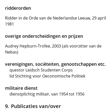
ridderorden
Ridder in de Orde van de Nederlandse Leeuw, 29 april
1981
overige onderscheidingen en prijzen
Audrey Hepburn-Trofee, 2003 (als voorzitter van de
Nebas)
verenigingen, sociëteiten, genootschappen etc.
questor Leidsch Studenten Corps
lid Stichting voor Oeconomische Politiek
militaire dienst
dienstplichtig militair, van 1954 tot 1956
Publicaties van/over