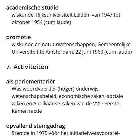
academische studie
wiskunde, Rijksuniversiteit Leiden, van 1947 tot
oktober 1954 (cum laude)
promotie
wiskunde en natuurwetenschappen, Gemeentelijke
Universiteit te Amsterdam, 22 juni 1960 (cum laude)
Activiteiten
als parlementariër
Was woordvoerder (hoger) onderwijs,
wetenschapsbeleid, economische zaken, sociale
zaken en Antilliaanse Zaken van de VVD-Eerste
Kamerfractie
opvallend stemgedrag
Stemde in 1975 vóór het initiatiefwetsvoorstel-