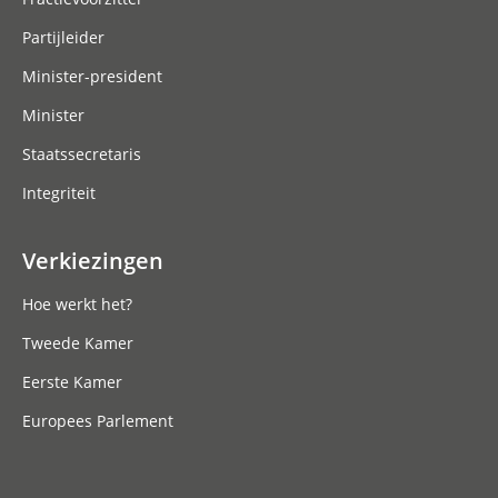
Partijleider
Minister-president
Minister
Staatssecretaris
Integriteit
Verkiezingen
Hoe werkt het?
Tweede Kamer
Eerste Kamer
Europees Parlement