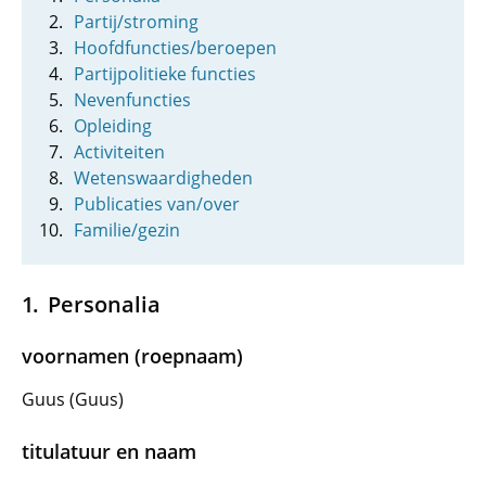
Partij/stroming
Hoofdfuncties/beroepen
Partijpolitieke functies
Nevenfuncties
Opleiding
Activiteiten
Wetenswaardigheden
Publicaties van/over
Familie/gezin
Personalia
voornamen (roepnaam)
Guus (Guus)
titulatuur en naam