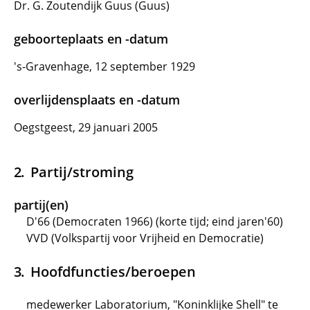
Dr. G. Zoutendijk Guus (Guus)
geboorteplaats en -datum
's-Gravenhage, 12 september 1929
overlijdensplaats en -datum
Oegstgeest, 29 januari 2005
Partij/stroming
partij(en)
D'66 (Democraten 1966) (korte tijd; eind jaren'60)
VVD (Volkspartij voor Vrijheid en Democratie)
Hoofdfuncties/beroepen
medewerker Laboratorium, "Koninklijke Shell" te