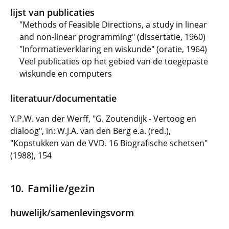
lijst van publicaties
"Methods of Feasible Directions, a study in linear
and non-linear programming" (dissertatie, 1960)
"Informatieverklaring en wiskunde" (oratie, 1964)
Veel publicaties op het gebied van de toegepaste
wiskunde en computers
literatuur/documentatie
Y.P.W. van der Werff, "G. Zoutendijk - Vertoog en
dialoog", in: W.J.A. van den Berg e.a. (red.),
"Kopstukken van de VVD. 16 Biografische schetsen"
(1988), 154
Familie/gezin
huwelijk/samenlevingsvorm