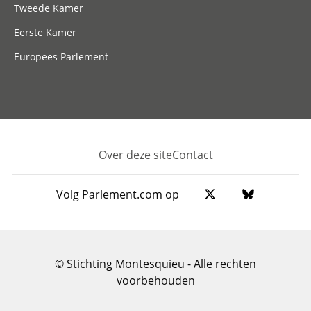
Tweede Kamer
Eerste Kamer
Europees Parlement
Over deze site
Contact
Footer
Volg Parlement.com op
© Stichting Montesquieu - Alle rechten
voorbehouden