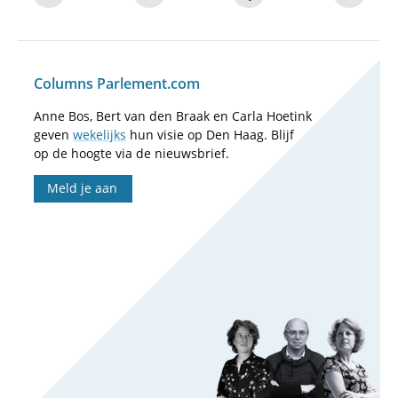
Columns Parlement.com
Anne Bos, Bert van den Braak en Carla Hoetink
geven
wekelijks
hun visie op Den Haag. Blijf
op de hoogte via de nieuwsbrief.
Meld je aan