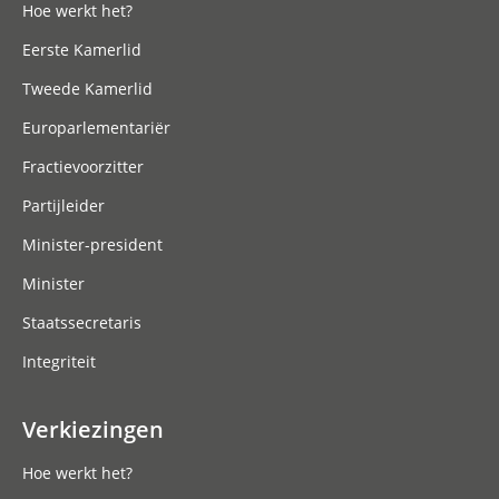
Hoe werkt het?
Eerste Kamerlid
Tweede Kamerlid
Europarlementariër
Fractievoorzitter
Partijleider
Minister-president
Minister
Staatssecretaris
Integriteit
Verkiezingen
Hoe werkt het?