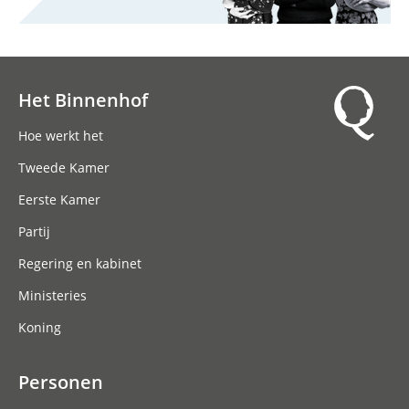
Het Binnenhof
Hoofdnavigatie
Hoe werkt het
Tweede Kamer
Eerste Kamer
Partij
Regering en kabinet
Ministeries
Koning
Personen