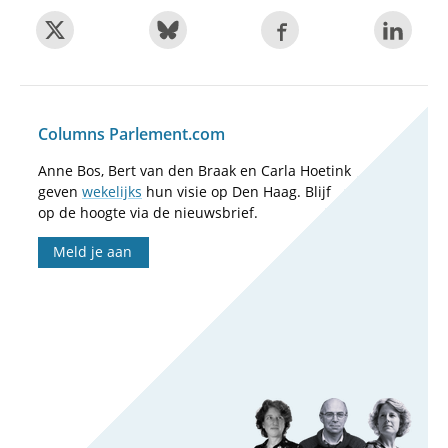
Columns Parlement.com
Anne Bos, Bert van den Braak en Carla Hoetink
geven
wekelijks
hun visie op Den Haag. Blijf
op de hoogte via de nieuwsbrief.
Meld je aan