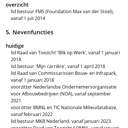
overzicht
lid bestuur FMS (Foundation Max van der Stoel),
vanaf 1 juli 2014
Nevenfuncties
huidige
lid Raad van Toezicht 'Blik op Werk', vanaf 1 januari
2018
lid bestuur 'Mijn carrière', vanaf 1 april 2018
lid Raad van Commissarissen Bouw- en Infrapark,
vanaf 1 januari 2018
voorzitter Nederlandse Ondernemersorganisatie
voor Afbouwbedrijven (NOA), vanaf september
2021
voorzitter BMNL en TIC Nationale Milieudatabase,
vanaf februari 2022
lid bestuur MKB Nederland, vanaf januari 2023