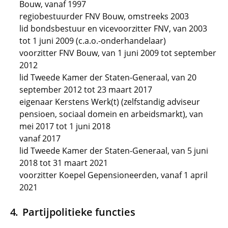
Bouw, vanaf 1997
regiobestuurder FNV Bouw, omstreeks 2003
lid bondsbestuur en vicevoorzitter FNV, van 2003
tot 1 juni 2009 (c.a.o.-onderhandelaar)
voorzitter FNV Bouw, van 1 juni 2009 tot september
2012
lid Tweede Kamer der Staten-Generaal, van 20
september 2012 tot 23 maart 2017
eigenaar Kerstens Werk(t) (zelfstandig adviseur
pensioen, sociaal domein en arbeidsmarkt), van
mei 2017 tot 1 juni 2018
vanaf 2017
lid Tweede Kamer der Staten-Generaal, van 5 juni
2018 tot 31 maart 2021
voorzitter Koepel Gepensioneerden, vanaf 1 april
2021
Partijpolitieke functies