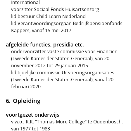
International
voorzitter Sociaal Fonds Huisartsenzorg
lid bestuur Child Learn Nederland
lid Verantwoordingsorgaan Bedrijfspensioenfonds
Kappers, vanaf 15 mei 2017
afgeleide functies, presidia etc.
ondervoorzitter vaste commissie voor Financiën
(Tweede Kamer der Staten-Generaal), van 20
november 2012 tot 29 januari 2015
lid tijdelijke commissie Uitvoeringsorganisaties
(Tweede Kamer der Staten-Generaal), vanaf 20
februari 2020
Opleiding
voortgezet onderwijs
v.w.o., R.K. "Thomas More College" te Oudenbosch,
van 1977 tot 1983