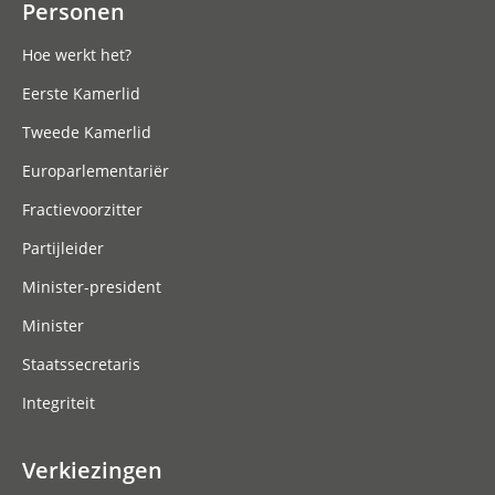
Personen
Hoe werkt het?
Eerste Kamerlid
Tweede Kamerlid
Europarlementariër
Fractievoorzitter
Partijleider
Minister-president
Minister
Staatssecretaris
Integriteit
Verkiezingen