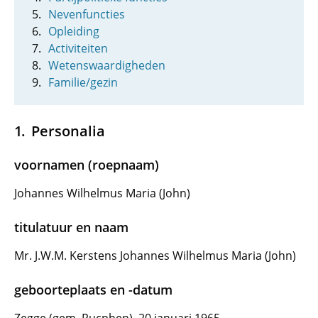
Nevenfuncties
Opleiding
Activiteiten
Wetenswaardigheden
Familie/gezin
Personalia
voornamen (roepnaam)
Johannes Wilhelmus Maria (John)
titulatuur en naam
Mr. J.W.M. Kerstens Johannes Wilhelmus Maria (John)
geboorteplaats en -datum