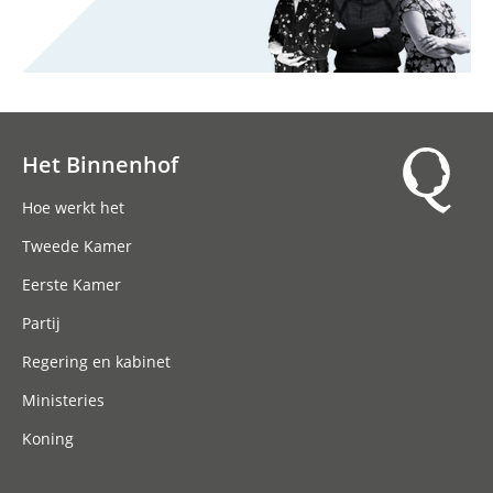
Het Binnenhof
Hoofdnavigatie
Hoe werkt het
Tweede Kamer
Eerste Kamer
Partij
Regering en kabinet
Ministeries
Koning