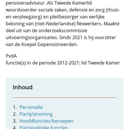
pensioenadviseur. Als Tweede Kamerlid
woordvoerder sociale zaken, defensie en zorg (thuis-
en verpleegzorg) en pleitbezorger van eerlijke
beloning van (niet-Nederlandse) flexwerkers. Maakte
deel uit van de onderzoekscommissie
uitvoeringsorganisaties. Sinds 2021 is hij voorzitter
van de Koepel Gepensioneerden.
PvdA
functie(s) in de periode 2012-2021: lid Tweede Kamer
Inhoud
Personalia
Partij/stroming
Hoofdfuncties/beroepen
Partijpolitieke functies