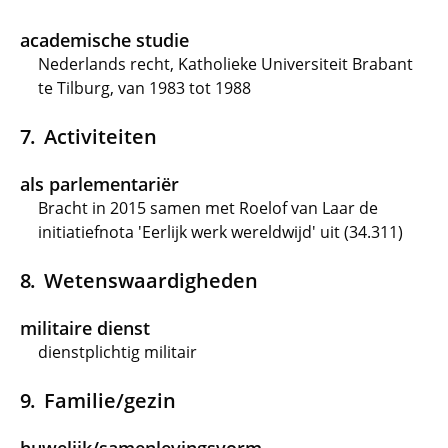
academische studie
Nederlands recht, Katholieke Universiteit Brabant
te Tilburg, van 1983 tot 1988
Activiteiten
als parlementariër
Bracht in 2015 samen met Roelof van Laar de
initiatiefnota 'Eerlijk werk wereldwijd' uit (34.311)
Wetenswaardigheden
militaire dienst
dienstplichtig militair
Familie/gezin