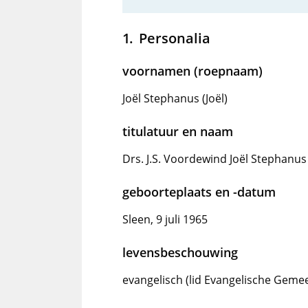
Personalia
voornamen (roepnaam)
Joël Stephanus (Joël)
titulatuur en naam
Drs. J.S. Voordewind Joël Stephanus 
geboorteplaats en -datum
Sleen, 9 juli 1965
levensbeschouwing
evangelisch (lid Evangelische Geme