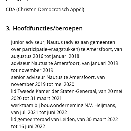
CDA (Christen-Democratisch Appèl)
Hoofdfuncties/beroepen
junior adviseur, Nautus (advies aan gemeenten
over participatie-vraagstukken) te Amersfoort, van
augustus 2016 tot januari 2018
adviseur Nautus te Amersfoort, van januari 2019
tot november 2019
senior adviseur Nautus te Amersfoort, van
november 2019 tot mei 2020
lid Tweede Kamer der Staten-Generaal, van 20 mei
2020 tot 31 maart 2021
werkzaam bij bouwonderneming N.V. Heijmans,
van juli 2021 tot juni 2022
lid gemeenteraad van Leiden, van 30 maart 2022
tot 16 juni 2022