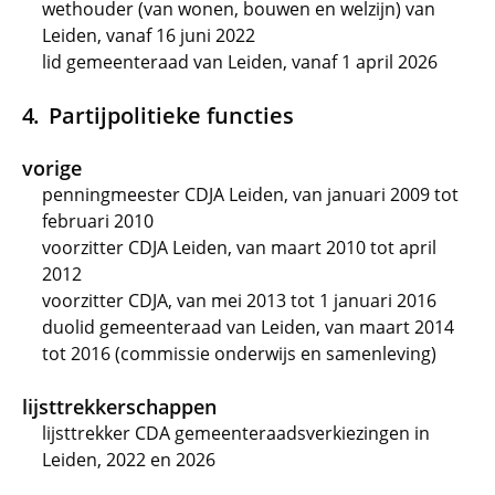
wethouder (van wonen, bouwen en welzijn) van
Leiden, vanaf 16 juni 2022
lid gemeenteraad van Leiden, vanaf 1 april 2026
Partijpolitieke functies
vorige
penningmeester CDJA Leiden, van januari 2009 tot
februari 2010
voorzitter CDJA Leiden, van maart 2010 tot april
2012
voorzitter CDJA, van mei 2013 tot 1 januari 2016
duolid gemeenteraad van Leiden, van maart 2014
tot 2016 (commissie onderwijs en samenleving)
lijsttrekkerschappen
lijsttrekker CDA gemeenteraadsverkiezingen in
Leiden, 2022 en 2026