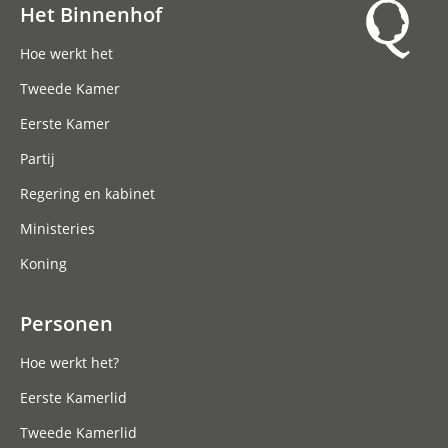
Het Binnenhof
Hoofdnavigatie
Hoe werkt het
Tweede Kamer
Eerste Kamer
Partij
Regering en kabinet
Ministeries
Koning
Personen
Hoe werkt het?
Eerste Kamerlid
Tweede Kamerlid