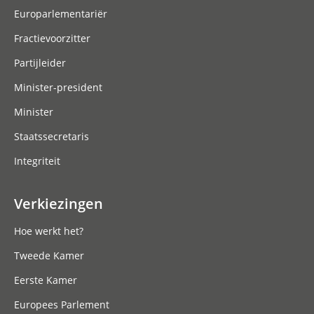
Europarlementariër
Fractievoorzitter
Partijleider
Minister-president
Minister
Staatssecretaris
Integriteit
Verkiezingen
Hoe werkt het?
Tweede Kamer
Eerste Kamer
Europees Parlement