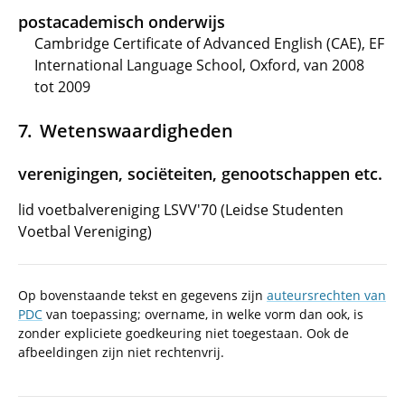
postacademisch onderwijs
Cambridge Certificate of Advanced English (CAE), EF
International Language School, Oxford, van 2008
tot 2009
Wetenswaardigheden
verenigingen, sociëteiten, genootschappen etc.
lid voetbalvereniging LSVV'70 (Leidse Studenten
Voetbal Vereniging)
Op bovenstaande tekst en gegevens zijn
auteursrechten van
PDC
van toepassing; overname, in welke vorm dan ook, is
zonder expliciete goedkeuring niet toegestaan. Ook de
afbeeldingen zijn niet rechtenvrij.