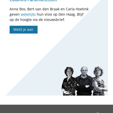
Anne Bos, Bert van den Braak en Carla Hoetink
geven
wekelijks
hun visie op Den Haag. Blijf
op de hoogte via de nieuwsbrief.
Meld je aan