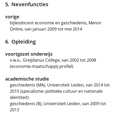
Nevenfuncties
vorige
bijlesdocent economie en geschiedenis, Menor
Online, van januari 2009 tot mei 2014
Opleiding
voortgezet onderwijs
v.w.o., Greijdanus College, van 2002 tot 2008
(economie-maatschappij profiel)
academische studie
geschiedenis (MA), Universiteit Leiden, van 2014 tot
2015 (specalisme: politieke cultuur en nationale
identiteit)
geschiedenis (B), Universiteit Leiden, van 2009 tot
2013