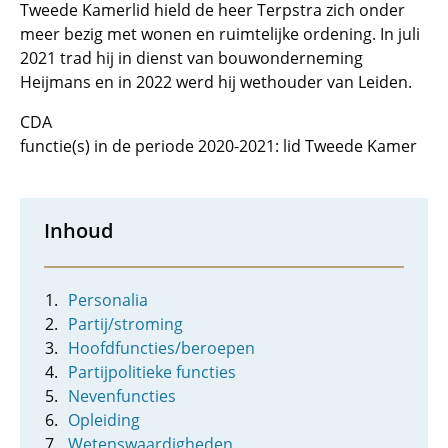
Tweede Kamerlid hield de heer Terpstra zich onder
meer bezig met wonen en ruimtelijke ordening. In juli
2021 trad hij in dienst van bouwonderneming
Heijmans en in 2022 werd hij wethouder van Leiden.
CDA
functie(s) in de periode 2020-2021: lid Tweede Kamer
Inhoud
Personalia
Partij/stroming
Hoofdfuncties/beroepen
Partijpolitieke functies
Nevenfuncties
Opleiding
Wetenswaardigheden