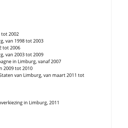
 tot 2002
g, van 1998 tot 2003
2 tot 2006
g, van 2003 tot 2009
agne in Limburg, vanaf 2007
n 2009 tot 2010
 Staten van Limburg, van maart 2011 tot
enverkiezing in Limburg, 2011