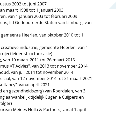
ustus 2002 tot juni 2007
an maart 1998 tot 1 januari 2003
en, van 1 januari 2003 tot februari 2009
ens, lid Gedeputeerde Staten van Limburg, van
 gemeente Heerlen, van oktober 2010 tot 1
reatieve industrie, gemeente Heerlen, van 1
ojectleider structuurvisie)
g, van 10 maart 2011 tot 26 maart 2015
ptimus XT Advies", van 2013 tot november 2014
Goud, van juli 2014 tot november 2014
eraal, van 12 november 2014 tot 31 maart 2021
ultancy", vanaf april 2021
 en gezondheidszorg) van Roerdalen, van 3
ng aanvankelijk tijdelijk Eugenie Cuijpers en
olger)
ureau Meines Holla & Partners, vanaf 1 april