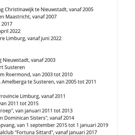
g Christinawijk te Nieuwstadt, vanaf 2005
en Maastricht, vanaf 2007
i 2017
pril 2022
re Limburg, vanaf juni 2022
 Nieuwstadt, vanaf 2003
rt Susteren
dom Roermond, van 2003 tot 2010
 Amelberga te Susteren, van 2005 tot 2011
Provincie Limburg, vanaf 2011
 van 2011 tot 2015
oep", van januari 2011 tot 2013
an Dominican Sisters", vanaf 2014
opvang, van 1 september 2015 tot 1 januari 2019
alclub "Fortuna Sittard", vanaf januari 2017