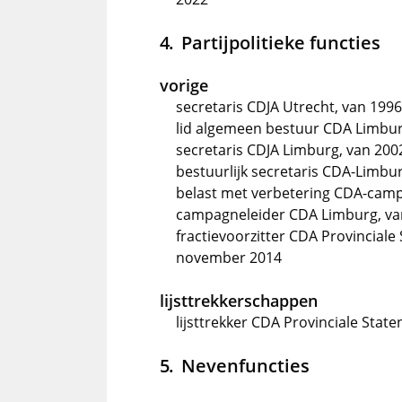
Partijpolitieke functies
vorige
secretaris CDJA Utrecht, van 1996
lid algemeen bestuur CDA Limbur
secretaris CDJA Limburg, van 200
bestuurlijk secretaris CDA-Limbur
belast met verbetering CDA-camp
campagneleider CDA Limburg, va
fractievoorzitter CDA Provinciale
november 2014
lijsttrekkerschappen
lijsttrekker CDA Provinciale Stat
Nevenfuncties