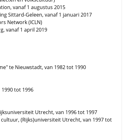
ion, vanaf 1 augustus 2015
g Sittard-Geleen, vanaf 1 januari 2017
tors Network (ICLN)
 vanaf 1 april 2019
e" te Nieuwstadt, van 1982 tot 1990
n 1990 tot 1996
jksuniversiteit Utrecht, van 1996 tot 1997
ultuur, (Rijks)universiteit Utrecht, van 1997 tot