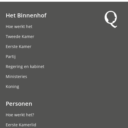
Het Binnenhof
Hoofdnavigatie
Hoe werkt het
Tweede Kamer
Eerste Kamer
Partij
Regering en kabinet
Ministeries
Koning
Personen
Hoe werkt het?
Eerste Kamerlid