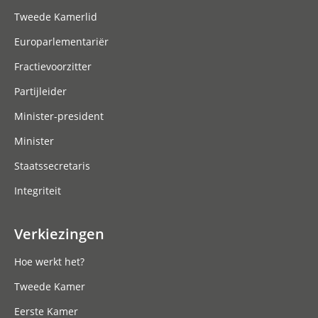
Tweede Kamerlid
Europarlementariër
Fractievoorzitter
Partijleider
Minister-president
Minister
Staatssecretaris
Integriteit
Verkiezingen
Hoe werkt het?
Tweede Kamer
Eerste Kamer