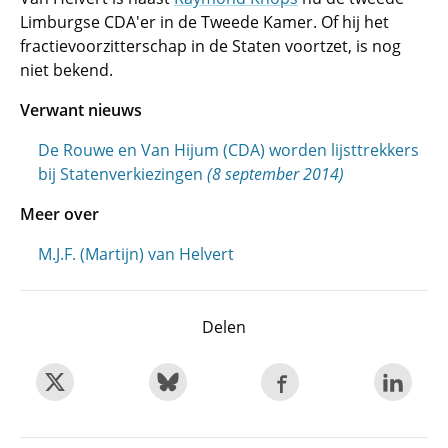
Limburgse CDA'er in de Tweede Kamer. Of hij het
fractievoorzitterschap in de Staten voortzet, is nog
niet bekend.
Verwant nieuws
De Rouwe en Van Hijum (CDA) worden lijsttrekkers
bij Statenverkiezingen
(8 september 2014)
Meer over
M.J.F. (Martijn) van Helvert
Delen