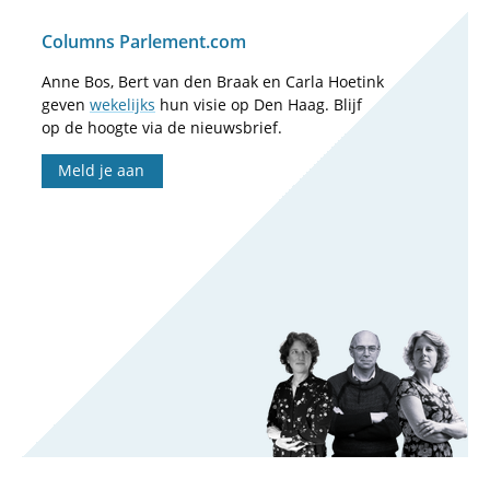
Columns Parlement.com
Anne Bos, Bert van den Braak en Carla Hoetink
geven
wekelijks
hun visie op Den Haag. Blijf
op de hoogte via de nieuwsbrief.
Meld je aan