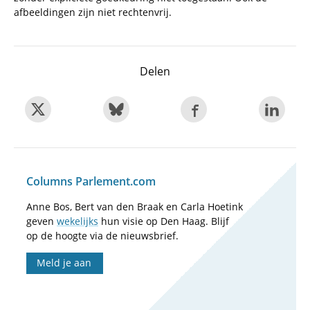
afbeeldingen zijn niet rechtenvrij.
Delen
Columns Parlement.com
Anne Bos, Bert van den Braak en Carla Hoetink
geven
wekelijks
hun visie op Den Haag. Blijf
op de hoogte via de nieuwsbrief.
Meld je aan