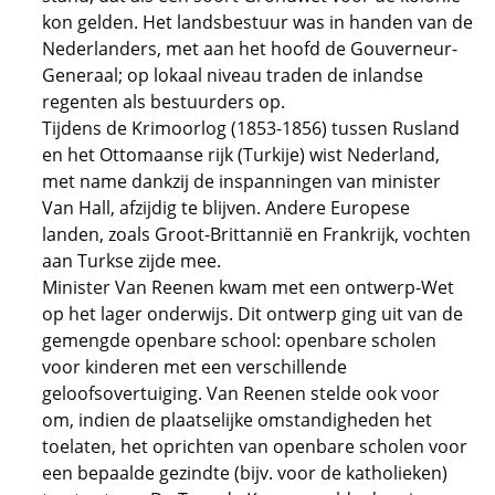
kon gelden. Het landsbestuur was in handen van de
Nederlanders, met aan het hoofd de Gouverneur-
Generaal; op lokaal niveau traden de inlandse
regenten als bestuurders op.
Tijdens de Krimoorlog (1853-1856) tussen Rusland
en het Ottomaanse rijk (Turkije) wist Nederland,
met name dankzij de inspanningen van minister
Van Hall, afzijdig te blijven. Andere Europese
landen, zoals Groot-Brittannië en Frankrijk, vochten
aan Turkse zijde mee.
Minister Van Reenen kwam met een ontwerp-Wet
op het lager onderwijs. Dit ontwerp ging uit van de
gemengde openbare school: openbare scholen
voor kinderen met een verschillende
geloofsovertuiging. Van Reenen stelde ook voor
om, indien de plaatselijke omstandigheden het
toelaten, het oprichten van openbare scholen voor
een bepaalde gezindte (bijv. voor de katholieken)