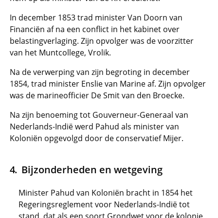
In december 1853 trad minister Van Doorn van
Financiën af na een conflict in het kabinet over
belastingverlaging. Zijn opvolger was de voorzitter
van het Muntcollege, Vrolik.
Na de verwerping van zijn begroting in december
1854, trad minister Enslie van Marine af. Zijn opvolger
was de marineofficier De Smit van den Broecke.
Na zijn benoeming tot Gouverneur-Generaal van
Nederlands-Indië werd Pahud als minister van
Koloniën opgevolgd door de conservatief Mijer.
Bijzonderheden en wetgeving
Minister Pahud van Koloniën bracht in 1854 het
Regeringsreglement voor Nederlands-Indië tot
stand, dat als een soort Grondwet voor de kolonie