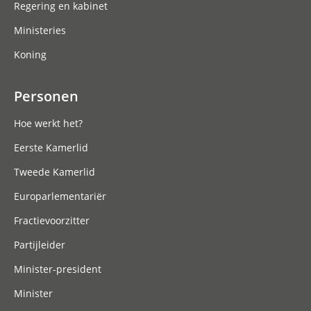
Regering en kabinet
Ministeries
Koning
Personen
Hoe werkt het?
Eerste Kamerlid
Tweede Kamerlid
Europarlementariër
Fractievoorzitter
Partijleider
Minister-president
Minister