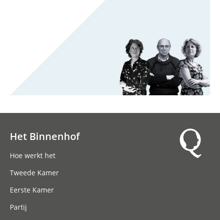
Het Binnenhof
Hoofdnavigatie
Hoe werkt het
Tweede Kamer
Eerste Kamer
Partij