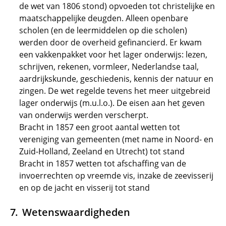
de wet van 1806 stond) opvoeden tot christelijke en
maatschappelijke deugden. Alleen openbare
scholen (en de leermiddelen op die scholen)
werden door de overheid gefinancierd. Er kwam
een vakkenpakket voor het lager onderwijs: lezen,
schrijven, rekenen, vormleer, Nederlandse taal,
aardrijkskunde, geschiedenis, kennis der natuur en
zingen. De wet regelde tevens het meer uitgebreid
lager onderwijs (m.u.l.o.). De eisen aan het geven
van onderwijs werden verscherpt.
Bracht in 1857 een groot aantal wetten tot
vereniging van gemeenten (met name in Noord- en
Zuid-Holland, Zeeland en Utrecht) tot stand
Bracht in 1857 wetten tot afschaffing van de
invoerrechten op vreemde vis, inzake de zeevisserij
en op de jacht en visserij tot stand
Wetenswaardigheden