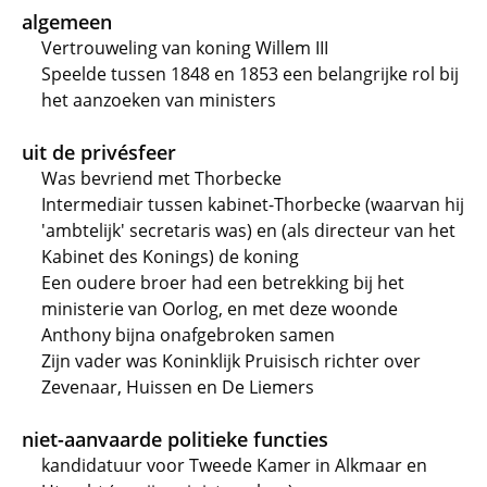
algemeen
Vertrouweling van koning Willem III
Speelde tussen 1848 en 1853 een belangrijke rol bij
het aanzoeken van ministers
uit de privésfeer
Was bevriend met Thorbecke
Intermediair tussen kabinet-Thorbecke (waarvan hij
'ambtelijk' secretaris was) en (als directeur van het
Kabinet des Konings) de koning
Een oudere broer had een betrekking bij het
ministerie van Oorlog, en met deze woonde
Anthony bijna onafgebroken samen
Zijn vader was Koninklijk Pruisisch richter over
Zevenaar, Huissen en De Liemers
niet-aanvaarde politieke functies
kandidatuur voor Tweede Kamer in Alkmaar en