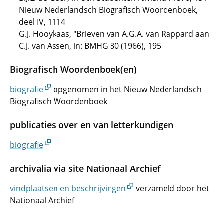
Nieuw Nederlandsch Biografisch Woordenboek,
deel IV, 1114
G.J. Hooykaas, "Brieven van A.G.A. van Rappard aan
C.J. van Assen, in: BMHG 80 (1966), 195
Biografisch Woordenboek(en)
biografie
opgenomen in het Nieuw Nederlandsch
Biografisch Woordenboek
publicaties over en van letterkundigen
biografie
archivalia via site Nationaal Archief
vindplaatsen en beschrijvingen
verzameld door het
Nationaal Archief