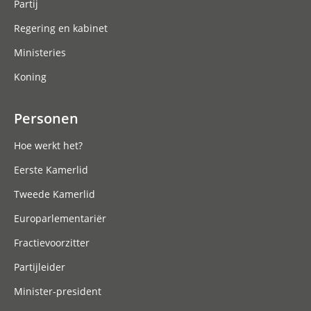
Partij
Regering en kabinet
Ministeries
Koning
Personen
Hoe werkt het?
Eerste Kamerlid
Tweede Kamerlid
Europarlementariër
Fractievoorzitter
Partijleider
Minister-president