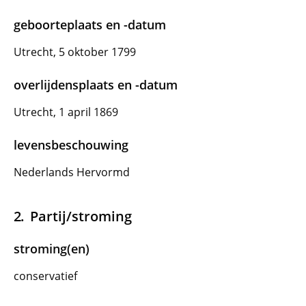
geboorteplaats en -datum
Utrecht, 5 oktober 1799
overlijdensplaats en -datum
Utrecht, 1 april 1869
levensbeschouwing
Nederlands Hervormd
Partij/stroming
stroming(en)
conservatief