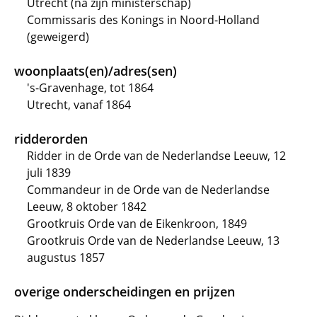
Utrecht (na zijn ministerschap)
Commissaris des Konings in Noord-Holland
(geweigerd)
woonplaats(en)/adres(sen)
's-Gravenhage, tot 1864
Utrecht, vanaf 1864
ridderorden
Ridder in de Orde van de Nederlandse Leeuw, 12
juli 1839
Commandeur in de Orde van de Nederlandse
Leeuw, 8 oktober 1842
Grootkruis Orde van de Eikenkroon, 1849
Grootkruis Orde van de Nederlandse Leeuw, 13
augustus 1857
overige onderscheidingen en prijzen