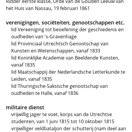
Ridder eerste klasse, Orde van de Gouden Leeuw van
het Huis van Nassau, 19 februari 1861
verenigingen, sociëteiten, genootschappen etc.
lid Vereeniging tot beoefening der geschiedenis en
oudheden van 's-Gravenhage
lid Provinciaal Utrechtsch Genootschap van
Kunsten en Wetenschappen, vanaf 1833
lid Koninklijke Academie van Beeldende Kunsten,
vanaf 1835
lid Maatschappij der Nederlandsche Letterkunde te
Leiden, vanaf 1835
lid Thuringsche-Saksische genootschap van
oudheden te Halle, vanaf 1836
militaire dienst
vrijwillig jager te voet, korps van de Utrechtse
studenten, van 1 juni 1815 tot 10 oktober 1815
vrijwilliger veldbataljon der schutterij (nam deel aan