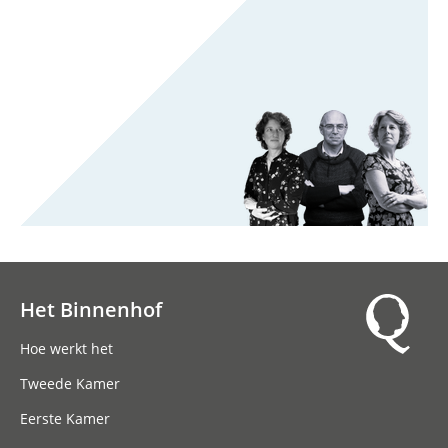
Het Binnenhof
Hoofdnavigatie
Hoe werkt het
Tweede Kamer
Eerste Kamer