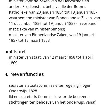
minister voor de Zaken van de Hervormde en
andere Erediensten, behalve die der Rooms-
Katholieke, van 20 januari 1854 tot 19 januari 1857
waarnemend minister van Binnenlandse Zaken, van
11 december 1856 tot 19 januari 1857 (in verband
met ziekte van minister Simons)
minister van Binnenlandse Zaken, van 19 januari
1857 tot 18 maart 1858
ambtstitel
minister van staat, van 12 maart 1858 tot 1 april
1869
Nevenfuncties
secretaris Staatscommissie ter regeling Hoger
Onderwijs, 1828
lid en secretaris Commissie voor de beurzen-
stichtingen ten behoeve van het onderwijs, vanaf