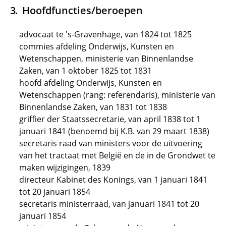
Hoofdfuncties/beroepen
advocaat te 's-Gravenhage, van 1824 tot 1825
commies afdeling Onderwijs, Kunsten en
Wetenschappen, ministerie van Binnenlandse
Zaken, van 1 oktober 1825 tot 1831
hoofd afdeling Onderwijs, Kunsten en
Wetenschappen (rang: referendaris), ministerie van
Binnenlandse Zaken, van 1831 tot 1838
griffier der Staatssecretarie, van april 1838 tot 1
januari 1841 (benoemd bij K.B. van 29 maart 1838)
secretaris raad van ministers voor de uitvoering
van het tractaat met België en de in de Grondwet te
maken wijzigingen, 1839
directeur Kabinet des Konings, van 1 januari 1841
tot 20 januari 1854
secretaris ministerraad, van januari 1841 tot 20
januari 1854