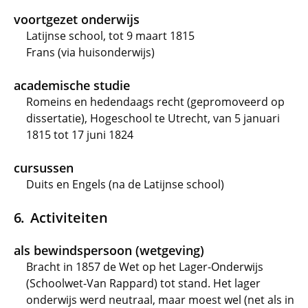
voortgezet onderwijs
Latijnse school, tot 9 maart 1815
Frans (via huisonderwijs)
academische studie
Romeins en hedendaags recht (gepromoveerd op
dissertatie), Hogeschool te Utrecht, van 5 januari
1815 tot 17 juni 1824
cursussen
Duits en Engels (na de Latijnse school)
Activiteiten
als bewindspersoon (wetgeving)
Bracht in 1857 de Wet op het Lager-Onderwijs
(Schoolwet-Van Rappard) tot stand. Het lager
onderwijs werd neutraal, maar moest wel (net als in