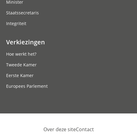
Minister
Staatssecretaris
Integriteit
Verkiezingen
Hoe werkt het?
Tweede Kamer
Eerste Kamer
Europees Parlement
Over deze site
Contact
Footer