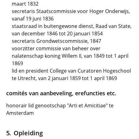
maart 1832
secretaris Staatscommissie voor Hoger Onderwijs,
vanaf 19 juni 1836
staatsraad in buitengewone dienst, Raad van State,
van december 1846 tot 20 januari 1854
secretaris Grondwetscommissie, 1847
voorzitter commissie van beheer over
nalatenschap koning Willem II, van 1849 tot 1 april
1869
lid en president College van Curatoren Hogeschool
te Utrecht, van 2 januari 1859 tot 1 april 1869
comités van aanbeveling, erefuncties etc.
honorair lid genootschap "Arti et Amicitiae" te
Amsterdam
Opleiding