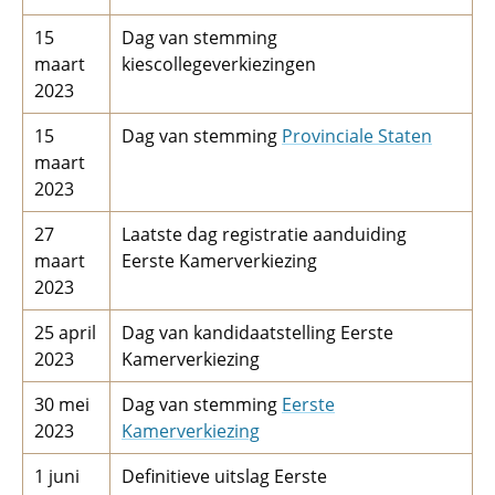
15
Dag van stemming
maart
kiescollegeverkiezingen
2023
15
Dag van stemming
Provinciale Staten
maart
2023
27
Laatste dag registratie aanduiding
maart
Eerste Kamerverkiezing
2023
25 april
Dag van kandidaatstelling Eerste
2023
Kamerverkiezing
30 mei
Dag van stemming
Eerste
2023
Kamerverkiezing
1 juni
Definitieve uitslag Eerste