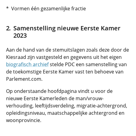
* Vormen één gezamenlijke fractie
Samenstelling nieuwe Eerste Kamer
2023
Aan de hand van de stemuitslagen zoals deze door de
Kiesraad zijn vastgesteld en gegevens uit het eigen
biografisch archief
stelde PDC een samenstelling van
de toekomstige Eerste Kamer vast ten behoeve van
Parlement.com.
Op onderstaande hoofdpagina vindt u voor de
nieuwe Eerste Kamerleden de man/vrouw-
verhouding, leeftijdsverdeling, migratie-achtergrond,
opleidingsniveau, maatschappelijke achtergrond en
woonprovincie.