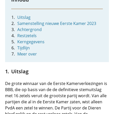
Uitslag
Samenstelling nieuwe Eerste Kamer 2023
Achtergrond
Restzetels
Kerngegevens
Tijdlijn
Meer over
Uitslag
De grote winnaar van de Eerste Kamerverkiezingen is
BBB, die op basis van de de definitieve stemuitslag
met 16 zetels veruit de grootste partij wordt. Van alle
partijen die al in de Eerste Kamer zaten, wist alleen
PvdA een zetel te winnen. De Partij voor de Dieren