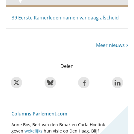
39 Eerste Kamerleden namen vandaag afscheid
Meer nieuws
Delen
Columns Parlement.com
Anne Bos, Bert van den Braak en Carla Hoetink
geven
wekelijks
hun visie op Den Haag. Blijf