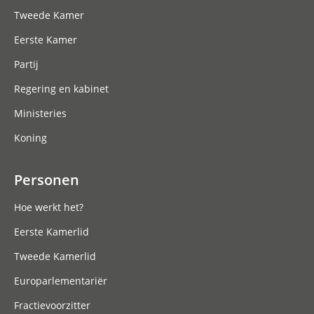
Tweede Kamer
Eerste Kamer
Partij
Regering en kabinet
Ministeries
Koning
Personen
Hoe werkt het?
Eerste Kamerlid
Tweede Kamerlid
Europarlementariër
Fractievoorzitter