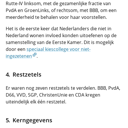
Rutte-IV linksom, met de gezamenlijke fractie van
PvdA en GroenLinks, of rechtsom, met BBB, om een
meerderheid te behalen voor haar voorstellen.
Het is de eerste keer dat Nederlanders die niet in
Nederland wonen invloed konden uitoefenen op de
samenstelling van de Eerste Kamer. Dit is mogelijk
door een
speciaal kiescollege voor niet-
ingezetenen
.
Restzetels
Er waren nog zeven restzetels te verdelen. BBB, PvdA,
D66, VVD, SGP, ChristenUnie en CDA kregen
uiteindelijk elk één restzetel.
Kerngegevens