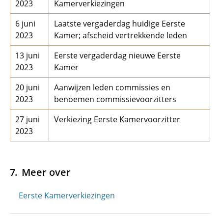
2023
Kamerverkiezingen
6 juni
Laatste vergaderdag huidige Eerste
2023
Kamer; afscheid vertrekkende leden
13 juni
Eerste vergaderdag nieuwe Eerste
2023
Kamer
20 juni
Aanwijzen leden commissies en
2023
benoemen commissievoorzitters
27 juni
Verkiezing Eerste Kamervoorzitter
2023
Meer over
Eerste Kamerverkiezingen