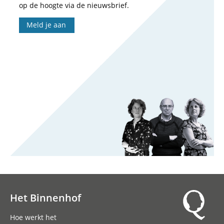
op de hoogte via de nieuwsbrief.
Meld je aan
Het Binnenhof
Hoofdnavigatie
Hoe werkt het