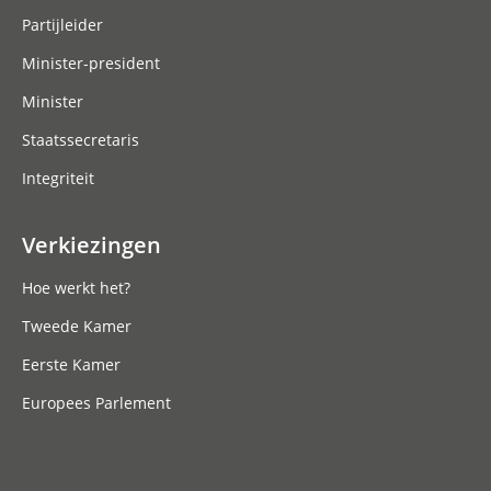
Partijleider
Minister-president
Minister
Staatssecretaris
Integriteit
Verkiezingen
Hoe werkt het?
Tweede Kamer
Eerste Kamer
Europees Parlement