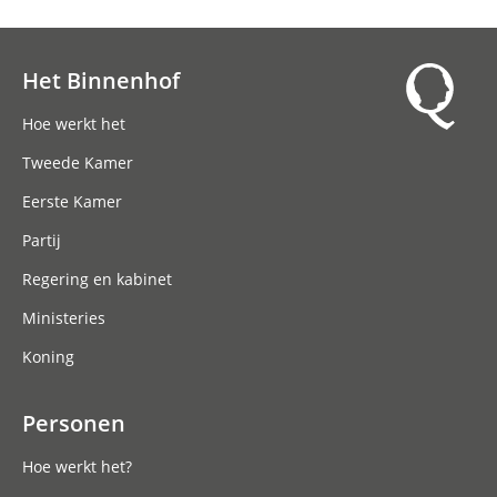
Het Binnenhof
Hoofdnavigatie
Hoe werkt het
Tweede Kamer
Eerste Kamer
Partij
Regering en kabinet
Ministeries
Koning
Personen
Hoe werkt het?