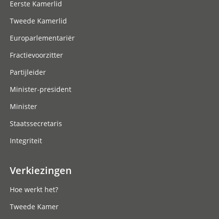
Eerste Kamerlid
Tweede Kamerlid
Europarlementariër
Fractievoorzitter
Partijleider
Minister-president
Minister
Staatssecretaris
Integriteit
Verkiezingen
Hoe werkt het?
Tweede Kamer