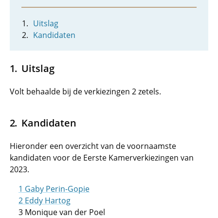
Uitslag
Kandidaten
Uitslag
Volt behaalde bij de verkiezingen 2 zetels.
Kandidaten
Hieronder een overzicht van de voornaamste
kandidaten voor de Eerste Kamerverkiezingen van
2023.
1 Gaby Perin-Gopie
2 Eddy Hartog
3 Monique van der Poel