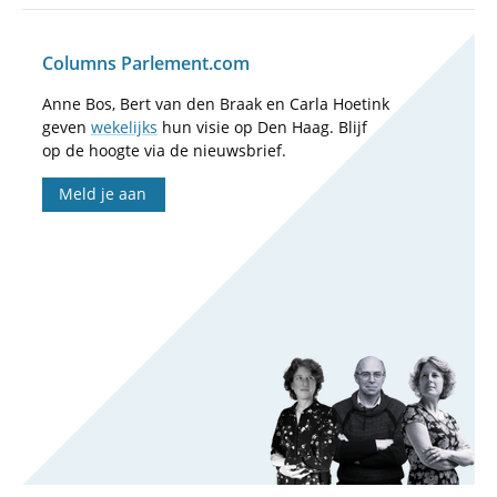
Columns Parlement.com
Anne Bos, Bert van den Braak en Carla Hoetink
geven
wekelijks
hun visie op Den Haag. Blijf
op de hoogte via de nieuwsbrief.
Meld je aan