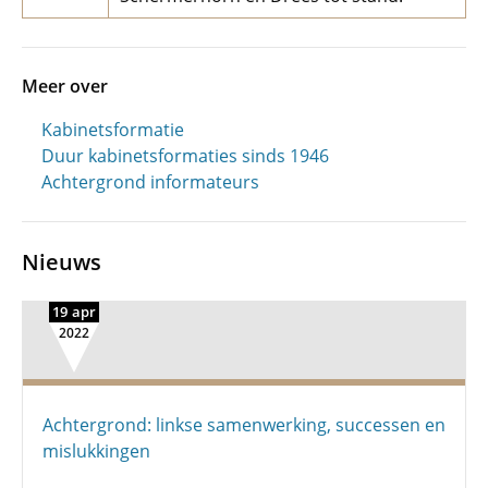
Meer over
Kabinetsformatie
Duur kabinetsformaties sinds 1946
Achtergrond informateurs
Nieuws
19 apr
2022
Achtergrond: linkse samenwerking, successen en
mislukkingen