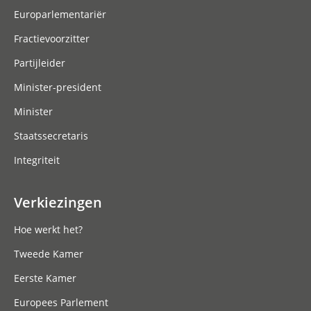
Europarlementariër
Fractievoorzitter
Partijleider
Minister-president
Minister
Staatssecretaris
Integriteit
Verkiezingen
Hoe werkt het?
Tweede Kamer
Eerste Kamer
Europees Parlement