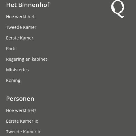
Het Binnenhof
Hoofdnavigatie
Hoe werkt het
Tweede Kamer
Eerste Kamer
Partij
Regering en kabinet
Ministeries
Koning
Personen
Hoe werkt het?
Eerste Kamerlid
Tweede Kamerlid