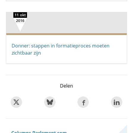
11 okt
2016
Donner: stappen in formatieproces moeten
zichtbaar zijn
Delen