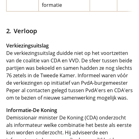
formatie
Verloop
Verkiezingsuitslag
De verkiezingsuitslag duidde niet op het voortzetten
van de coalitie van CDA en VVD. De sfeer tussen beide
partijen was bekoeld en samen hadden ze nog slechts
76 zetels in de Tweede Kamer. Informeel waren vóór
de verkiezingen op initiatief van PvdA-burgemeester
Peper al contacten gelegd tussen PvdA'ers en CDA'ers
om te bezien of nieuwe samenwerking mogelijk was.
Informatie-De Koning
Demissionair minister De Koning (CDA) onderzocht
als informateur welke combinatie het beste als eerste
kon worden onderzocht. Hij adviseerde een