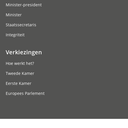
Minister-president
Minister
Staatssecretaris
Integriteit
Verkiezingen
Hoe werkt het?
Tweede Kamer
Eerste Kamer
Europees Parlement