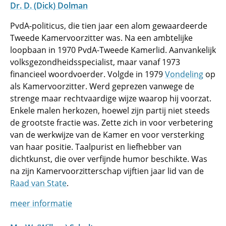
Dr. D. (Dick) Dolman
PvdA-politicus, die tien jaar een alom gewaardeerde
Tweede Kamervoorzitter was. Na een ambtelijke
loopbaan in 1970 PvdA-Tweede Kamerlid. Aanvankelijk
volksgezondheidsspecialist, maar vanaf 1973
financieel woordvoerder. Volgde in 1979
Vondeling
op
als Kamervoorzitter. Werd geprezen vanwege de
strenge maar rechtvaardige wijze waarop hij voorzat.
Enkele malen herkozen, hoewel zijn partij niet steeds
de grootste fractie was. Zette zich in voor verbetering
van de werkwijze van de Kamer en voor versterking
van haar positie. Taalpurist en liefhebber van
dichtkunst, die over verfijnde humor beschikte. Was
na zijn Kamervoorzitterschap vijftien jaar lid van de
Raad van State
.
meer informatie