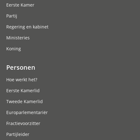
Eerste Kamer
Partij
Regering en kabinet
Ministeries
Koning
Personen
Hoe werkt het?
Eerste Kamerlid
Tweede Kamerlid
Europarlementariër
Fractievoorzitter
Partijleider