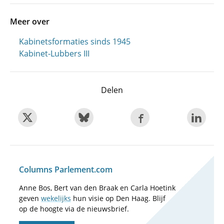
Meer over
Kabinetsformaties sinds 1945
Kabinet-Lubbers III
Delen
Columns Parlement.com
Anne Bos, Bert van den Braak en Carla Hoetink
geven
wekelijks
hun visie op Den Haag. Blijf
op de hoogte via de nieuwsbrief.