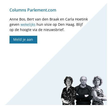
Columns Parlement.com
Anne Bos, Bert van den Braak en Carla Hoetink
geven
wekelijks
hun visie op Den Haag. Blijf
op de hoogte via de nieuwsbrief.
Meld je aan