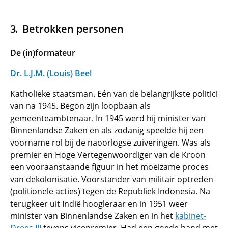
Betrokken personen
De (in)formateur
Dr. L.J.M. (Louis) Beel
Katholieke staatsman. Eén van de belangrijkste politici
van na 1945. Begon zijn loopbaan als
gemeenteambtenaar. In 1945 werd hij minister van
Binnenlandse Zaken en als zodanig speelde hij een
voorname rol bij de naoorlogse zuiveringen. Was als
premier en Hoge Vertegenwoordiger van de Kroon
een vooraanstaande figuur in het moeizame proces
van dekolonisatie. Voorstander van militair optreden
(politionele acties) tegen de Republiek Indonesia. Na
terugkeer uit Indië hoogleraar en in 1951 weer
minister van Binnenlandse Zaken en in het
kabinet-