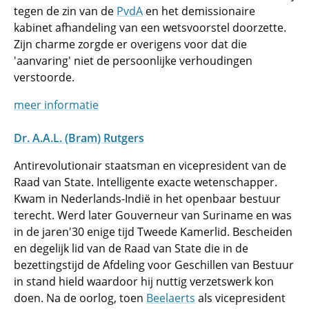
tegen de zin van de
PvdA
en het demissionaire
kabinet afhandeling van een wetsvoorstel doorzette.
Zijn charme zorgde er overigens voor dat die
'aanvaring' niet de persoonlijke verhoudingen
verstoorde.
meer informatie
Dr. A.A.L. (Bram) Rutgers
Antirevolutionair staatsman en vicepresident van de
Raad van State. Intelligente exacte wetenschapper.
Kwam in Nederlands-Indië in het openbaar bestuur
terecht. Werd later Gouverneur van Suriname en was
in de jaren'30 enige tijd Tweede Kamerlid. Bescheiden
en degelijk lid van de Raad van State die in de
bezettingstijd de Afdeling voor Geschillen van Bestuur
in stand hield waardoor hij nuttig verzetswerk kon
doen. Na de oorlog, toen
Beelaerts
als vicepresident