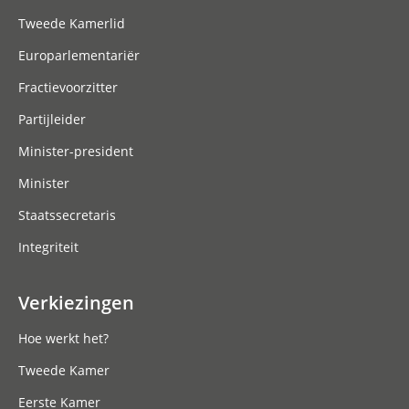
Tweede Kamerlid
Europarlementariër
Fractievoorzitter
Partijleider
Minister-president
Minister
Staatssecretaris
Integriteit
Verkiezingen
Hoe werkt het?
Tweede Kamer
Eerste Kamer