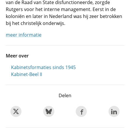
van de Raad van State disfunctioneerde, zorgde
Rutgers voor het interne management. Eerst in de
koloniën en later in Nederland was hij zeer betrokken
bij het christelijk onderwijs.
meer informatie
Meer over
Kabinetsformaties sinds 1945
Kabinet-Beel II
Delen