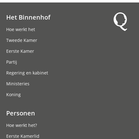
Het Binnenhof
Hoofdnavigatie
Hoe werkt het
Tweede Kamer
Eerste Kamer
Partij
Regering en kabinet
Ministeries
Koning
Personen
Hoe werkt het?
Eerste Kamerlid