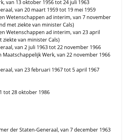
, van 13 oktober 1956 tot 24 juli 1963
raal, van 20 maart 1959 tot 19 mei 1959
 en Wetenschappen ad interim, van 7 november
nd met ziekte van minister Cals)
en Wetenschappen ad interim, van 23 april
 ziekte van minister Cals)
raal, van 2 juli 1963 tot 22 november 1966
en Maatschappelijk Werk, van 22 november 1966
aal, van 23 februari 1967 tot 5 april 1967
71 tot 28 oktober 1986
amer der Staten-Generaal, van 7 december 1963