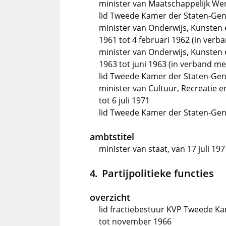
minister van Maatschappelijk Werk
lid Tweede Kamer der Staten-Gene
minister van Onderwijs, Kunsten
1961 tot 4 februari 1962 (in verba
minister van Onderwijs, Kunsten 
1963 tot juni 1963 (in verband met
lid Tweede Kamer der Staten-Gene
minister van Cultuur, Recreatie 
tot 6 juli 1971
lid Tweede Kamer der Staten-Gener
ambtstitel
minister van staat, van 17 juli 19
Partijpolitieke functies
overzicht
lid fractiebestuur KVP Tweede K
tot november 1966