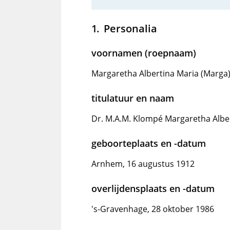
Personalia
voornamen (roepnaam)
Margaretha Albertina Maria (Marga
titulatuur en naam
Dr. M.A.M. Klompé Margaretha Albe
geboorteplaats en -datum
Arnhem, 16 augustus 1912
overlijdensplaats en -datum
's-Gravenhage, 28 oktober 1986