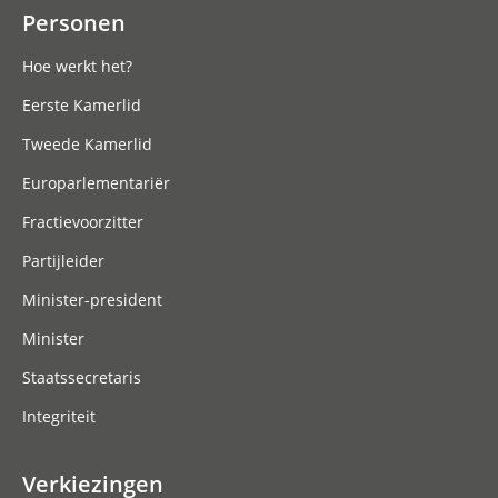
Personen
Hoe werkt het?
Eerste Kamerlid
Tweede Kamerlid
Europarlementariër
Fractievoorzitter
Partijleider
Minister-president
Minister
Staatssecretaris
Integriteit
Verkiezingen