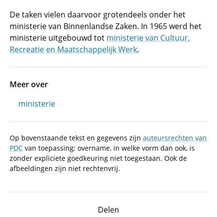
De taken vielen daarvoor grotendeels onder het
ministerie van Binnenlandse Zaken. In 1965 werd het
ministerie uitgebouwd tot
ministerie van Cultuur,
Recreatie en Maatschappelijk Werk
.
Meer over
ministerie
Op bovenstaande tekst en gegevens zijn
auteursrechten van
PDC
van toepassing; overname, in welke vorm dan ook, is
zonder expliciete goedkeuring niet toegestaan. Ook de
afbeeldingen zijn niet rechtenvrij.
Delen