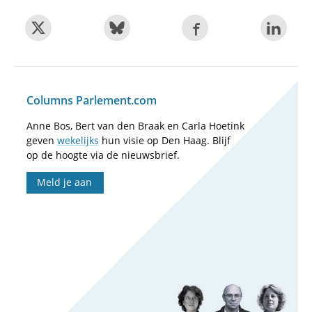
Columns Parlement.com
Anne Bos, Bert van den Braak en Carla Hoetink
geven
wekelijks
hun visie op Den Haag. Blijf
op de hoogte via de nieuwsbrief.
Meld je aan