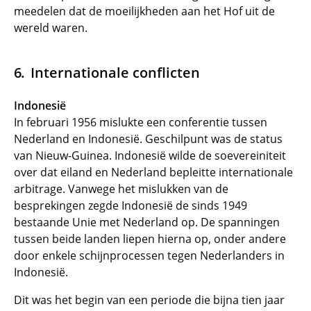
meedelen dat de moeilijkheden aan het Hof uit de
wereld waren.
Internationale conflicten
Indonesië
In februari 1956 mislukte een conferentie tussen
Nederland en Indonesië. Geschilpunt was de status
van Nieuw-Guinea. Indonesië wilde de soevereiniteit
over dat eiland en Nederland bepleitte internationale
arbitrage. Vanwege het mislukken van de
besprekingen zegde Indonesië de sinds 1949
bestaande Unie met Nederland op. De spanningen
tussen beide landen liepen hierna op, onder andere
door enkele schijnprocessen tegen Nederlanders in
Indonesië.
Dit was het begin van een periode die bijna tien jaar