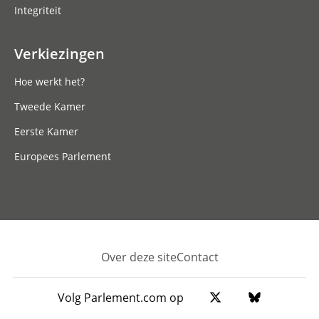
Integriteit
Verkiezingen
Hoe werkt het?
Tweede Kamer
Eerste Kamer
Europees Parlement
Over deze site
Contact
Footer
Volg Parlement.com op