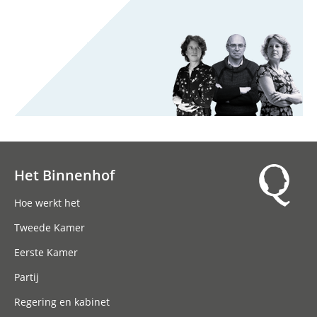
Het Binnenhof
Hoofdnavigatie
Hoe werkt het
Tweede Kamer
Eerste Kamer
Partij
Regering en kabinet