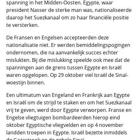
spanning in het Midden-Oosten. Egypte, waar
president Nasser de sterke man was, nationaliseerde
daarop het Suezkanaal om zo haar financiële positie
te versterken.
De Fransen en Engelsen accepteerden deze
nationalisatie niet. Er werden bemiddelingspogingen
ondernomen, die na aanvankelijk succes echter
mislukten. Bij die mislukking speelde ook mee dat de
spanningen aan de grens tussen Egypte en Israël
waren opgelopen. Op 29 oktober viel Israël de Sinaï-
woestijn binnen.
Een ultimatum van Engeland en Frankrijk aan Egypte
en Israël om de strijd te staken en om het Suezkanaal
vrij te geven, werd door Egypte verworpen. Franse en
Engelse vliegtuigen bombardeerden hierop eind
oktober Egyptische vliegvelden en op 4 november
landden troepen in Egypte. Israël bezette inmiddels