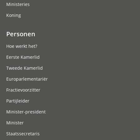
Ministeries
Koning
Personen
Hoe werkt het?
Eerste Kamerlid
Tweede Kamerlid
Europarlementariër
Fractievoorzitter
Partijleider
Minister-president
Minister
Staatssecretaris