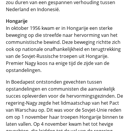
zou duren van een gespannen verhouding tussen
Nederland en Indonesië.
Hongarije
In oktober 1956 kwam er in Hongarije een sterke
beweging op die streefde naar hervorming van het
communistische bewind. Deze beweging richtte zich
ook op nationale onafhankelijkheid en terugtrekking
van de Sovjet-Russische troepen uit Hongarije.
Premier Nagy koos na enige tijd de zijde van de
opstandelingen.
In Boedapest ontstonden gevechten tussen
opstandelingen en communisten die aanvankelijk
succes opleverden voor de hervormingsgezinden. De
regering-Nagy zegde het lidmaatschap van het Pact
van Warschau op. Dit was voor de Sovjet-Unie reden
om op 1 november haar troepen Hongarije binnen te
laten vallen. Op 4 november kwam het tot hevige