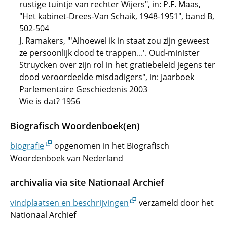
rustige tuintje van rechter Wijers", in: P.F. Maas,
"Het kabinet-Drees-Van Schaik, 1948-1951", band B,
502-504
J. Ramakers, "'Alhoewel ik in staat zou zijn geweest
ze persoonlijk dood te trappen...'. Oud-minister
Struycken over zijn rol in het gratiebeleid jegens ter
dood veroordeelde misdadigers", in: Jaarboek
Parlementaire Geschiedenis 2003
Wie is dat? 1956
Biografisch Woordenboek(en)
biografie
opgenomen in het Biografisch
Woordenboek van Nederland
archivalia via site Nationaal Archief
vindplaatsen en beschrijvingen
verzameld door het
Nationaal Archief