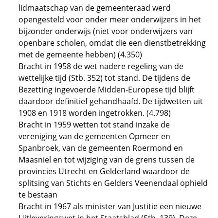
lidmaatschap van de gemeenteraad werd
opengesteld voor onder meer onderwijzers in het
bijzonder onderwijs (niet voor onderwijzers van
openbare scholen, omdat die een dienstbetrekking
met de gemeente hebben) (4.350)
Bracht in 1958 de wet nadere regeling van de
wettelijke tijd (Stb. 352) tot stand. De tijdens de
Bezetting ingevoerde Midden-Europese tijd blijft
daardoor definitief gehandhaafd. De tijdwetten uit
1908 en 1918 worden ingetrokken. (4.798)
Bracht in 1959 wetten tot stand inzake de
vereniging van de gemeenten Opmeer en
Spanbroek, van de gemeenten Roermond en
Maasniel en tot wijziging van de grens tussen de
provincies Utrecht en Gelderland waardoor de
splitsing van Stichts en Gelders Veenendaal ophield
te bestaan
Bracht in 1967 als minister van Justitie een nieuwe