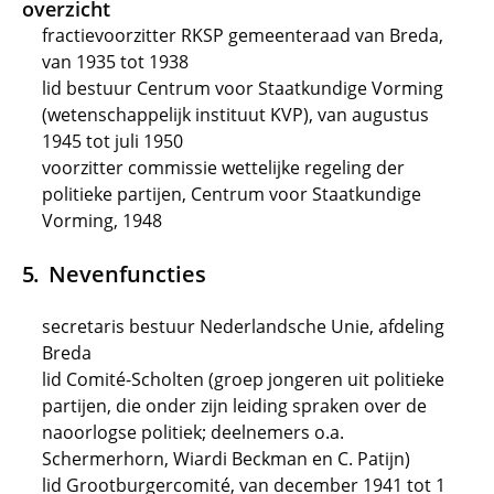
overzicht
fractievoorzitter RKSP gemeenteraad van Breda,
van 1935 tot 1938
lid bestuur Centrum voor Staatkundige Vorming
(wetenschappelijk instituut KVP), van augustus
1945 tot juli 1950
voorzitter commissie wettelijke regeling der
politieke partijen, Centrum voor Staatkundige
Vorming, 1948
Nevenfuncties
secretaris bestuur Nederlandsche Unie, afdeling
Breda
lid Comité-Scholten (groep jongeren uit politieke
partijen, die onder zijn leiding spraken over de
naoorlogse politiek; deelnemers o.a.
Schermerhorn, Wiardi Beckman en C. Patijn)
lid Grootburgercomité, van december 1941 tot 1