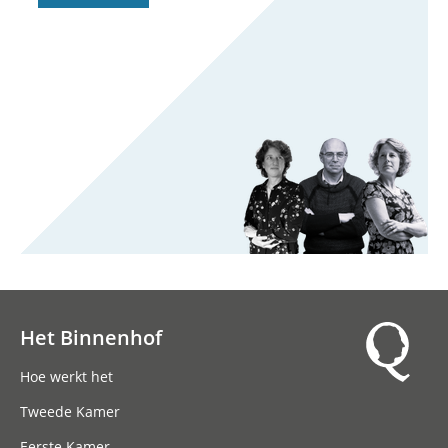
Het Binnenhof
Hoofdnavigatie
Hoe werkt het
Tweede Kamer
Eerste Kamer