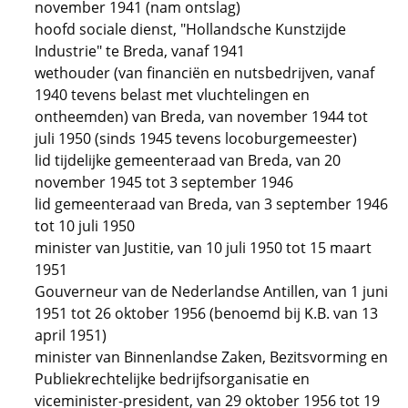
november 1941 (nam ontslag)
hoofd sociale dienst, "Hollandsche Kunstzijde
Industrie" te Breda, vanaf 1941
wethouder (van financiën en nutsbedrijven, vanaf
1940 tevens belast met vluchtelingen en
ontheemden) van Breda, van november 1944 tot
juli 1950 (sinds 1945 tevens locoburgemeester)
lid tijdelijke gemeenteraad van Breda, van 20
november 1945 tot 3 september 1946
lid gemeenteraad van Breda, van 3 september 1946
tot 10 juli 1950
minister van Justitie, van 10 juli 1950 tot 15 maart
1951
Gouverneur van de Nederlandse Antillen, van 1 juni
1951 tot 26 oktober 1956 (benoemd bij K.B. van 13
april 1951)
minister van Binnenlandse Zaken, Bezitsvorming en
Publiekrechtelijke bedrijfsorganisatie en
viceminister-president, van 29 oktober 1956 tot 19