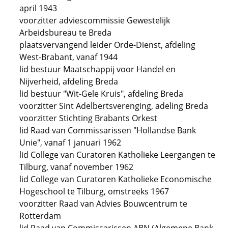
april 1943
voorzitter adviescommissie Gewestelijk
Arbeidsbureau te Breda
plaatsvervangend leider Orde-Dienst, afdeling
West-Brabant, vanaf 1944
lid bestuur Maatschappij voor Handel en
Nijverheid, afdeling Breda
lid bestuur "Wit-Gele Kruis", afdeling Breda
voorzitter Sint Adelbertsverenging, adeling Breda
voorzitter Stichting Brabants Orkest
lid Raad van Commissarissen "Hollandse Bank
Unie", vanaf 1 januari 1962
lid College van Curatoren Katholieke Leergangen te
Tilburg, vanaf november 1962
lid College van Curatoren Katholieke Economische
Hogeschool te Tilburg, omstreeks 1967
voorzitter Raad van Advies Bouwcentrum te
Rotterdam