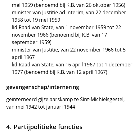
mei 1959 (benoemd bij K.B. van 26 oktober 1956)
minister van Justitie ad interim, van 22 december
1958 tot 19 mei 1959
lid Raad van State, van 1 november 1959 tot 22
november 1966 (benoemd bij K.B. van 17
september 1959)
minister van Justitie, van 22 november 1966 tot 5
april 1967
lid Raad van State, van 16 april 1967 tot 1 december
1977 (benoemd bij K.B. van 12 april 1967)
gevangenschap/internering
geïnterneerd gijzelaarskamp te Sint-Michielsgestel,
van mei 1942 tot januari 1944
Partijpolitieke functies