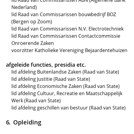
lid Raad van Commissarissen ABN (Algemene Bank
Nederland)
lid Raad van Commissarissen bouwbedrijf BOZ
(Bergen op Zoom)
lid Raad van Commissarissen N.V. Electrotechniek
lid Raad van Commissarissen Contactcommissie
Onroerende Zaken
voorzitter Katholieke Vereniging Bejaardentehuizen
afgeleide functies, presidia etc.
lid afdeling Buitenlandse Zaken (Raad van State)
lid afdeling Justitie (Raad van State)
lid afdeling Economische Zaken (Raad van State)
lid afdeling Cultuur, Recreatie en Maatschappelijk
Werk (Raad van State)
lid afdeling geschillen van bestuur (Raad van State)
Opleiding