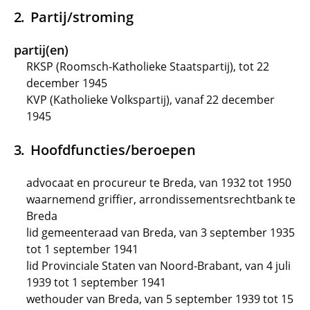
Partij/stroming
partij(en)
RKSP (Roomsch-Katholieke Staatspartij), tot 22
december 1945
KVP (Katholieke Volkspartij), vanaf 22 december
1945
Hoofdfuncties/beroepen
advocaat en procureur te Breda, van 1932 tot 1950
waarnemend griffier, arrondissementsrechtbank te
Breda
lid gemeenteraad van Breda, van 3 september 1935
tot 1 september 1941
lid Provinciale Staten van Noord-Brabant, van 4 juli
1939 tot 1 september 1941
wethouder van Breda, van 5 september 1939 tot 15