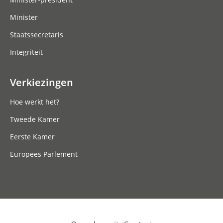
Minister
Staatssecretaris
Integriteit
Verkiezingen
Hoe werkt het?
Tweede Kamer
Eerste Kamer
Europees Parlement