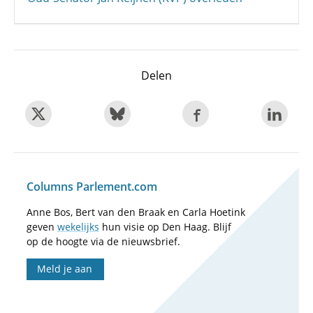
Delen
Columns Parlement.com
Anne Bos, Bert van den Braak en Carla Hoetink
geven
wekelijks
hun visie op Den Haag. Blijf
op de hoogte via de nieuwsbrief.
Meld je aan