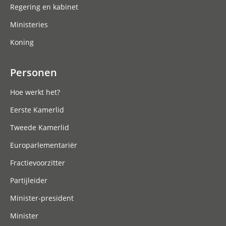
Regering en kabinet
Ministeries
Koning
Personen
Hoe werkt het?
Eerste Kamerlid
Tweede Kamerlid
Europarlementariër
Fractievoorzitter
Partijleider
Minister-president
Minister