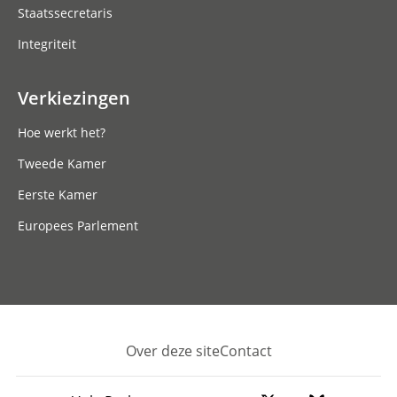
Staatssecretaris
Integriteit
Verkiezingen
Hoe werkt het?
Tweede Kamer
Eerste Kamer
Europees Parlement
Over deze site
Contact
Footer