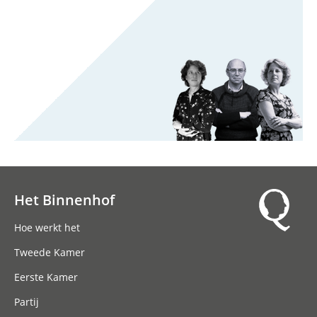
Het Binnenhof
Hoofdnavigatie
Hoe werkt het
Tweede Kamer
Eerste Kamer
Partij