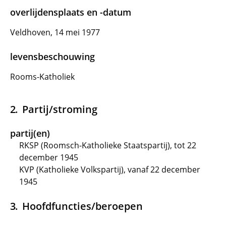
overlijdensplaats en -datum
Veldhoven, 14 mei 1977
levensbeschouwing
Rooms-Katholiek
Partij/stroming
partij(en)
RKSP (Roomsch-Katholieke Staatspartij), tot 22
december 1945
KVP (Katholieke Volkspartij), vanaf 22 december
1945
Hoofdfuncties/beroepen