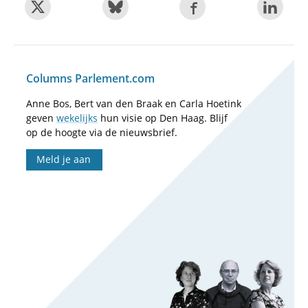
Columns Parlement.com
Anne Bos, Bert van den Braak en Carla Hoetink
geven
wekelijks
hun visie op Den Haag. Blijf
op de hoogte via de nieuwsbrief.
Meld je aan