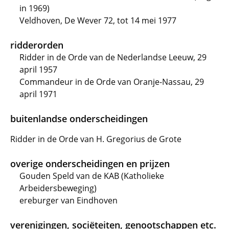
in 1969)
Veldhoven, De Wever 72, tot 14 mei 1977
ridderorden
Ridder in de Orde van de Nederlandse Leeuw, 29
april 1957
Commandeur in de Orde van Oranje-Nassau, 29
april 1971
buitenlandse onderscheidingen
Ridder in de Orde van H. Gregorius de Grote
overige onderscheidingen en prijzen
Gouden Speld van de KAB (Katholieke
Arbeidersbeweging)
ereburger van Eindhoven
verenigingen, sociëteiten, genootschappen etc.