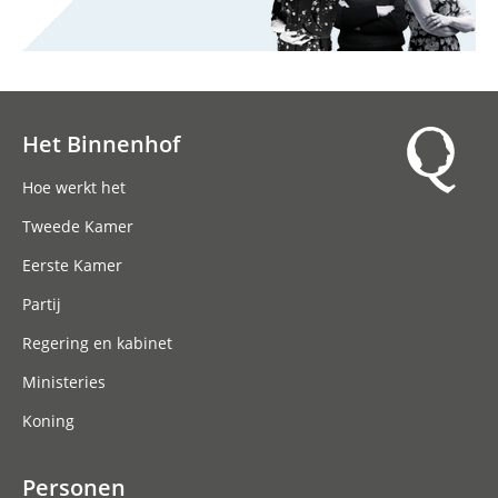
Het Binnenhof
Hoofdnavigatie
Hoe werkt het
Tweede Kamer
Eerste Kamer
Partij
Regering en kabinet
Ministeries
Koning
Personen