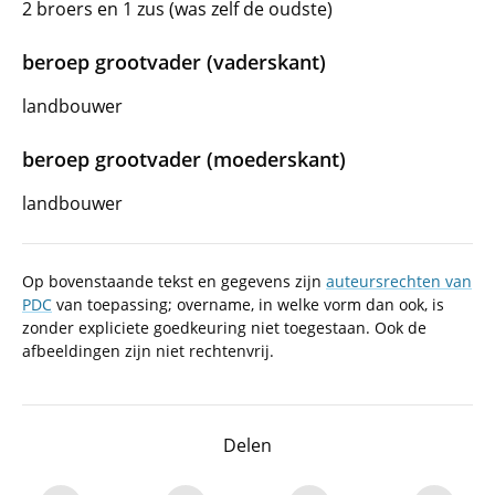
2 broers en 1 zus (was zelf de oudste)
beroep grootvader (vaderskant)
landbouwer
beroep grootvader (moederskant)
landbouwer
Op bovenstaande tekst en gegevens zijn
auteursrechten van
PDC
van toepassing; overname, in welke vorm dan ook, is
zonder expliciete goedkeuring niet toegestaan. Ook de
afbeeldingen zijn niet rechtenvrij.
Delen