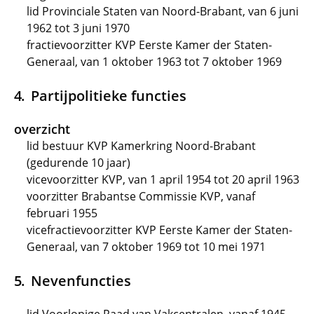
lid Provinciale Staten van Noord-Brabant, van 6 juni
1962 tot 3 juni 1970
fractievoorzitter KVP Eerste Kamer der Staten-
Generaal, van 1 oktober 1963 tot 7 oktober 1969
Partijpolitieke functies
overzicht
lid bestuur KVP Kamerkring Noord-Brabant
(gedurende 10 jaar)
vicevoorzitter KVP, van 1 april 1954 tot 20 april 1963
voorzitter Brabantse Commissie KVP, vanaf
februari 1955
vicefractievoorzitter KVP Eerste Kamer der Staten-
Generaal, van 7 oktober 1969 tot 10 mei 1971
Nevenfuncties