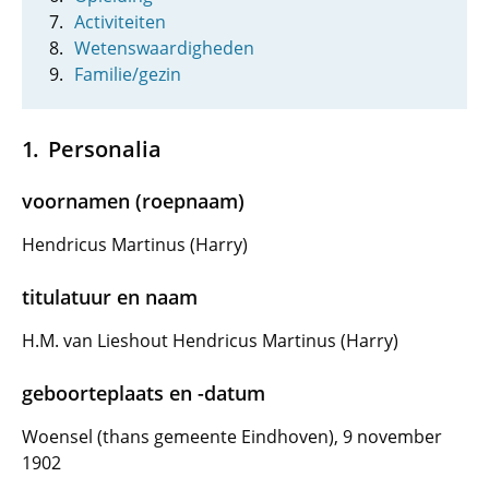
Activiteiten
Wetenswaardigheden
Familie/gezin
Personalia
voornamen (roepnaam)
Hendricus Martinus (Harry)
titulatuur en naam
H.M. van Lieshout Hendricus Martinus (Harry)
geboorteplaats en -datum
Woensel (thans gemeente Eindhoven), 9 november
1902