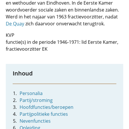
en wethouder van Eindhoven. In de Eerste Kamer
woordvoerder sociale zaken en binnenlandse zaken.
Werd in het najaar van 1963 fractievoorzitter, nadat
De Quay
zich daarvoor onverwacht terugtrok.
KVP
functie(s) in de periode 1946-1971: lid Eerste Kamer,
fractievoorzitter EK
Inhoud
Personalia
Partij/stroming
Hoofdfuncties/beroepen
Partijpolitieke functies
Nevenfuncties
Opleiding