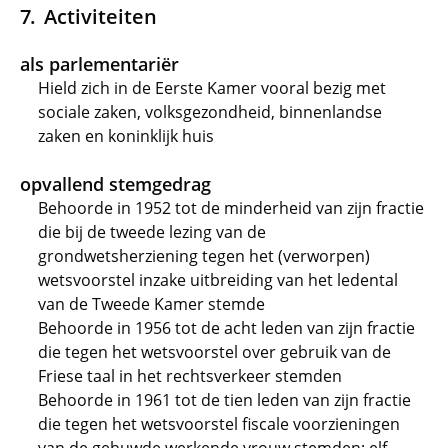
Activiteiten
als parlementariër
Hield zich in de Eerste Kamer vooral bezig met
sociale zaken, volksgezondheid, binnenlandse
zaken en koninklijk huis
opvallend stemgedrag
Behoorde in 1952 tot de minderheid van zijn fractie
die bij de tweede lezing van de
grondwetsherziening tegen het (verworpen)
wetsvoorstel inzake uitbreiding van het ledental
van de Tweede Kamer stemde
Behoorde in 1956 tot de acht leden van zijn fractie
die tegen het wetsvoorstel over gebruik van de
Friese taal in het rechtsverkeer stemden
Behoorde in 1961 tot de tien leden van zijn fractie
die tegen het wetsvoorstel fiscale voorzieningen