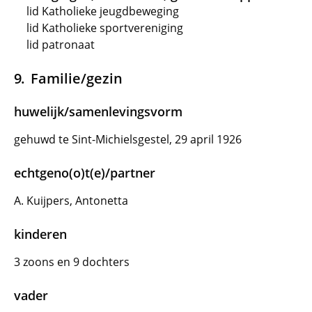
lid Katholieke jeugdbeweging
lid Katholieke sportvereniging
lid patronaat
Familie/gezin
huwelijk/samenlevingsvorm
gehuwd te Sint-Michielsgestel, 29 april 1926
echtgeno(o)t(e)/partner
A. Kuijpers, Antonetta
kinderen
3 zoons en 9 dochters
vader