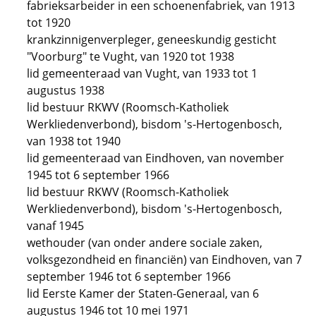
fabrieksarbeider in een schoenenfabriek, van 1913
tot 1920
krankzinnigenverpleger, geneeskundig gesticht
"Voorburg" te Vught, van 1920 tot 1938
lid gemeenteraad van Vught, van 1933 tot 1
augustus 1938
lid bestuur RKWV (Roomsch-Katholiek
Werkliedenverbond), bisdom 's-Hertogenbosch,
van 1938 tot 1940
lid gemeenteraad van Eindhoven, van november
1945 tot 6 september 1966
lid bestuur RKWV (Roomsch-Katholiek
Werkliedenverbond), bisdom 's-Hertogenbosch,
vanaf 1945
wethouder (van onder andere sociale zaken,
volksgezondheid en financiën) van Eindhoven, van 7
september 1946 tot 6 september 1966
lid Eerste Kamer der Staten-Generaal, van 6
augustus 1946 tot 10 mei 1971