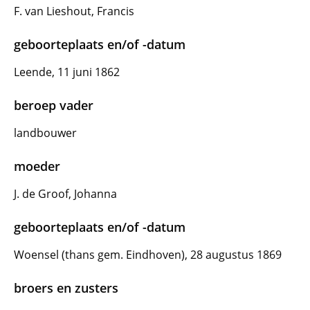
F. van Lieshout, Francis
geboorteplaats en/of -datum
Leende, 11 juni 1862
beroep vader
landbouwer
moeder
J. de Groof, Johanna
geboorteplaats en/of -datum
Woensel (thans gem. Eindhoven), 28 augustus 1869
broers en zusters