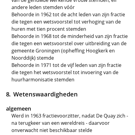
van de gehuwde werkende vrouw stemden; elf
andere leden stemden vóór
Behoorde in 1962 tot de acht leden van zijn fractie
die tegen een wetsvoorstel tot verhoging van de
huren met tien procent stemden
Behoorde in 1968 tot de minderheid van zijn fractie
die tegen een wetsvoorstel over uitbreiding van de
gemeente Groningen (opheffing Hoogkerk en
Noorddijk) stemde
Behoorde in 1971 tot de vijf leden van zijn fractie
die tegen het wetsvoorstel tot invoering van de
huurharmonisatie stemden
Wetenswaardigheden
algemeen
Werd in 1963 fractievoorzitter, nadat De Quay zich -
na terugkeer van een wereldreis - daarvoor
onverwacht niet beschikbaar stelde