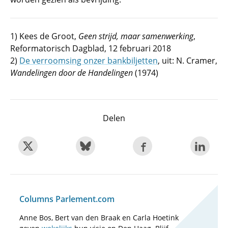
1) Kees de Groot,
Geen strijd, maar samenwerking
,
Reformatorisch Dagblad, 12 februari 2018
2)
De verroomsing onzer bankbiljetten
, uit: N. Cramer,
Wandelingen door de Handelingen
(1974)
Delen
Columns Parlement.com
Anne Bos, Bert van den Braak en Carla Hoetink