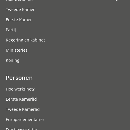
Tweede Kamer
Eerste Kamer
Partij
Regering en kabinet
Ministeries
Koning
Personen
Hoe werkt het?
Eerste Kamerlid
Tweede Kamerlid
Europarlementariër
Fractievoorzitter