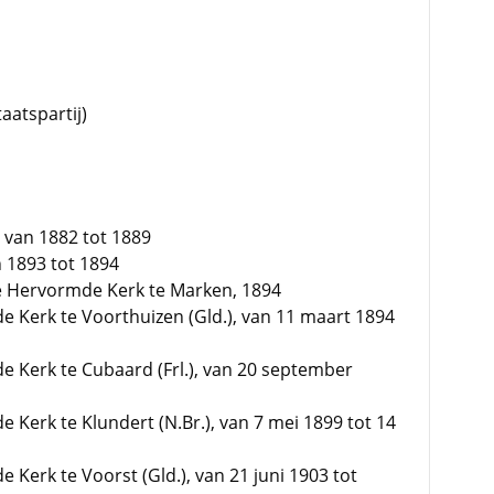
atspartij)
van 1882 tot 1889
 1893 tot 1894
e Hervormde Kerk te Marken, 1894
 Kerk te Voorthuizen (Gld.), van 11 maart 1894
 Kerk te Cubaard (Frl.), van 20 september
Kerk te Klundert (N.Br.), van 7 mei 1899 tot 14
Kerk te Voorst (Gld.), van 21 juni 1903 tot