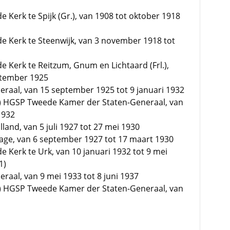
Kerk te Spijk (Gr.), van 1908 tot oktober 1918
 Kerk te Steenwijk, van 3 november 1918 tot
Kerk te Reitzum, Gnum en Lichtaard (Frl.),
ptember 1925
raal, van 15 september 1925 tot 9 januari 1932
ie) HGSP Tweede Kamer der Staten-Generaal, van
1932
lland, van 5 juli 1927 tot 27 mei 1930
age, van 6 september 1927 tot 17 maart 1930
Kerk te Urk, van 10 januari 1932 tot 9 mei
1)
raal, van 9 mei 1933 tot 8 juni 1937
ie) HGSP Tweede Kamer der Staten-Generaal, van