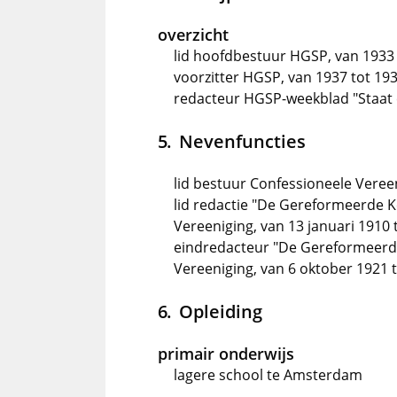
overzicht
lid hoofdbestuur HGSP, van 1933 
voorzitter HGSP, van 1937 tot 19
redacteur HGSP-weekblad "Staat 
Nevenfuncties
lid bestuur Confessioneele Veree
lid redactie "De Gereformeerde K
Vereeniging, van 13 januari 1910
eindredacteur "De Gereformeerde
Vereeniging, van 6 oktober 1921
Opleiding
primair onderwijs
lagere school te Amsterdam