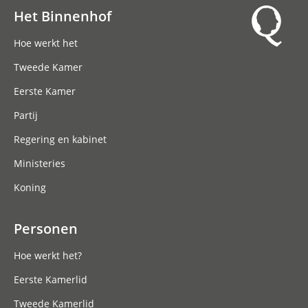
Het Binnenhof
Hoofdnavigatie
Hoe werkt het
Tweede Kamer
Eerste Kamer
Partij
Regering en kabinet
Ministeries
Koning
Personen
Hoe werkt het?
Eerste Kamerlid
Tweede Kamerlid