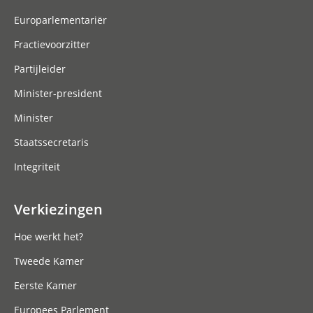
Europarlementariër
Fractievoorzitter
Partijleider
Minister-president
Minister
Staatssecretaris
Integriteit
Verkiezingen
Hoe werkt het?
Tweede Kamer
Eerste Kamer
Europees Parlement