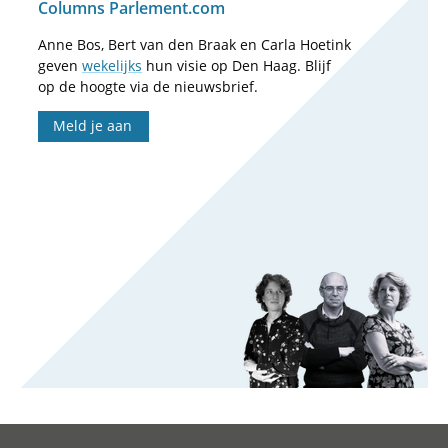
Columns Parlement.com
Anne Bos, Bert van den Braak en Carla Hoetink
geven
wekelijks
hun visie op Den Haag. Blijf
op de hoogte via de nieuwsbrief.
Meld je aan