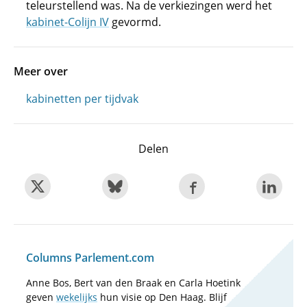
teleurstellend was. Na de verkiezingen werd het
kabinet-Colijn IV
gevormd.
Meer over
kabinetten per tijdvak
Delen
Columns Parlement.com
Anne Bos, Bert van den Braak en Carla Hoetink
geven
wekelijks
hun visie op Den Haag. Blijf