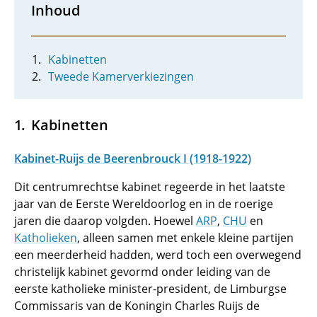
Inhoud
Kabinetten
Tweede Kamerverkiezingen
Kabinetten
Kabinet-Ruijs de Beerenbrouck I (1918-1922)
Dit centrumrechtse kabinet regeerde in het laatste
jaar van de Eerste Wereldoorlog en in de roerige
jaren die daarop volgden. Hoewel
ARP
,
CHU
en
Katholieken
, alleen samen met enkele kleine partijen
een meerderheid hadden, werd toch een overwegend
christelijk kabinet gevormd onder leiding van de
eerste katholieke minister-president, de Limburgse
Commissaris van de Koningin Charles Ruijs de