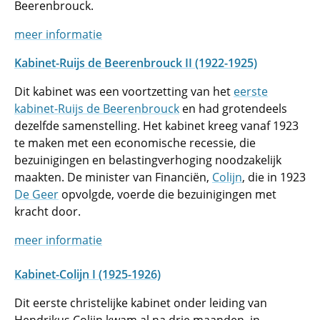
Beerenbrouck.
meer informatie
Kabinet-Ruijs de Beerenbrouck II (1922-1925)
Dit kabinet was een voortzetting van het
eerste
kabinet-Ruijs de Beerenbrouck
en had grotendeels
dezelfde samenstelling. Het kabinet kreeg vanaf 1923
te maken met een economische recessie, die
bezuinigingen en belastingverhoging noodzakelijk
maakten. De minister van Financiën,
Colijn
, die in 1923
De Geer
opvolgde, voerde die bezuinigingen met
kracht door.
meer informatie
Kabinet-Colijn I (1925-1926)
Dit eerste christelijke kabinet onder leiding van