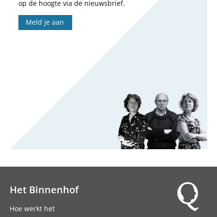
op de hoogte via de nieuwsbrief.
Meld je aan
Het Binnenhof
Hoofdnavigatie
Hoe werkt het