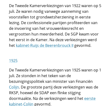
De Tweede Kamerverkiezingen van 1922 waren op 5
juli. Ze waren nodig vanwege aanneming van
voorstellen tot grondwetsherziening in eerste
lezing. De confessionele partijen profiteerden van
de invoering van het vrouwenkiesrecht en
vergrootten hun meerderheid. De SGP kwam voor
het eerst in de Kamer. Na deze verkiezingen werd
het
kabinet-Ruijs de Beerenbrouck II
gevormd.
1925
De Tweede Kamerverkiezingen van 1925 waren op 1
juli. Ze stonden in het teken van de
bezuinigingspolitiek van minister van Financiën
Colijn
. De grootste partij deze verkiezingen was de
RKSP, hoewel de SDAP een flinke stijging
doormaakte. Na de verkiezingen werd het
eerste
kabinet-Colijn
gevormd.