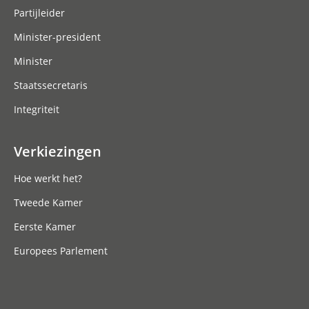
Partijleider
Minister-president
Minister
Staatssecretaris
Integriteit
Verkiezingen
Hoe werkt het?
Tweede Kamer
Eerste Kamer
Europees Parlement