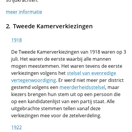
strijdkrachten.
meer informatie
Tweede Kamerverkiezingen
1918
De Tweede Kamerverkiezingen van 1918 waren op 3
juli. Het waren de eerste waarbij alle mannen
mogen meestemmen. Het waren tevens de eerste
verkiezingen volgens het
stelsel van evenredige
vertegenwoordiging
. Er werd niet meer per district
gestemd volgens een
meerderheidsstelsel
, maar
kiezers brengen hun stem uit op een persoon die
op een kandidatenlijst van een partij staat. Alle
uitgebrachte stemmen tellen vanaf deze
verkiezingen mee voor de zetelverdeling.
1922