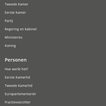
Tweede Kamer
Eerste Kamer
Partij
Regering en kabinet
Ministeries
Koning
Personen
Hoe werkt het?
Eerste Kamerlid
Tweede Kamerlid
Europarlementariër
Fractievoorzitter