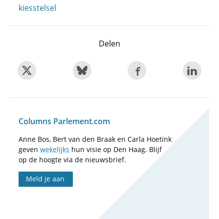
kiesstelsel
Delen
Columns Parlement.com
Anne Bos, Bert van den Braak en Carla Hoetink
geven
wekelijks
hun visie op Den Haag. Blijf
op de hoogte via de nieuwsbrief.
Meld je aan