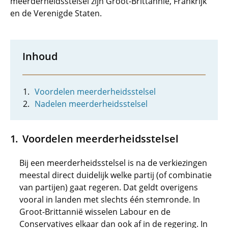
meerderheidsstelsel zijn Groot-Brittannië, Frankrijk
en de Verenigde Staten.
Inhoud
Voordelen meerderheidsstelsel
Nadelen meerderheidsstelsel
Voordelen meerderheidsstelsel
Bij een meerderheidsstelsel is na de verkiezingen
meestal direct duidelijk welke partij (of combinatie
van partijen) gaat regeren. Dat geldt overigens
vooral in landen met slechts één stemronde. In
Groot-Brittannië wisselen Labour en de
Conservatives elkaar dan ook af in de regering. In