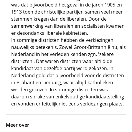
was dat bijvoorbeeld het geval in de jaren 1905 en
1913 toen de christelijke partijen samen veel meer
stemmen kregen dan de liberalen. Door de
samenwerking van liberalen en socialisten kwamen
er desondanks liberale kabinetten.
In sommige districten hebben de verkiezingen
nauwelijks betekenis. Zowel Groot-Brittannië nu, als
Nederland in het verleden kenden zgn. 'zekere
districten'. Dat waren districten waar altijd de
kandidaat van dezelfde partij werd gekozen. In
Nederland gold dat bijvoorbeeld voor de districten
in Brabant en Limburg, waar altijd katholieken
werden gekozen. In sommige districten was
daarom sprake van enkelvoudige kandidaatstelling
en vonden er feitelijk niet eens verkiezingen plaats.
Meer over