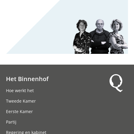
Het Binnenhof
Hoofdnavigatie
Hoe werkt het
Tweede Kamer
Eerste Kamer
Partij
Regering en kabinet