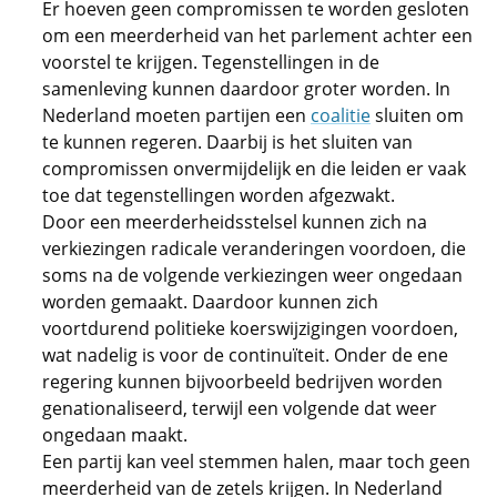
Er hoeven geen compromissen te worden gesloten
om een meerderheid van het parlement achter een
voorstel te krijgen. Tegenstellingen in de
samenleving kunnen daardoor groter worden. In
Nederland moeten partijen een
coalitie
sluiten om
te kunnen regeren. Daarbij is het sluiten van
compromissen onvermijdelijk en die leiden er vaak
toe dat tegenstellingen worden afgezwakt.
Door een meerderheidsstelsel kunnen zich na
verkiezingen radicale veranderingen voordoen, die
soms na de volgende verkiezingen weer ongedaan
worden gemaakt. Daardoor kunnen zich
voortdurend politieke koerswijzigingen voordoen,
wat nadelig is voor de continuïteit. Onder de ene
regering kunnen bijvoorbeeld bedrijven worden
genationaliseerd, terwijl een volgende dat weer
ongedaan maakt.
Een partij kan veel stemmen halen, maar toch geen
meerderheid van de zetels krijgen. In Nederland