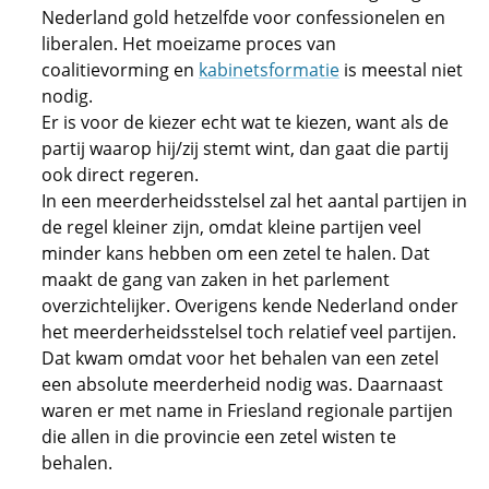
Nederland gold hetzelfde voor confessionelen en
liberalen. Het moeizame proces van
coalitievorming en
kabinetsformatie
is meestal niet
nodig.
Er is voor de kiezer echt wat te kiezen, want als de
partij waarop hij/zij stemt wint, dan gaat die partij
ook direct regeren.
In een meerderheidsstelsel zal het aantal partijen in
de regel kleiner zijn, omdat kleine partijen veel
minder kans hebben om een zetel te halen. Dat
maakt de gang van zaken in het parlement
overzichtelijker. Overigens kende Nederland onder
het meerderheidsstelsel toch relatief veel partijen.
Dat kwam omdat voor het behalen van een zetel
een absolute meerderheid nodig was. Daarnaast
waren er met name in Friesland regionale partijen
die allen in die provincie een zetel wisten te
behalen.