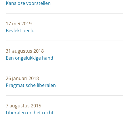
Kansloze voorstellen
17 mei 2019
Bevlekt beeld
31 augustus 2018
Een ongelukkige hand
26 januari 2018
Pragmatische liberalen
7 augustus 2015
Liberalen en het recht