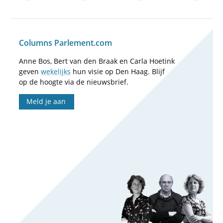
Columns Parlement.com
Anne Bos, Bert van den Braak en Carla Hoetink
geven
wekelijks
hun visie op Den Haag. Blijf
op de hoogte via de nieuwsbrief.
Meld je aan