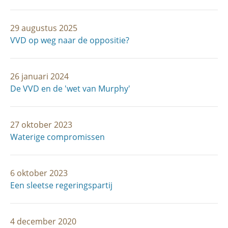
29 augustus 2025
VVD op weg naar de oppositie?
26 januari 2024
De VVD en de 'wet van Murphy'
27 oktober 2023
Waterige compromissen
6 oktober 2023
Een sleetse regeringspartij
4 december 2020