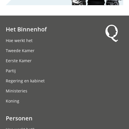
Het Binnenhof
Hoofdnavigatie
Hoe werkt het
Tweede Kamer
Eerste Kamer
Partij
Regering en kabinet
Ministeries
Koning
Personen