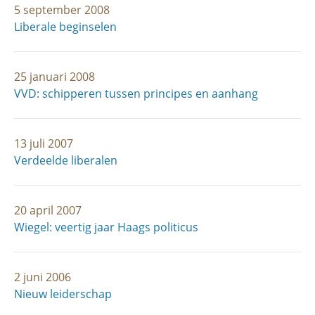
5 september 2008
Liberale beginselen
25 januari 2008
VVD: schipperen tussen principes en aanhang
13 juli 2007
Verdeelde liberalen
20 april 2007
Wiegel: veertig jaar Haags politicus
2 juni 2006
Nieuw leiderschap