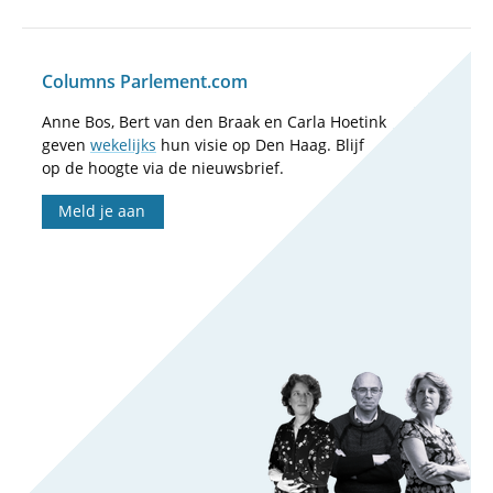
Columns Parlement.com
Anne Bos, Bert van den Braak en Carla Hoetink
geven
wekelijks
hun visie op Den Haag. Blijf
op de hoogte via de nieuwsbrief.
Meld je aan