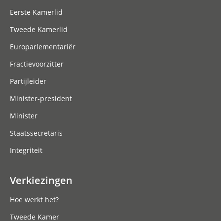
Eerste Kamerlid
Tweede Kamerlid
Europarlementariër
Fractievoorzitter
Partijleider
Minister-president
Minister
Staatssecretaris
Integriteit
Verkiezingen
Hoe werkt het?
Tweede Kamer