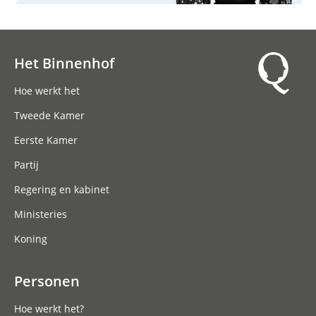
Het Binnenhof
Hoofdnavigatie
Hoe werkt het
Tweede Kamer
Eerste Kamer
Partij
Regering en kabinet
Ministeries
Koning
Personen
Hoe werkt het?