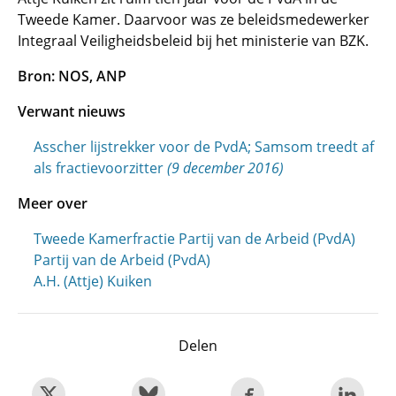
Tweede Kamer. Daarvoor was ze beleidsmedewerker
Integraal Veiligheidsbeleid bij het ministerie van BZK.
Bron: NOS, ANP
Verwant nieuws
Asscher lijstrekker voor de PvdA; Samsom treedt af
als fractievoorzitter
(9 december 2016)
Meer over
Tweede Kamerfractie Partij van de Arbeid (PvdA)
Partij van de Arbeid (PvdA)
A.H. (Attje) Kuiken
Delen