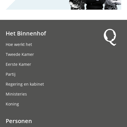
Het Binnenhof
Hoofdnavigatie
Hoe werkt het
Tweede Kamer
Eerste Kamer
Partij
Regering en kabinet
Ministeries
Koning
Personen