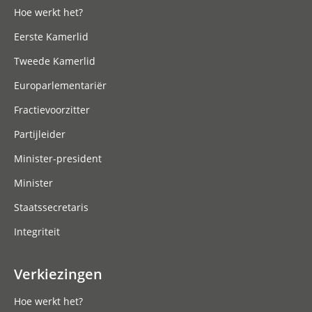
Hoe werkt het?
Eerste Kamerlid
Tweede Kamerlid
Europarlementariër
Fractievoorzitter
Partijleider
Minister-president
Minister
Staatssecretaris
Integriteit
Verkiezingen
Hoe werkt het?