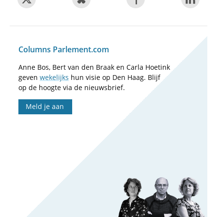
Columns Parlement.com
Anne Bos, Bert van den Braak en Carla Hoetink
geven
wekelijks
hun visie op Den Haag. Blijf
op de hoogte via de nieuwsbrief.
Meld je aan