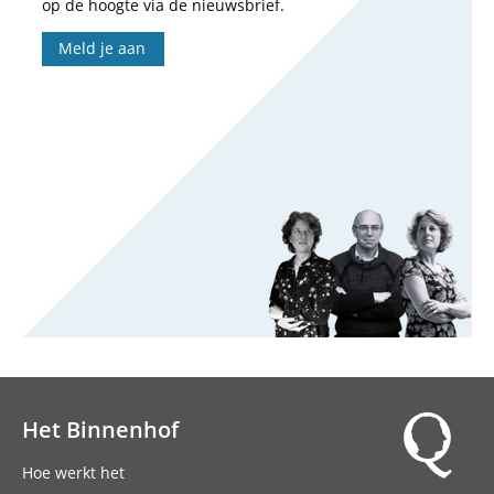
op de hoogte via de nieuwsbrief.
Meld je aan
Het Binnenhof
Hoofdnavigatie
Hoe werkt het