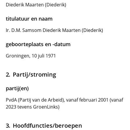
Diederik Maarten (Diederik)
titulatuur en naam
Ir. D.M. Samsom Diederik Maarten (Diederik)
geboorteplaats en -datum
Groningen, 10 juli 1971
Partij/stroming
partij(en)
PvdA (Partij van de Arbeid), vanaf februari 2001 (vanaf
2023 tevens GroenLinks)
Hoofdfuncties/beroepen