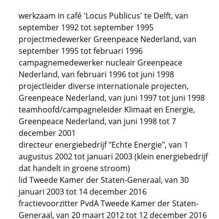
werkzaam in café 'Locus Publicus' te Delft, van
september 1992 tot september 1995
projectmedewerker Greenpeace Nederland, van
september 1995 tot februari 1996
campagnemedewerker nucleair Greenpeace
Nederland, van februari 1996 tot juni 1998
projectleider diverse internationale projecten,
Greenpeace Nederland, van juni 1997 tot juni 1998
teamhoofd/campagneleider Klimaat en Energie,
Greenpeace Nederland, van juni 1998 tot 7
december 2001
directeur energiebedrijf "Echte Energie", van 1
augustus 2002 tot januari 2003 (klein energiebedrijf
dat handelt in groene stroom)
lid Tweede Kamer der Staten-Generaal, van 30
januari 2003 tot 14 december 2016
fractievoorzitter PvdA Tweede Kamer der Staten-
Generaal, van 20 maart 2012 tot 12 december 2016