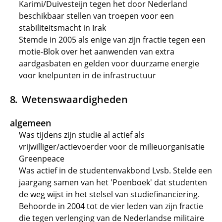
Karimi/Duivesteijn tegen het door Nederland
beschikbaar stellen van troepen voor een
stabiliteitsmacht in Irak
Stemde in 2005 als enige van zijn fractie tegen een
motie-Blok over het aanwenden van extra
aardgasbaten en gelden voor duurzame energie
voor knelpunten in de infrastructuur
Wetenswaardigheden
algemeen
Was tijdens zijn studie al actief als
vrijwilliger/actievoerder voor de milieuorganisatie
Greenpeace
Was actief in de studentenvakbond Lvsb. Stelde een
jaargang samen van het 'Poenboek' dat studenten
de weg wijst in het stelsel van studiefinanciering.
Behoorde in 2004 tot de vier leden van zijn fractie
die tegen verlenging van de Nederlandse militaire