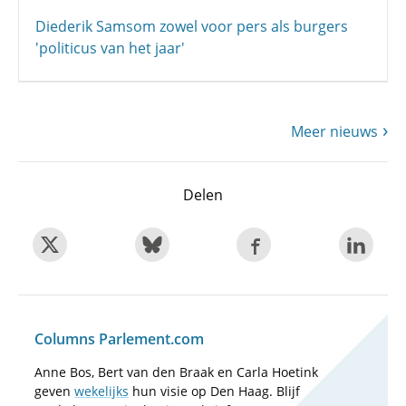
Diederik Samsom zowel voor pers als burgers
'politicus van het jaar'
Meer nieuws
Delen
Columns Parlement.com
Anne Bos, Bert van den Braak en Carla Hoetink
geven
wekelijks
hun visie op Den Haag. Blijf