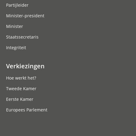
Partijleider
Minister-president
Minister
Staatssecretaris
Integriteit
Verkiezingen
Hoe werkt het?
Tweede Kamer
Eerste Kamer
Europees Parlement