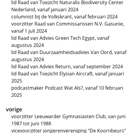
lid Raad van Toezicht Naturalis Biodiversity Center
Nederland, vanaf januari 2024
columnist bij de Volkskrant, vanaf februari 2024
voorzitter Raad van Commissarissen N.V. Gasunie,
vanaf 1 juli 2024
lid Raad van Advies Green Tech Egypt, vanaf
augustus 2024
lid Raad van Duurzaamheidsadvies Van Oord, vanaf
augustus 2024
lid Raad van Advies Return, vanaf september 2024
lid Raad van Toezicht Elysian Aircraft, vanaf januari
2025
podcastmaker Podcast Wat Als?, vanaf 10 februari
2025
vorige
voorzitter Leeuwarder Gymnasiasten Club, van juni
1987 tot juni 1988
vicevoorzitter jongerenvereniging "De Koornbeurs"