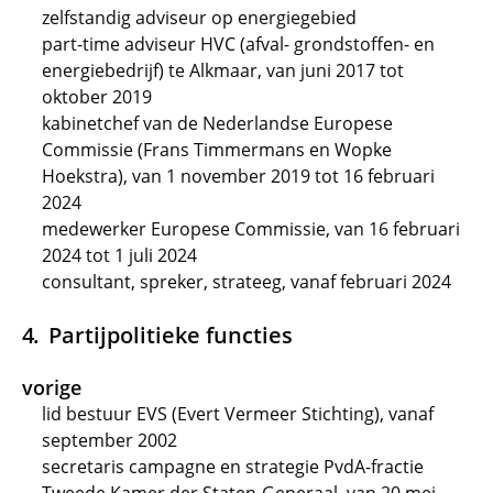
zelfstandig adviseur op energiegebied
part-time adviseur HVC (afval- grondstoffen- en
energiebedrijf) te Alkmaar, van juni 2017 tot
oktober 2019
kabinetchef van de Nederlandse Europese
Commissie (Frans Timmermans en Wopke
Hoekstra), van 1 november 2019 tot 16 februari
2024
medewerker Europese Commissie, van 16 februari
2024 tot 1 juli 2024
consultant, spreker, strateeg, vanaf februari 2024
Partijpolitieke functies
vorige
lid bestuur EVS (Evert Vermeer Stichting), vanaf
september 2002
secretaris campagne en strategie PvdA-fractie