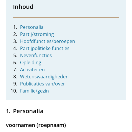
Inhoud
Personalia
Partij/stroming
Hoofdfuncties/beroepen
Partijpolitieke functies
Nevenfuncties
Opleiding
Activiteiten
Wetenswaardigheden
Publicaties van/over
Familie/gezin
Personalia
voornamen (roepnaam)