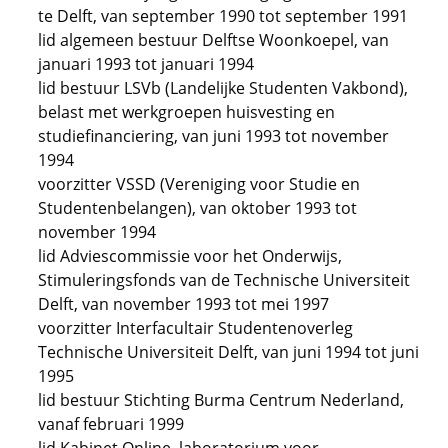
te Delft, van september 1990 tot september 1991
lid algemeen bestuur Delftse Woonkoepel, van
januari 1993 tot januari 1994
lid bestuur LSVb (Landelijke Studenten Vakbond),
belast met werkgroepen huisvesting en
studiefinanciering, van juni 1993 tot november
1994
voorzitter VSSD (Vereniging voor Studie en
Studentenbelangen), van oktober 1993 tot
november 1994
lid Adviescommissie voor het Onderwijs,
Stimuleringsfonds van de Technische Universiteit
Delft, van november 1993 tot mei 1997
voorzitter Interfacultair Studentenoverleg
Technische Universiteit Delft, van juni 1994 tot juni
1995
lid bestuur Stichting Burma Centrum Nederland,
vanaf februari 1999