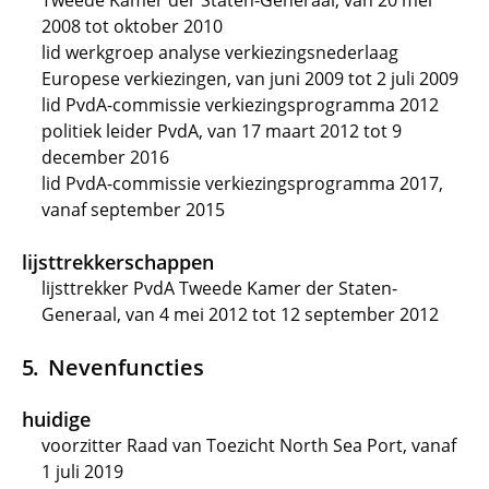
Tweede Kamer der Staten-Generaal, van 20 mei
2008 tot oktober 2010
lid werkgroep analyse verkiezingsnederlaag
Europese verkiezingen, van juni 2009 tot 2 juli 2009
lid PvdA-commissie verkiezingsprogramma 2012
politiek leider PvdA, van 17 maart 2012 tot 9
december 2016
lid PvdA-commissie verkiezingsprogramma 2017,
vanaf september 2015
lijsttrekkerschappen
lijsttrekker PvdA Tweede Kamer der Staten-
Generaal, van 4 mei 2012 tot 12 september 2012
Nevenfuncties
huidige
voorzitter Raad van Toezicht North Sea Port, vanaf
1 juli 2019