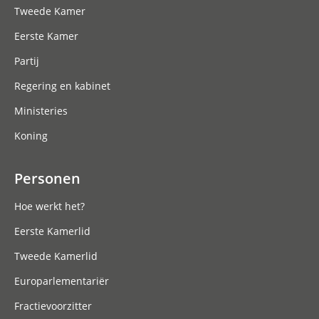
Tweede Kamer
Eerste Kamer
Partij
Regering en kabinet
Ministeries
Koning
Personen
Hoe werkt het?
Eerste Kamerlid
Tweede Kamerlid
Europarlementariër
Fractievoorzitter