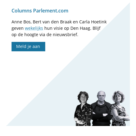
Columns Parlement.com
Anne Bos, Bert van den Braak en Carla Hoetink
geven
wekelijks
hun visie op Den Haag. Blijf
op de hoogte via de nieuwsbrief.
Meld je aan