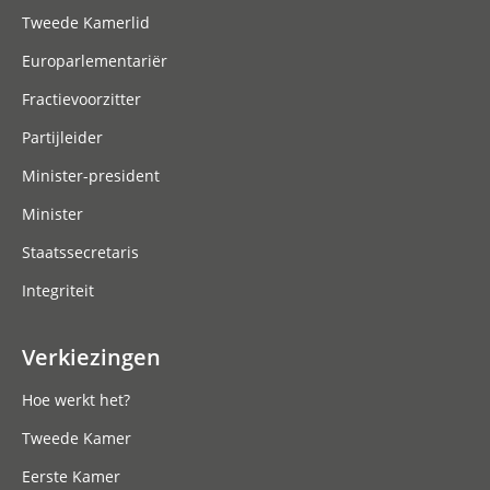
Tweede Kamerlid
Europarlementariër
Fractievoorzitter
Partijleider
Minister-president
Minister
Staatssecretaris
Integriteit
Verkiezingen
Hoe werkt het?
Tweede Kamer
Eerste Kamer