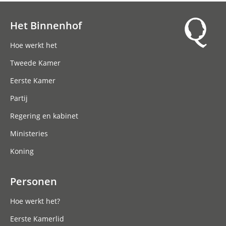
Het Binnenhof
Hoofdnavigatie
Hoe werkt het
Tweede Kamer
Eerste Kamer
Partij
Regering en kabinet
Ministeries
Koning
Personen
Hoe werkt het?
Eerste Kamerlid