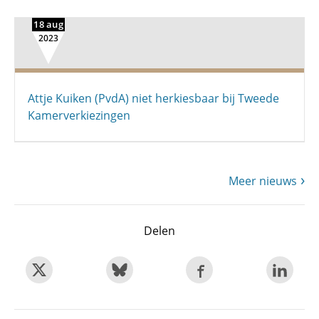
18 aug
2023
Attje Kuiken (PvdA) niet herkiesbaar bij Tweede
Kamerverkiezingen
Meer nieuws
Delen